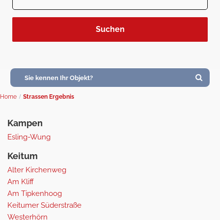
Home
Strassen Ergebnis
Kampen
Esling-Wung
Keitum
Alter Kirchenweg
Am Kliff
Am Tipkenhoog
Keitumer Süderstraße
Westerhörn