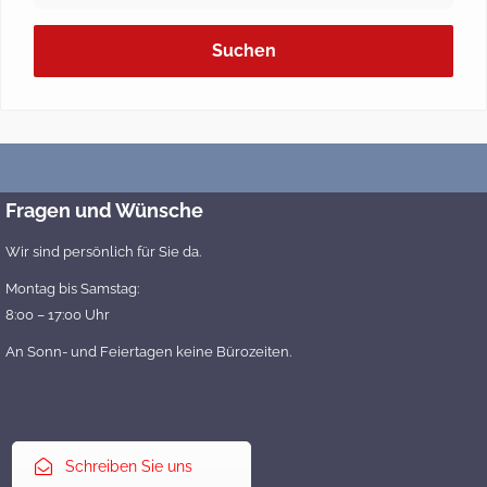
Suchen
Fragen und Wünsche
Wir sind persönlich für Sie da.
Montag bis Samstag:
8:00 – 17:00 Uhr
An Sonn- und Feiertagen keine Bürozeiten.
Schreiben Sie uns