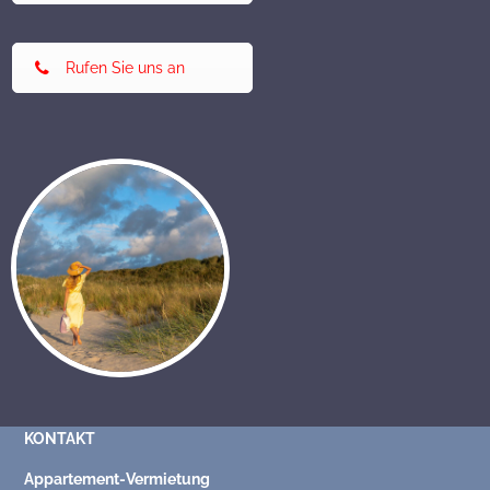
Rufen Sie uns an
KONTAKT
Appartement-Vermietung