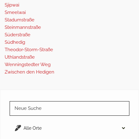
Sjipwai
Smeelwai
Stadumstraße
Steinmannstraße
Süderstraße
Südhedig
Theodor-Storm-Straße
Uthlandstraße
Wenningstedter Weg
Zwischen den Hedigen
Neue Suche
Alle Orte