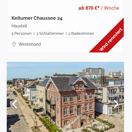
ab 870 €*
/ Woche
Keitumer Chaussee 24
Hausteil
5 Personen | 3 Schlafzimmer | 2 Badezimmer
Westerland