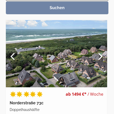
ab 1494 €*
/ Woche
Norderstraße 73c
Doppelhaushälfte