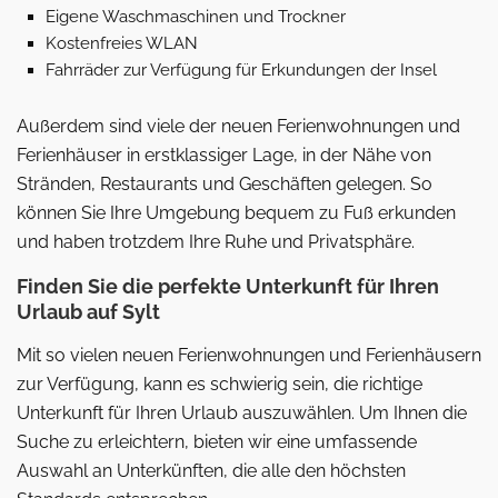
Eigene Waschmaschinen und Trockner
Kostenfreies WLAN
Fahrräder zur Verfügung für Erkundungen der Insel
Außerdem sind viele der neuen Ferienwohnungen und
Ferienhäuser in erstklassiger Lage, in der Nähe von
Stränden, Restaurants und Geschäften gelegen. So
können Sie Ihre Umgebung bequem zu Fuß erkunden
und haben trotzdem Ihre Ruhe und Privatsphäre.
Finden Sie die perfekte Unterkunft für Ihren
Urlaub auf Sylt
Mit so vielen neuen Ferienwohnungen und Ferienhäusern
zur Verfügung, kann es schwierig sein, die richtige
Unterkunft für Ihren Urlaub auszuwählen. Um Ihnen die
Suche zu erleichtern, bieten wir eine umfassende
Auswahl an Unterkünften, die alle den höchsten