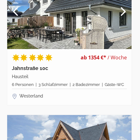
ab 1354 €*
/ Woche
Jahnstraße 10c
Hausteil
6 Personen | 3 Schlafzimmer | 2 Badezimmer | Gäste-WC
Westerland