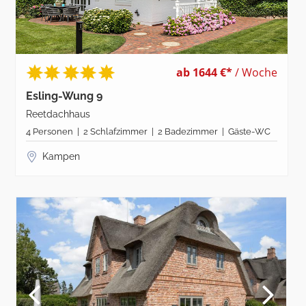
ab 1644 €*
/ Woche
Esling-Wung 9
Reetdachhaus
4 Personen | 2 Schlafzimmer | 2 Badezimmer | Gäste-WC
Kampen