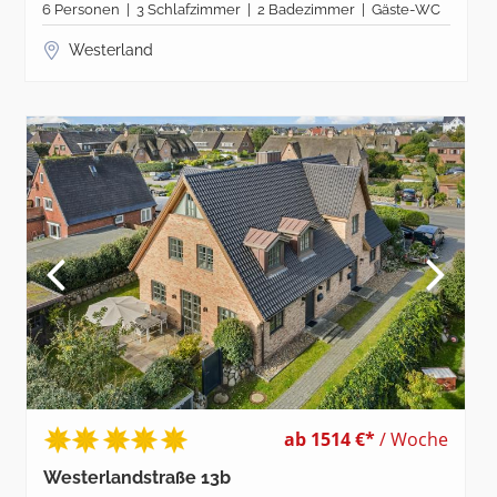
6 Personen | 3 Schlafzimmer | 2 Badezimmer | Gäste-WC
Westerland
ab 1514 €*
/ Woche
Westerlandstraße 13b