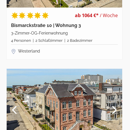
ab 1064 €*
/ Woche
Bismarckstraße 10 | Wohnung 3
3-Zimmer-OG-Ferienwohnung
4 Personen | 2 Schlafzimmer | 2 Badezimmer
Westerland