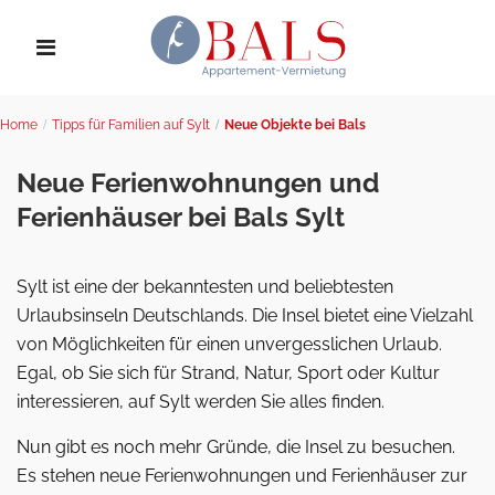
Home
Tipps für Familien auf Sylt
Neue Objekte bei Bals
Neue Ferienwohnungen und
Ferienhäuser bei Bals Sylt
Sylt ist eine der bekanntesten und beliebtesten
Urlaubsinseln Deutschlands. Die Insel bietet eine Vielzahl
von Möglichkeiten für einen unvergesslichen Urlaub.
Egal, ob Sie sich für Strand, Natur, Sport oder Kultur
interessieren, auf Sylt werden Sie alles finden.
Nun gibt es noch mehr Gründe, die Insel zu besuchen.
Es stehen neue Ferienwohnungen und Ferienhäuser zur