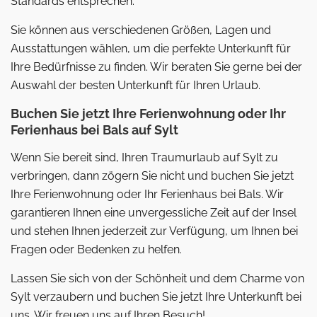
Standards entsprechen.
Sie können aus verschiedenen Größen, Lagen und
Ausstattungen wählen, um die perfekte Unterkunft für
Ihre Bedürfnisse zu finden. Wir beraten Sie gerne bei der
Auswahl der besten Unterkunft für Ihren Urlaub.
Buchen Sie jetzt Ihre Ferienwohnung oder Ihr
Ferienhaus bei Bals auf Sylt
Wenn Sie bereit sind, Ihren Traumurlaub auf Sylt zu
verbringen, dann zögern Sie nicht und buchen Sie jetzt
Ihre Ferienwohnung oder Ihr Ferienhaus bei Bals. Wir
garantieren Ihnen eine unvergessliche Zeit auf der Insel
und stehen Ihnen jederzeit zur Verfügung, um Ihnen bei
Fragen oder Bedenken zu helfen.
Lassen Sie sich von der Schönheit und dem Charme von
Sylt verzaubern und buchen Sie jetzt Ihre Unterkunft bei
uns. Wir freuen uns auf Ihren Besuch!