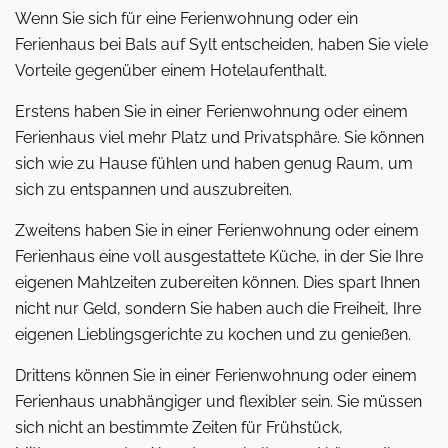
Wenn Sie sich für eine Ferienwohnung oder ein
Ferienhaus bei Bals auf Sylt entscheiden, haben Sie viele
Vorteile gegenüber einem Hotelaufenthalt.
Erstens haben Sie in einer Ferienwohnung oder einem
Ferienhaus viel mehr Platz und Privatsphäre. Sie können
sich wie zu Hause fühlen und haben genug Raum, um
sich zu entspannen und auszubreiten.
Zweitens haben Sie in einer Ferienwohnung oder einem
Ferienhaus eine voll ausgestattete Küche, in der Sie Ihre
eigenen Mahlzeiten zubereiten können. Dies spart Ihnen
nicht nur Geld, sondern Sie haben auch die Freiheit, Ihre
eigenen Lieblingsgerichte zu kochen und zu genießen.
Drittens können Sie in einer Ferienwohnung oder einem
Ferienhaus unabhängiger und flexibler sein. Sie müssen
sich nicht an bestimmte Zeiten für Frühstück,