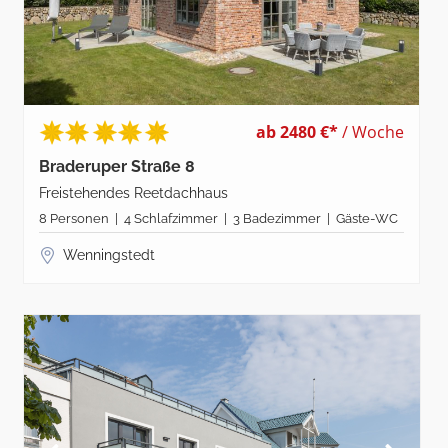
ab 2480 €*
/ Woche
Braderuper Straße 8
Freistehendes Reetdachhaus
8 Personen | 4 Schlafzimmer | 3 Badezimmer | Gäste-WC
Wenningstedt