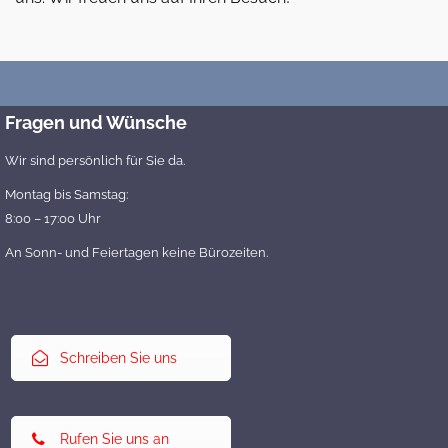
Fragen und Wünsche
Wir sind persönlich für Sie da.
Montag bis Samstag:
8:00 – 17:00 Uhr
An Sonn- und Feiertagen keine Bürozeiten.
Schreiben Sie uns
Rufen Sie uns an