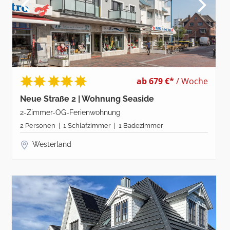
ab 679 €*
/ Woche
Neue Straße 2 | Wohnung Seaside
2-Zimmer-OG-Ferienwohnung
2 Personen | 1 Schlafzimmer | 1 Badezimmer
Westerland