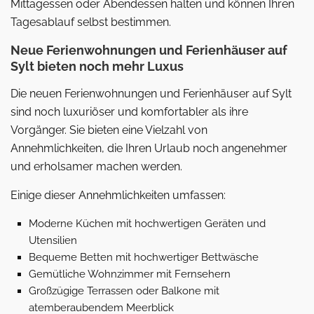
Mittagessen oder Abendessen halten und können Ihren
Tagesablauf selbst bestimmen.
Neue Ferienwohnungen und Ferienhäuser auf
Sylt bieten noch mehr Luxus
Die neuen Ferienwohnungen und Ferienhäuser auf Sylt
sind noch luxuriöser und komfortabler als ihre
Vorgänger. Sie bieten eine Vielzahl von
Annehmlichkeiten, die Ihren Urlaub noch angenehmer
und erholsamer machen werden.
Einige dieser Annehmlichkeiten umfassen:
Moderne Küchen mit hochwertigen Geräten und
Utensilien
Bequeme Betten mit hochwertiger Bettwäsche
Gemütliche Wohnzimmer mit Fernsehern
Großzügige Terrassen oder Balkone mit
atemberaubendem Meerblick