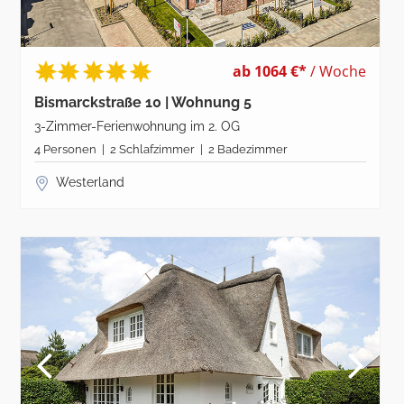
ab 1064 €*
/ Woche
Bismarckstraße 10 | Wohnung 5
3-Zimmer-Ferienwohnung im 2. OG
4 Personen | 2 Schlafzimmer | 2 Badezimmer
Westerland