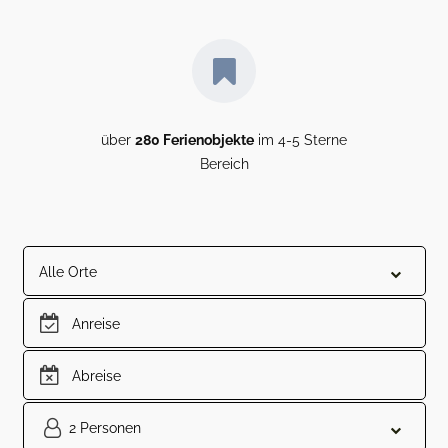
über
280 Ferienobjekte
im 4-5 Sterne
Bereich
Alle Orte
2 Personen