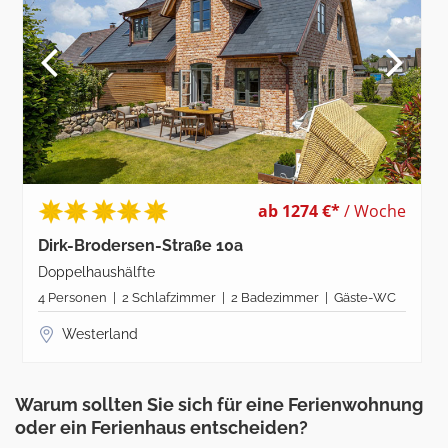
ab 1274 €*
/ Woche
Dirk-Brodersen-Straße 10a
Doppelhaushälfte
4 Personen | 2 Schlafzimmer | 2 Badezimmer | Gäste-WC
Westerland
Warum sollten Sie sich für eine Ferienwohnung
oder ein Ferienhaus entscheiden?