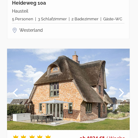
Heideweg 10a
Hausteil
5 Personen | 3 Schlafzimmer | 2 Badezimmer | Gäste-WC
Westerland