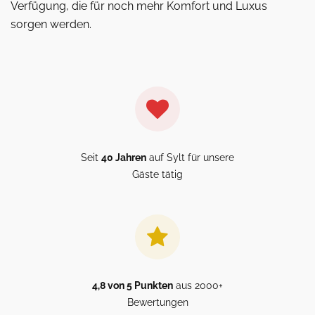
Verfügung, die für noch mehr Komfort und Luxus
sorgen werden.
Seit
40 Jahren
auf Sylt für unsere
Gäste tätig
4,8 von 5 Punkten
aus 2000+
Bewertungen