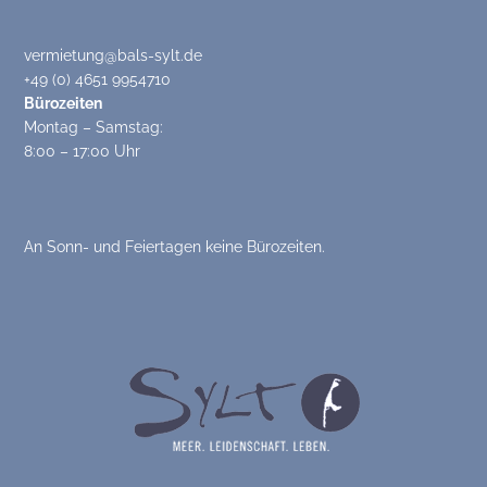
vermietung@bals-sylt.de
+49 (0) 4651 9954710
Bürozeiten
Montag – Samstag:
8:00 – 17:00 Uhr
An Sonn- und Feiertagen keine Bürozeiten.