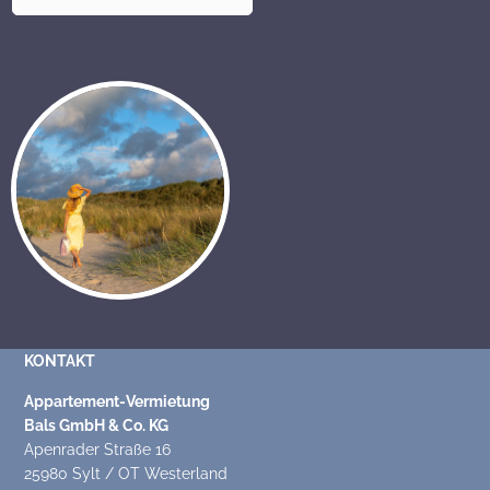
KONTAKT
Appartement-Vermietung
Bals GmbH & Co. KG
Apenrader Straße 16
25980 Sylt / OT Westerland