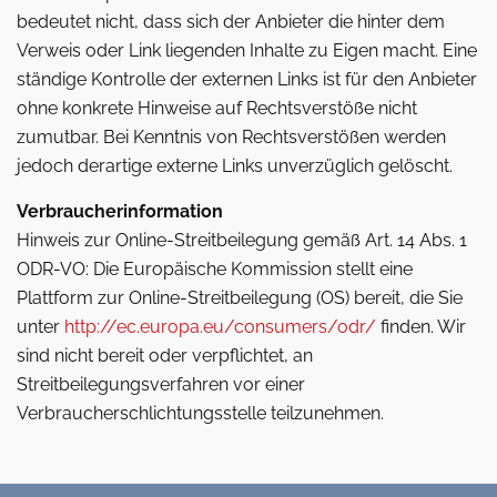
bedeutet nicht, dass sich der Anbieter die hinter dem
Verweis oder Link liegenden Inhalte zu Eigen macht. Eine
ständige Kontrolle der externen Links ist für den Anbieter
ohne konkrete Hinweise auf Rechtsverstöße nicht
zumutbar. Bei Kenntnis von Rechtsverstößen werden
jedoch derartige externe Links unverzüglich gelöscht.
Verbraucherinformation
Hinweis zur Online-Streitbeilegung gemäß Art. 14 Abs. 1
ODR-VO: Die Europäische Kommission stellt eine
Plattform zur Online-Streitbeilegung (OS) bereit, die Sie
unter
http://ec.europa.eu/consumers/odr/
finden. Wir
sind nicht bereit oder verpflichtet, an
Streitbeilegungsverfahren vor einer
Verbraucherschlichtungsstelle teilzunehmen.