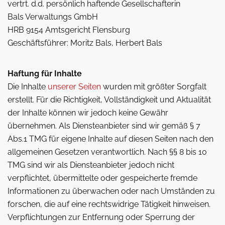
vertrt. d.d. persönlich haftende Gesellschafterin
Bals Verwaltungs GmbH
HRB 9154 Amtsgericht Flensburg
Geschäftsführer: Moritz Bals, Herbert Bals
Haftung für Inhalte
Die Inhalte
unserer Seiten
wurden mit größter Sorgfalt
erstellt. Für die Richtigkeit, Vollständigkeit und Aktualität
der Inhalte können wir jedoch keine Gewähr
übernehmen. Als Diensteanbieter sind wir gemäß § 7
Abs.1 TMG für eigene Inhalte auf diesen Seiten nach den
allgemeinen Gesetzen verantwortlich. Nach §§ 8 bis 10
TMG sind wir als Diensteanbieter jedoch nicht
verpflichtet, übermittelte oder gespeicherte fremde
Informationen zu überwachen oder nach Umständen zu
forschen, die auf eine rechtswidrige Tätigkeit hinweisen.
Verpflichtungen zur Entfernung oder Sperrung der