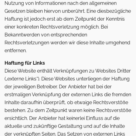
Nutzung von Informationen nach den allgemeinen
Gesetzen bleiben hiervon unberührt. Eine diesbezügliche
Haftung ist jedoch erst ab dem Zeitpunkt der Kenntnis
einer konkreten Rechtsverletzung möglich. Bei
Bekanntwerden von entsprechenden
Rechtsverletzungen werden wir diese Inhalte umgehend
entfernen.
Haftung für Links
Diese Website enthält Verknüpfungen zu Websites Dritter
(„externe Links“). Diese Websites unterliegen der Haftung
der jeweiligen Betreiber. Der Anbieter hat bei der
erstmaligen Verknüpfung der externen Links die fremden
Inhalte daraufhin überprüft, ob etwaige Rechtsverstöße
bestehen. Zu dem Zeitpunkt waren keine Rechtsverstöße
ersichtlich. Der Anbieter hat keinerlei Einfluss auf die
aktuelle und zukünftige Gestaltung und auf die Inhalte
der verknüpften Seiten. Das Setzen von externen Links