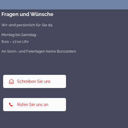
Fragen und Wünsche
Wir sind persönlich für Sie da.
Montag bis Samstag:
8:00 – 17:00 Uhr
An Sonn- und Feiertagen keine Bürozeiten.
Schreiben Sie uns
Rufen Sie uns an