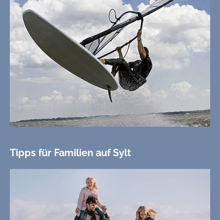
Tipps für Familien auf Sylt