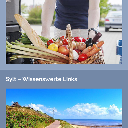
Sylt – Wissenswerte Links