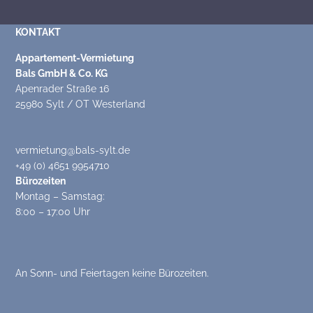
KONTAKT
Appartement-Vermietung
Bals GmbH & Co. KG
Apenrader Straße 16
25980 Sylt / OT Westerland
vermietung@bals-sylt.de
+49 (0) 4651 9954710
Bürozeiten
Montag – Samstag:
8:00 – 17:00 Uhr
An Sonn- und Feiertagen keine Bürozeiten.