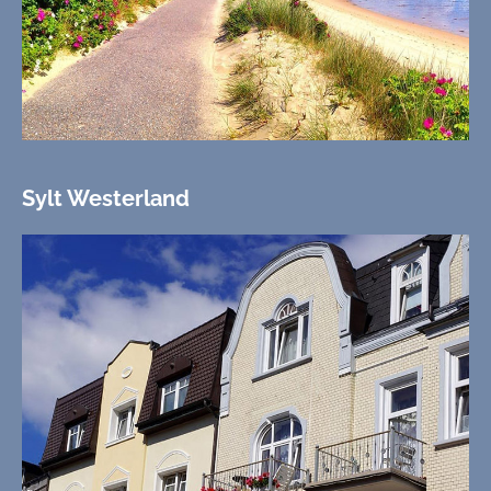
Sylt Westerland