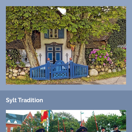
Sylt Tradition