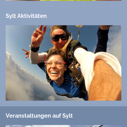
Sylt Aktivitäten
Veranstaltungen auf Sylt