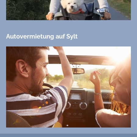
Autovermietung auf Sylt