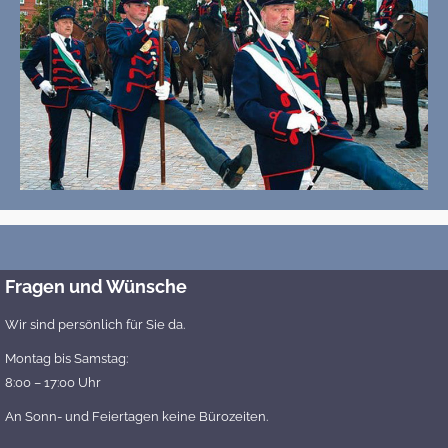
Fragen und Wünsche
Wir sind persönlich für Sie da.
Montag bis Samstag:
8:00 – 17:00 Uhr
An Sonn- und Feiertagen keine Bürozeiten.