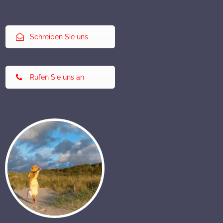
Schreiben Sie uns
Rufen Sie uns an