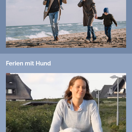
Ferien mit Hund