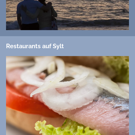
Restaurants auf Sylt