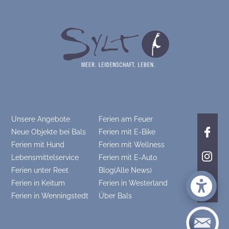
Unsere Angebote
Ferien am Feuer
Neue Objekte bei Bals
Ferien mit E-Bike
Ferien mit Hund
Ferien mit Wellness
Lebensmittelservice
Ferien mit E-Auto
Ferien unter Reet
Blog(Alle News)
Ferien in Keitum
Ferien in Westerland
Ferien in Wenningstedt
Über Bals