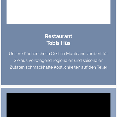
Restaurant
Tobis Hüs
Unsere Küchenchefin Cristina Munteanu zaubert für
Sie aus vorwiegend regionalen und saisonalen
Zutaten schmackhafte Köstlichkeiten auf den Teller.