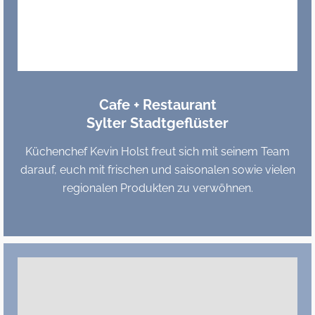
Cafe + Restaurant
Sylter Stadtgeflüster
Küchenchef Kevin Holst freut sich mit seinem Team
darauf, euch mit frischen und saisonalen sowie vielen
regionalen Produkten zu verwöhnen.