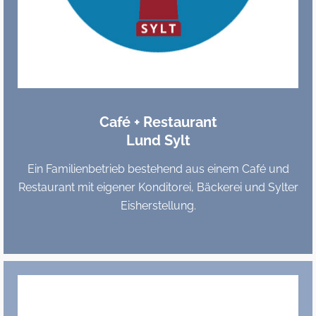
Café + Restaurant
Lund Sylt
Ein Familienbetrieb bestehend aus einem Café und
Restaurant mit eigener Konditorei, Bäckerei und Sylter
Eisherstellung.