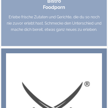
Bistro
Foodporn
Erlebe frische Zutaten und Gerichte, die du so noch
nie zuvor erlebt hast. Schmecke den Unterschied und
mache dich bereit, etwas ganz neues zu erleben.