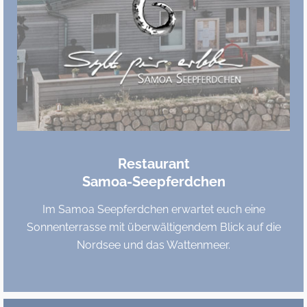
Restaurant
Samoa-Seepferdchen
Im Samoa Seepferdchen erwartet euch eine
Sonnenterrasse mit überwältigendem Blick auf die
Nordsee und das Wattenmeer.