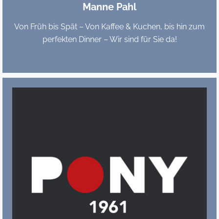
Manne Pahl
Von Früh bis Spät – Von Kaffee & Kuchen, bis hin zum
perfekten Dinner – Wir sind für Sie da!