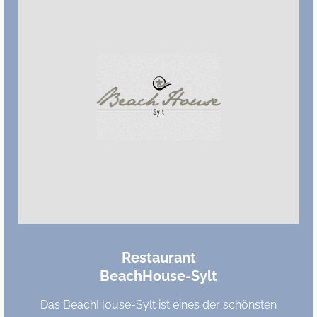
Restaurant
BeachHouse-Sylt
Das BeachHouse-Sylt ist eines der schönsten