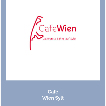
Cafe
Wien Sylt