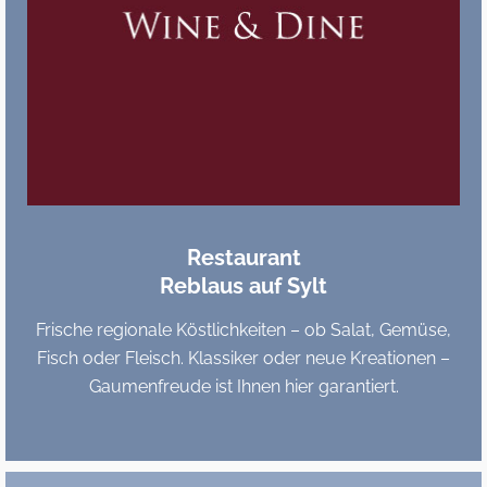
Restaurant
Reblaus auf Sylt
Frische regionale Köstlichkeiten – ob Salat, Gemüse,
Fisch oder Fleisch. Klassiker oder neue Kreationen –
Gaumenfreude ist Ihnen hier garantiert.