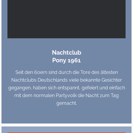
Nachtclub
Pony 1961
Seit den 60ern sind durch die Tore des ältesten
Nachtclubs Deutschlands viele bekannte Gesichter
gegangen, haben sich entspannt, gefeiert und einfach
mit dem normalen Partyvolk die Nacht zum Tag
gemacht.