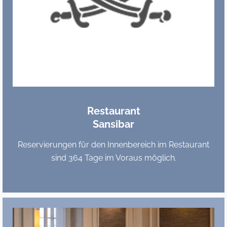
Restaurant
Sansibar
Reservierungen für den Innenbereich im Restaurant
sind 364 Tage im Voraus möglich.