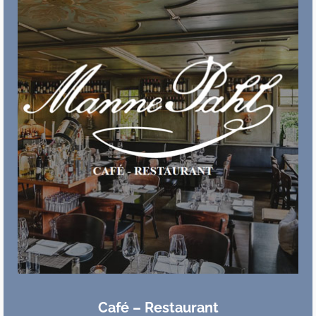
Café – Restaurant