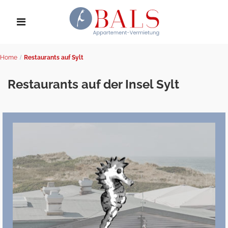
Home
Restaurants auf Sylt
Restaurants auf der Insel Sylt