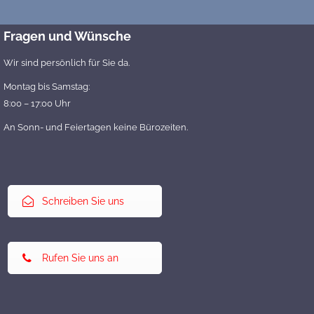
Fragen und Wünsche
Wir sind persönlich für Sie da.
Montag bis Samstag:
8:00 – 17:00 Uhr
An Sonn- und Feiertagen keine Bürozeiten.
Schreiben Sie uns
Rufen Sie uns an