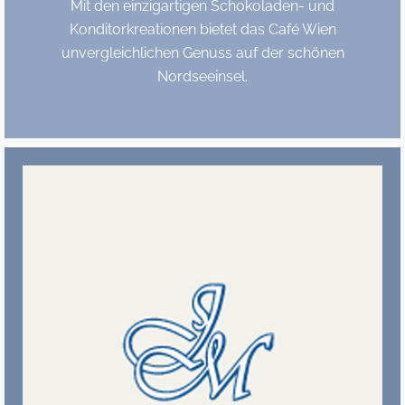
Mit den einzigartigen Schokoladen- und
Konditorkreationen bietet das Café Wien
unvergleichlichen Genuss auf der schönen
Nordseeinsel.