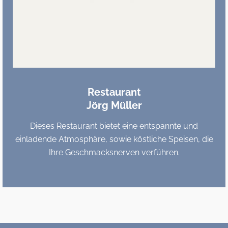
Restaurant
Jörg Müller
Dieses Restaurant bietet eine entspannte und
einladende Atmosphäre, sowie köstliche Speisen, die
Ihre Geschmacksnerven verführen.