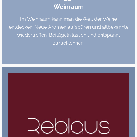
Weinraum
Im Weinraum kann man die Welt der Weine
entdecken. Neue Aromen aufspüren und altbekannte
wiedertreffen. Beflügeln lassen und entspannt
zurücklehnen.