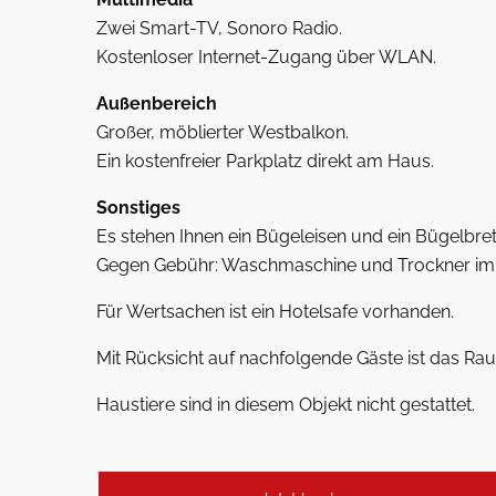
Zwei Smart-TV, Sonoro Radio.
Kostenloser Internet-Zugang über WLAN.
Außenbereich
Großer, möblierter Westbalkon.
Ein kostenfreier Parkplatz direkt am Haus.
Sonstiges
Es stehen Ihnen ein Bügeleisen und ein Bügelbret
Gegen Gebühr: Waschmaschine und Trockner im
Für Wertsachen ist ein Hotelsafe vorhanden.
Mit Rücksicht auf nachfolgende Gäste ist das Rauc
Haustiere sind in diesem Objekt nicht gestattet.