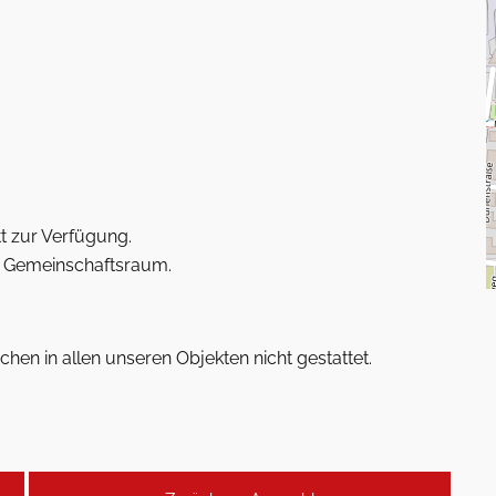
t zur Verfügung.
 Gemeinschaftsraum.
hen in allen unseren Objekten nicht gestattet.