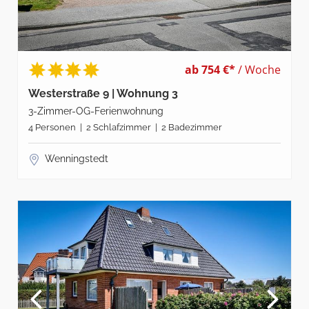
ab 754 €*
/ Woche
Westerstraße 9 | Wohnung 3
3-Zimmer-OG-Ferienwohnung
4 Personen | 2 Schlafzimmer | 2 Badezimmer
Wenningstedt