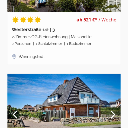
ab 521 €*
/ Woche
Westerstraße 11f | 3
2-Zimmer-OG-Ferienwohnung | Maisonette
2 Personen | 1 Schlafzimmer | 1 Badezimmer
Wenningstedt