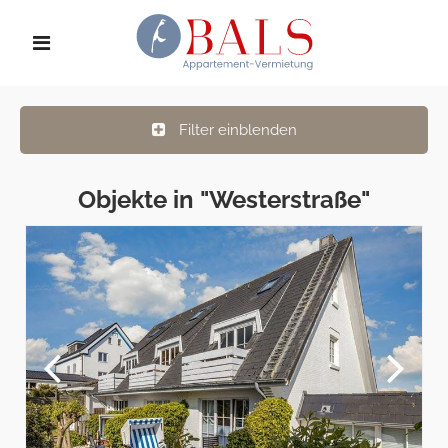
Filter einblenden
Objekte in "Westerstraße"