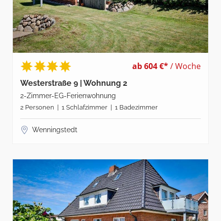
ab 604 €*
/ Woche
Westerstraße 9 | Wohnung 2
2-Zimmer-EG-Ferienwohnung
2 Personen | 1 Schlafzimmer | 1 Badezimmer
Wenningstedt