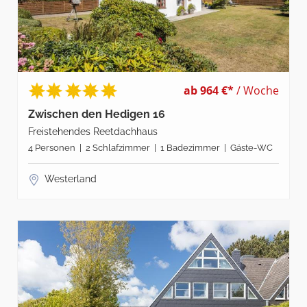
ab 964 €*
/ Woche
Zwischen den Hedigen 16
Freistehendes Reetdachhaus
4 Personen | 2 Schlafzimmer | 1 Badezimmer | Gäste-WC
Westerland