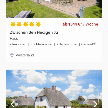
ab 1344 €*
/ Woche
Zwischen den Hedigen 72
Haus
4 Personen | 2 Schlafzimmer | 2 Badezimmer | Gäste-WC
Westerland