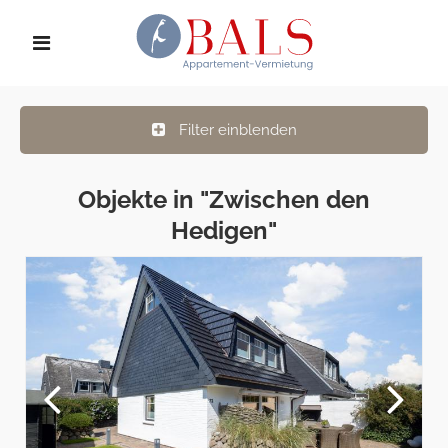
Filter einblenden
Objekte in "Zwischen den
Hedigen"