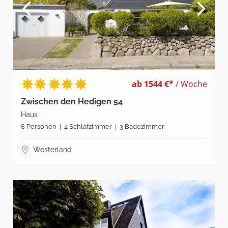
ab 1544 €*
/ Woche
Zwischen den Hedigen 54
Haus
8 Personen | 4 Schlafzimmer | 3 Badezimmer
Westerland