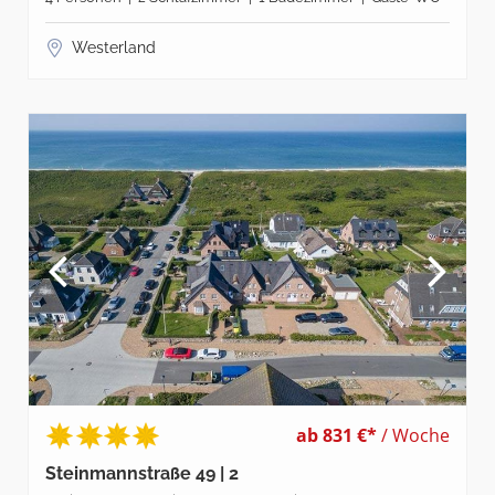
Westerland
ab 831 €*
/ Woche
Steinmannstraße 49 | 2