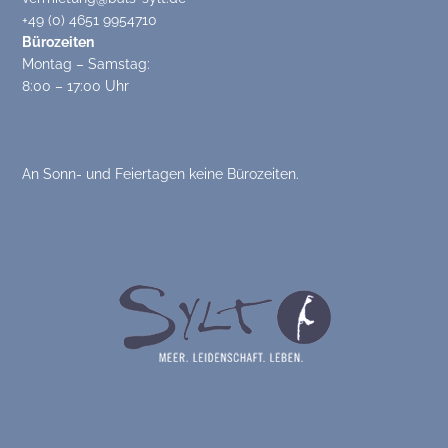
+49 (0) 4651 9954710
Bürozeiten
Montag – Samstag:
8:00 – 17:00 Uhr
An Sonn- und Feiertagen keine Bürozeiten.