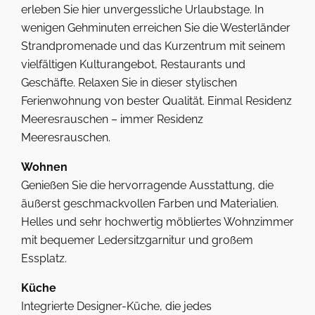
erleben Sie hier unvergessliche Urlaubstage. In
wenigen Gehminuten erreichen Sie die Westerländer
Strandpromenade und das Kurzentrum mit seinem
vielfältigen Kulturangebot, Restaurants und
Geschäfte. Relaxen Sie in dieser stylischen
Ferienwohnung von bester Qualität. Einmal Residenz
Meeresrauschen – immer Residenz
Meeresrauschen.
Wohnen
Genießen Sie die hervorragende Ausstattung, die
äußerst geschmackvollen Farben und Materialien.
Helles und sehr hochwertig möbliertes Wohnzimmer
mit bequemer Ledersitzgarnitur und großem
Essplatz.
Küche
Integrierte Designer-Küche, die jedes