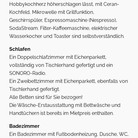
Hobbykochherz höherschlagen lässt, mit Ceran-
Kochfeld, Mikrowelle mit Grillfunktion,
Geschirrspüler, Espressomaschine (Nespresso),
SodaStream. Filter-Kaffeemaschine, elektrischer
Wasserkocher und Toaster sind selbstverständlich.
Schlafen
Ein Doppelschlafzimmer mit Eichenparkett,
vollständig von Tischlerhand gefertigt und ein
SONORO-Radio.
Ein Zweibettzimmer mit Eichenparkett, ebenfalls von
Tischlerhand gefertigt.
Alle Betten sind für Sie bezogen!
Die Wäsche-Erstausstattung mit Bettwäsche und
Handtüchern ist bereits im Mietpreis enthalten.
Badezimmer
Ein Badezimmer mit Fußbodenheizung, Dusche, WC,