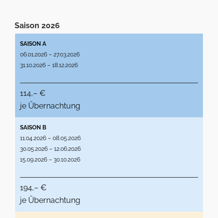
Saison 2026
SAISON A
06.01.2026 – 27.03.2026
31.10.2026 – 18.12.2026
114,– €
je Übernachtung
SAISON B
11.04.2026 – 08.05.2026
30.05.2026 – 12.06.2026
15.09.2026 – 30.10.2026
194,– €
je Übernachtung