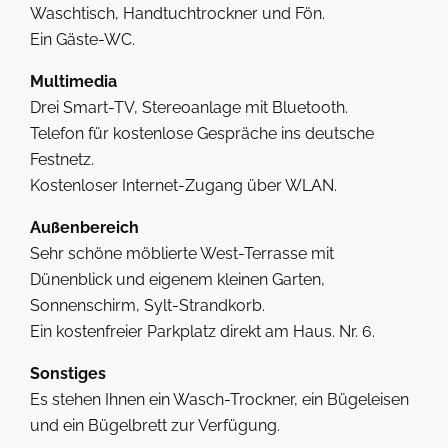
Waschtisch, Handtuchtrockner und Fön.
Ein Gäste-WC.
Multimedia
Drei Smart-TV, Stereoanlage mit Bluetooth.
Telefon für kostenlose Gespräche ins deutsche
Festnetz.
Kostenloser Internet-Zugang über WLAN.
Außenbereich
Sehr schöne möblierte West-Terrasse mit
Dünenblick und eigenem kleinen Garten,
Sonnenschirm, Sylt-Strandkorb.
Ein kostenfreier Parkplatz direkt am Haus. Nr. 6.
Sonstiges
Es stehen Ihnen ein Wasch-Trockner, ein Bügeleisen
und ein Bügelbrett zur Verfügung.