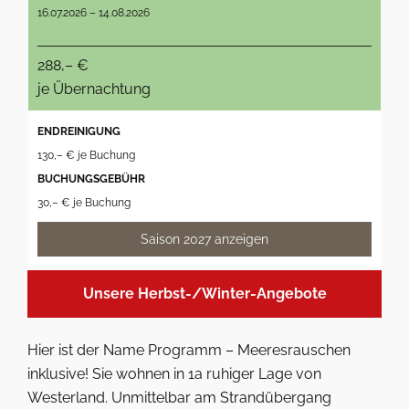
16.07.2026 – 14.08.2026
288,– €
je Übernachtung
ENDREINIGUNG
130,– € je Buchung
BUCHUNGSGEBÜHR
30,– € je Buchung
Saison 2027 anzeigen
Unsere Herbst-/Winter-Angebote
Hier ist der Name Programm – Meeresrauschen
inklusive! Sie wohnen in 1a ruhiger Lage von
Westerland. Unmittelbar am Strandübergang