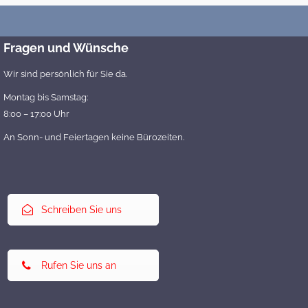
Fragen und Wünsche
Wir sind persönlich für Sie da.
Montag bis Samstag:
8:00 – 17:00 Uhr
An Sonn- und Feiertagen keine Bürozeiten.
Schreiben Sie uns
Rufen Sie uns an