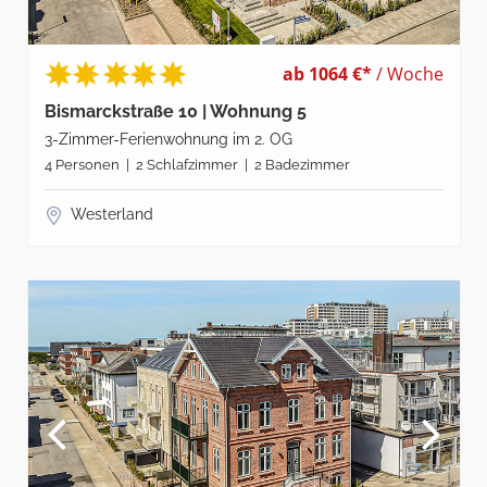
ab 1064 €*
/ Woche
Bismarckstraße 10 | Wohnung 5
3-Zimmer-Ferienwohnung im 2. OG
4 Personen | 2 Schlafzimmer | 2 Badezimmer
Westerland