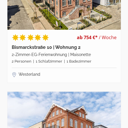
ab 754 €*
/ Woche
Bismarckstraße 10 | Wohnung 2
2-Zimmer-EG-Ferienwohnung | Maisonette
2 Personen | 1 Schlafzimmer | 1 Badezimmer
Westerland