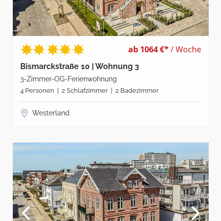
ab 1064 €*
/ Woche
Bismarckstraße 10 | Wohnung 3
3-Zimmer-OG-Ferienwohnung
4 Personen | 2 Schlafzimmer | 2 Badezimmer
Westerland