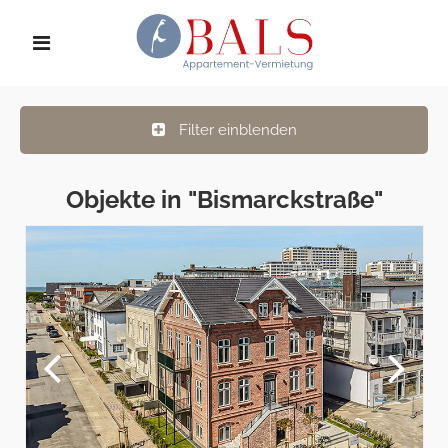
Filter einblenden
Objekte in "Bismarckstraße"