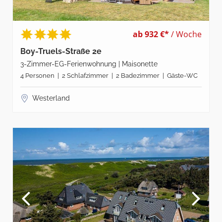
ab 932 €*
/ Woche
Boy-Truels-Straße 2e
3-Zimmer-EG-Ferienwohnung | Maisonette
4 Personen | 2 Schlafzimmer | 2 Badezimmer | Gäste-WC
Westerland