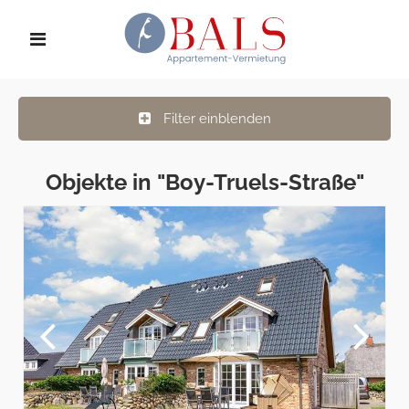
Filter einblenden
Objekte in "Boy-Truels-Straße"