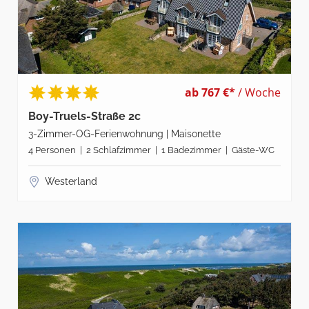
ab 767 €*
/ Woche
Boy-Truels-Straße 2c
3-Zimmer-OG-Ferienwohnung | Maisonette
4 Personen | 2 Schlafzimmer | 1 Badezimmer | Gäste-WC
Westerland