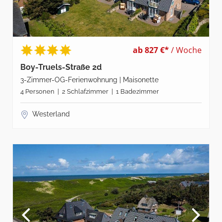
ab 827 €*
/ Woche
Boy-Truels-Straße 2d
3-Zimmer-OG-Ferienwohnung | Maisonette
4 Personen | 2 Schlafzimmer | 1 Badezimmer
Westerland