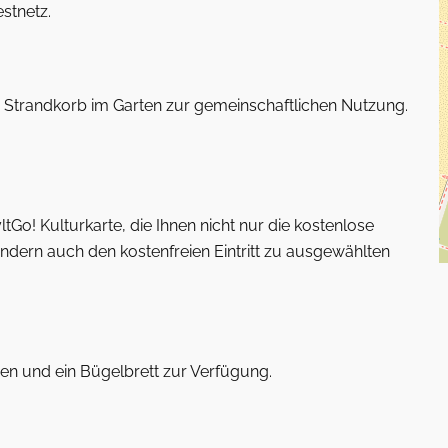
stnetz.
in Strandkorb im Garten zur gemeinschaftlichen Nutzung.
ltGo! Kulturkarte, die Ihnen nicht nur die kostenlose
ondern auch den kostenfreien Eintritt zu ausgewählten
sen und ein Bügelbrett zur Verfügung.