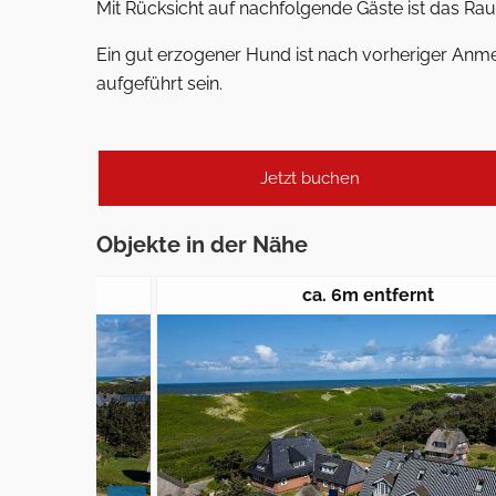
Mit Rücksicht auf nachfolgende Gäste ist das Rauc
Ein gut erzogener Hund ist nach vorheriger Anme
aufgeführt sein.
Jetzt buchen
Objekte in der Nähe
ca. 6m entfernt