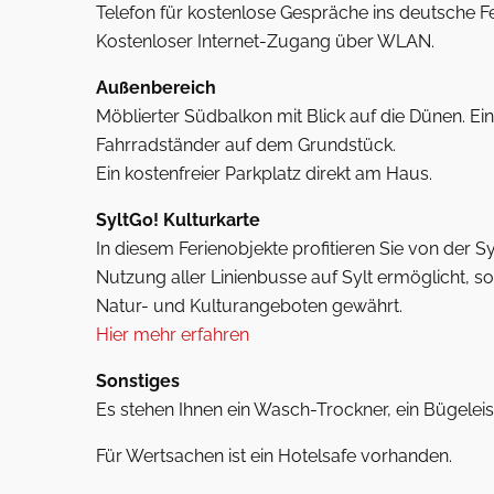
Telefon für kostenlose Gespräche ins deutsche Fe
Kostenloser Internet-Zugang über WLAN.
Außenbereich
Möblierter Südbalkon mit Blick auf die Dünen. E
Fahrradständer auf dem Grundstück.
Ein kostenfreier Parkplatz direkt am Haus.
SyltGo! Kulturkarte
In diesem Ferienobjekte profitieren Sie von der Sy
Nutzung aller Linienbusse auf Sylt ermöglicht, s
Natur- und Kulturangeboten gewährt.
Hier mehr erfahren
Sonstiges
Es stehen Ihnen ein Wasch-Trockner, ein Bügelei
Für Wertsachen ist ein Hotelsafe vorhanden.