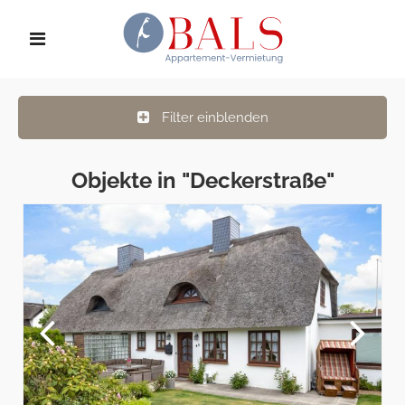
Filter einblenden
Objekte in "Deckerstraße"