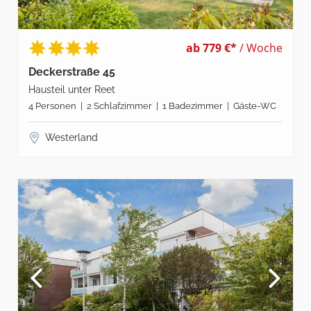
ab 779 €*
/ Woche
Deckerstraße 45
Hausteil unter Reet
4 Personen | 2 Schlafzimmer | 1 Badezimmer | Gäste-WC
Westerland