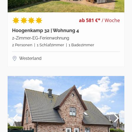
ab 581 €*
/ Woche
Hoogenkamp 32 | Wohnung 4
2-Zimmer-EG-Ferienwohnung
2 Personen | 1 Schlafzimmer | 1 Badezimmer
Westerland