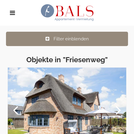
Filter einblenden
Objekte in "Friesenweg"