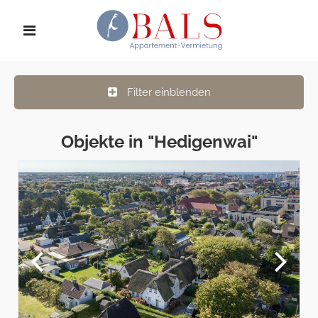
Filter einblenden
Objekte in "Hedigenwai"