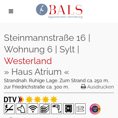
Steinmannstraße 16 |
Wohnung 6 | Sylt |
Westerland
» Haus Atrium «
Strandnah. Ruhige Lage. Zum Strand ca. 250 m,
zur Friedrichstraße ca. 300 m.
Ausdrucken