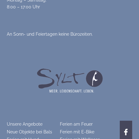
Montag – Samstag:
8:00 – 17:00 Uhr
An Sonn- und Feiertagen keine Bürozeiten.
Unsere Angebote
Ferien am Feuer
Neue Objekte bei Bals
Ferien mit E-Bike