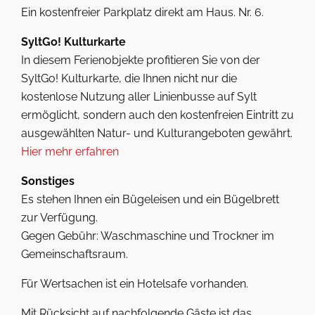
Ein kostenfreier Parkplatz direkt am Haus. Nr. 6.
SyltGo! Kulturkarte
In diesem Ferienobjekte profitieren Sie von der
SyltGo! Kulturkarte, die Ihnen nicht nur die
kostenlose Nutzung aller Linienbusse auf Sylt
ermöglicht, sondern auch den kostenfreien Eintritt zu
ausgewählten Natur- und Kulturangeboten gewährt.
Hier mehr erfahren
Sonstiges
Es stehen Ihnen ein Bügeleisen und ein Bügelbrett
zur Verfügung.
Gegen Gebühr: Waschmaschine und Trockner im
Gemeinschaftsraum.
Für Wertsachen ist ein Hotelsafe vorhanden.
Mit Rücksicht auf nachfolgende Gäste ist das