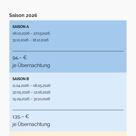
Saison 2026
SAISON A
06.01.2026 – 27.03.2026
31.10.2026 – 18.12.2026
94,– €
je Übernachtung
SAISON B
11.04.2026 – 08.05.2026
30.05.2026 – 12.06.2026
15.09.2026 – 30.10.2026
135,– €
je Übernachtung