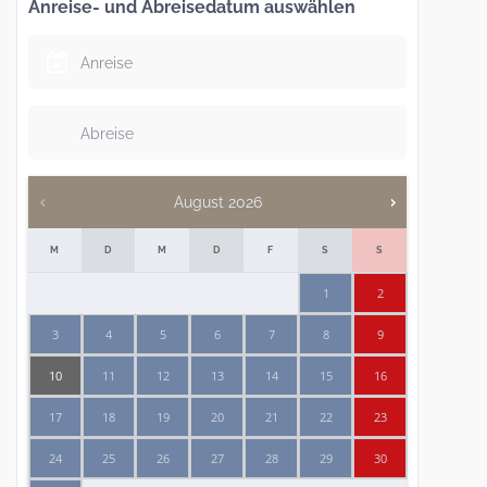
Anreise- und Abreisedatum auswählen
August
2026
M
D
M
D
F
S
S
1
2
3
4
5
6
7
8
9
10
11
12
13
14
15
16
17
18
19
20
21
22
23
24
25
26
27
28
29
30