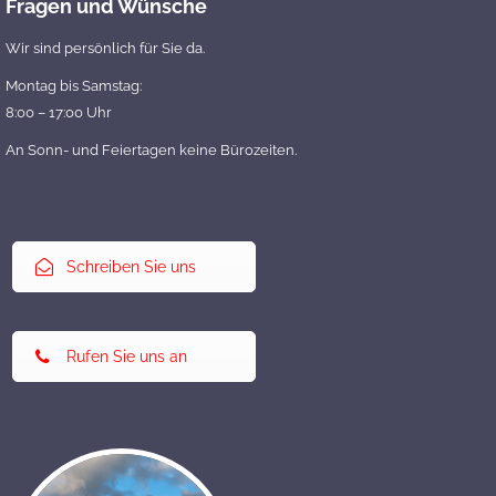
Fragen und Wünsche
Wir sind persönlich für Sie da.
Montag bis Samstag:
8:00 – 17:00 Uhr
An Sonn- und Feiertagen keine Bürozeiten.
Schreiben Sie uns
Rufen Sie uns an