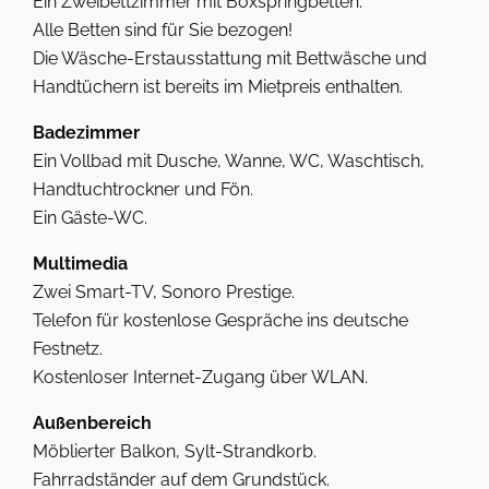
Ein Zweibettzimmer mit Boxspringbetten.
Alle Betten sind für Sie bezogen!
Die Wäsche-Erstausstattung mit Bettwäsche und
Handtüchern ist bereits im Mietpreis enthalten.
Badezimmer
Ein Vollbad mit Dusche, Wanne, WC, Waschtisch,
Handtuchtrockner und Fön.
Ein Gäste-WC.
Multimedia
Zwei Smart-TV, Sonoro Prestige.
Telefon für kostenlose Gespräche ins deutsche
Festnetz.
Kostenloser Internet-Zugang über WLAN.
Außenbereich
Möblierter Balkon, Sylt-Strandkorb.
Fahrradständer auf dem Grundstück.