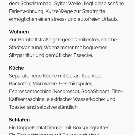
dem Schwimmbad „Sylter Welle“, liegt diese schöne
Ferienwohnung. Kurze Wege zur Stadtmitte
ermöglichen einen stress- und autofreien Urlaub.
Wohnen
Zur Bomhoffstraße gelegene familienfreundliche
Stadtwohnung. Wohnzimmer mit bequemer
Sitzgarnitur und gemütlicher Essecke.
Küche
Separate neue Küche mit Ceran-Kochfeld,
Backofen, Mikrowelle, Geschirrspüler,
Espressomaschine (Nespresso), SodaStream. Filter-
Kaffeemaschine, elektrischer Wasserkocher und
Toaster sind selbstverständlich.
Schlafen
Ein Doppelschlafzimmer mit Boxspringbetten.