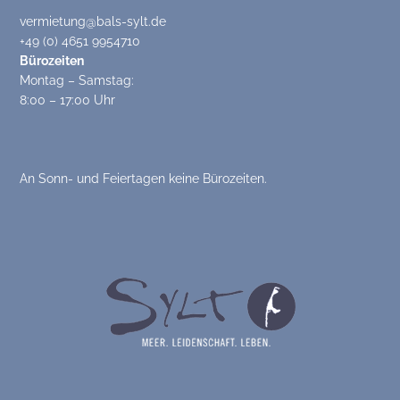
vermietung@bals-sylt.de
+49 (0) 4651 9954710
Bürozeiten
Montag – Samstag:
8:00 – 17:00 Uhr
An Sonn- und Feiertagen keine Bürozeiten.