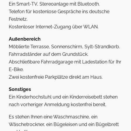
Ein Smart-TV, Stereoanlage mit Bluetooth.
Telefon für kostenlose Gespräche ins deutsche
Festnetz.
Kostenloser Internet-Zugang über WLAN.
Außenbereich
Möblierte Terrasse, Sonnenschirm, Sylt-Strandkorb.
Fahrradständer auf dem Grundstück.
Abschließbare Fahrradgarage mit Ladestation für Ihr
E-Bike.
Zwei kostenfreie Parkplätze direkt am Haus.
Sonstiges
Ein Kinderhochstuhl und ein Kinderreisebett stehen
nach vorheriger Anmeldung kostenfrei bereit.
Es stehen Ihnen eine Waschmaschine, ein
Wäschetrockner, ein Bügeleisen und ein Bügelbrett