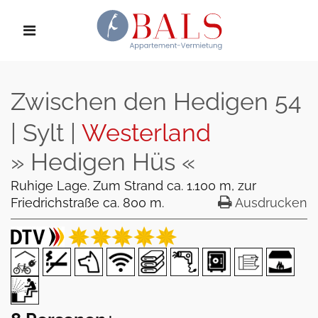
Zwischen den Hedigen 54
| Sylt |
Westerland
» Hedigen Hüs «
Ruhige Lage. Zum Strand ca. 1.100 m, zur
Friedrichstraße ca. 800 m.
Ausdrucken