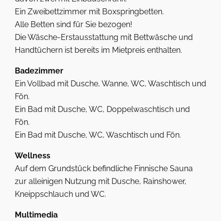
Ein Zweibettzimmer mit Boxspringbetten.
Alle Betten sind für Sie bezogen!
Die Wäsche-Erstausstattung mit Bettwäsche und
Handtüchern ist bereits im Mietpreis enthalten.
Badezimmer
Ein Vollbad mit Dusche, Wanne, WC, Waschtisch und
Fön.
Ein Bad mit Dusche, WC, Doppelwaschtisch und
Fön.
Ein Bad mit Dusche, WC, Waschtisch und Fön.
Wellness
Auf dem Grundstück befindliche Finnische Sauna
zur alleinigen Nutzung mit Dusche, Rainshower,
Kneippschlauch und WC.
Multimedia