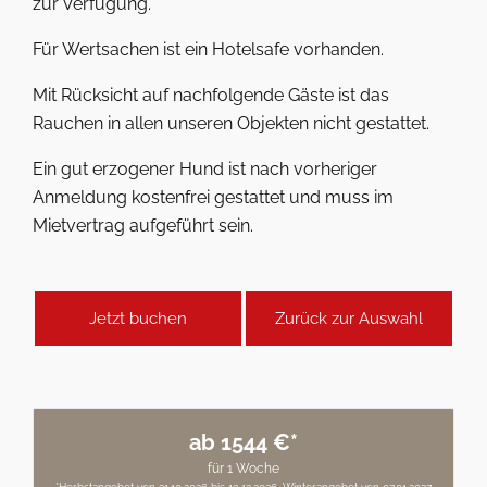
zur Verfügung.
Für Wertsachen ist ein Hotelsafe vorhanden.
Mit Rücksicht auf nachfolgende Gäste ist das
Rauchen in allen unseren Objekten nicht gestattet.
Ein gut erzogener Hund ist nach vorheriger
Anmeldung kostenfrei gestattet und muss im
Mietvertrag aufgeführt sein.
Jetzt buchen
Zurück zur Auswahl
ab 1544 €*
für 1 Woche