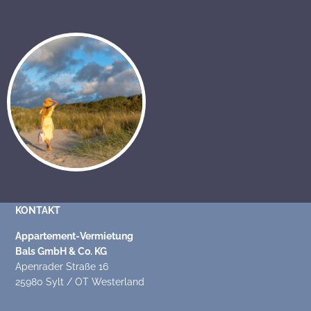
KONTAKT
Appartement-Vermietung
Bals GmbH & Co. KG
Apenrader Straße 16
25980 Sylt / OT Westerland