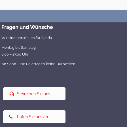
Fragen und Wünsche
Wir sind persönlich für Sie da.
Montag bis Samstag:
8:00 – 17:00 Uhr
An Sonn- und Feiertagen keine Bürozeiten.
Schreiben Sie uns
Rufen Sie uns an