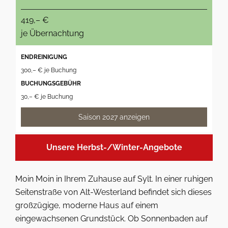
419,– €
je Übernachtung
ENDREINIGUNG
300,– € je Buchung
BUCHUNGSGEBÜHR
30,– € je Buchung
Saison 2027 anzeigen
Unsere Herbst-/Winter-Angebote
Moin Moin in Ihrem Zuhause auf Sylt. In einer ruhigen
Seitenstraße von Alt-Westerland befindet sich dieses
großzügige, moderne Haus auf einem
eingewachsenen Grundstück. Ob Sonnenbaden auf