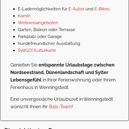
E-Lademöglichkeiten für
E-Autos
und
E-Bikes
Kamin
Wellnessangeboten
Garten, Balkon oder Terrasse
Parkplatz oder Garage
hundefreundlicher Ausstattung
SyltGO! Kulturkarte
Genießen Sie
entspannte Urlaubstage zwischen
Nordseestrand, Dünenlandschaft und Sylter
Lebensgefühl
in Ihrer Ferienwohnung oder Ihrem
Ferienhaus in Wenningstedt.
Eine unvergessliche Urlaubszeit in Wenningstedt
wünscht Ihnen Ihr
Bals-Team
!