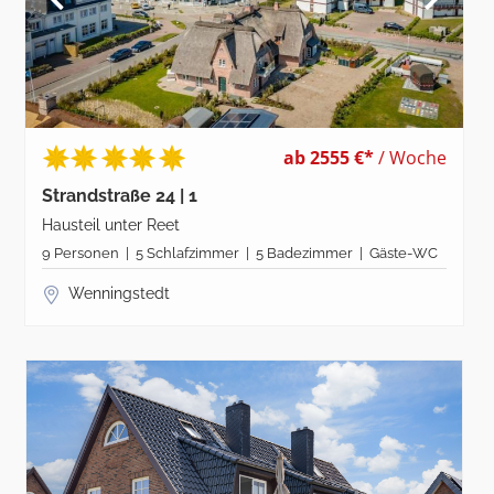
ab 2555 €*
/ Woche
Strandstraße 24 | 1
Hausteil unter Reet
9 Personen | 5 Schlafzimmer | 5 Badezimmer | Gäste-WC
Wenningstedt