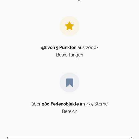
4,8 von 5 Punkten
aus 2000+
Bewertungen
über
280 Ferienobjekte
im 4-5 Sterne
Bereich