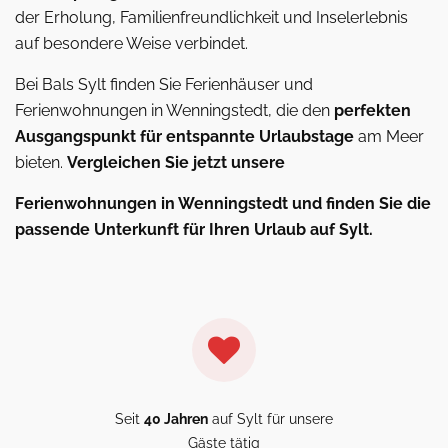
der Erholung, Familienfreundlichkeit und Inselerlebnis
auf besondere Weise verbindet.
Bei Bals Sylt finden Sie Ferienhäuser und
Ferienwohnungen in Wenningstedt, die den
perfekten
Ausgangspunkt für entspannte Urlaubstage
am Meer
bieten.
Vergleichen Sie jetzt unsere
Ferienwohnungen in Wenningstedt und finden Sie die
passende Unterkunft für Ihren Urlaub auf Sylt.
Seit
40 Jahren
auf Sylt für unsere
Gäste tätig