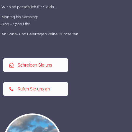
Wir sind persönlich für Sie da.
Montag bis Samstag:
8:00 – 17:00 Uhr
An Sonn- und Feiertagen keine Bürozeiten.
Schreiben Sie uns
Rufen Sie uns an