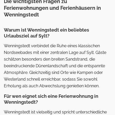
Die wichtigsten Fragen zu
Ferienwohnungen und Ferienhäusern in
Wenningstedt
Warum ist Wenningstedt ein beliebtes
Urlaubsziel auf Sylt?
Wenningstedt verbindet die Ruhe eines klassischen
Nordseebades mit einer zentralen Lage auf Sylt. Gäste
schätzen besonders den breiten Sandstrand, die
beeindruckende Dünenlandschaft und die entspannte
Atmosphäre. Gleichzeitig sind Orte wie Kampen oder
Westerland schnell erreichbar, sodass Sie sowohl
Erholung als auch Abwechslung genießen können.
Für wen eignet sich eine Ferienwohnung in
Wenningstedt?
Wenningstedt ist vielseitig und spricht unterschiedliche