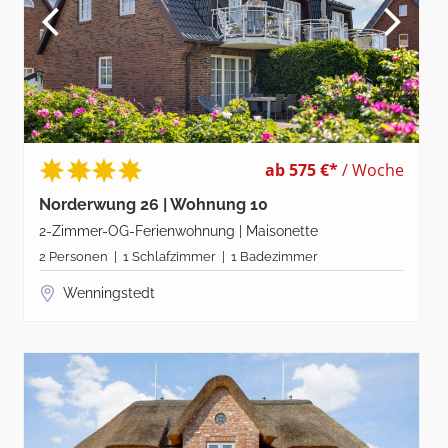
ab 575 €*
/ Woche
Norderwung 26 | Wohnung 10
2-Zimmer-OG-Ferienwohnung | Maisonette
2 Personen | 1 Schlafzimmer | 1 Badezimmer
Wenningstedt