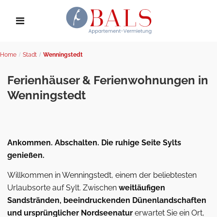
Home
Stadt
Wenningstedt
Ferienhäuser & Ferienwohnungen in
Wenningstedt
Ankommen. Abschalten. Die ruhige Seite Sylts
genießen.
Willkommen in Wenningstedt, einem der beliebtesten
Urlaubsorte auf Sylt. Zwischen
weitläufigen
Sandstränden, beeindruckenden Dünenlandschaften
und ursprünglicher Nordseenatur
erwartet Sie ein Ort,