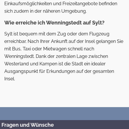
Einkaufsmöglichkeiten und Freizeitangebote befinden
sich zudem in der näheren Umgebung.
Wie erreiche ich Wenningstedt auf Sylt?
Sylt ist bequem mit dem Zug oder dem Flugzeug
erreichbar. Nach Ihrer Ankunft auf der Insel gelangen Sie
mit Bus, Taxi oder Mietwagen schnell nach
Wenningstedt. Dank der zentralen Lage zwischen
Westerland und Kampen ist die Stadt ein idealer
Ausgangspunkt für Erkundungen auf der gesamten
Insel.
Fragen und Wünsche