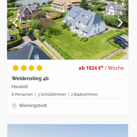
ab 1024 €*
/ Woche
Weidenstieg 4b
Hausteil
6 Personen | 3 Schlafzimmer | 2 Badezimmer
Wenningstedt