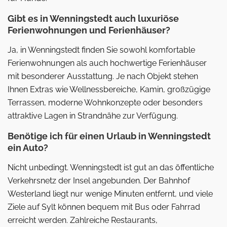
Gibt es in Wenningstedt auch luxuriöse
Ferienwohnungen und Ferienhäuser?
Ja, in Wenningstedt finden Sie sowohl komfortable
Ferienwohnungen als auch hochwertige Ferienhäuser
mit besonderer Ausstattung. Je nach Objekt stehen
Ihnen Extras wie Wellnessbereiche, Kamin, großzügige
Terrassen, moderne Wohnkonzepte oder besonders
attraktive Lagen in Strandnähe zur Verfügung.
Benötige ich für einen Urlaub in Wenningstedt
ein Auto?
Nicht unbedingt. Wenningstedt ist gut an das öffentliche
Verkehrsnetz der Insel angebunden. Der Bahnhof
Westerland liegt nur wenige Minuten entfernt, und viele
Ziele auf Sylt können bequem mit Bus oder Fahrrad
erreicht werden. Zahlreiche Restaurants,