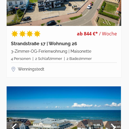
ab 844 €*
/ Woche
Strandstraße 17 | Wohnung 26
3-Zimmer-OG-Ferienwohnung | Maisonette
4 Personen | 2 Schlafzimmer | 2 Badezimmer
Wenningstedt