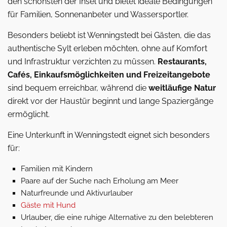
den schönsten der Insel und bietet ideale Bedingungen
für Familien, Sonnenanbeter und Wassersportler.
Besonders beliebt ist Wenningstedt bei Gästen, die das
authentische Sylt erleben möchten, ohne auf Komfort
und Infrastruktur verzichten zu müssen.
Restaurants,
Cafés, Einkaufsmöglichkeiten und Freizeitangebote
sind bequem erreichbar, während die
weitläufige Natur
direkt vor der Haustür beginnt und lange Spaziergänge
ermöglicht.
Eine Unterkunft in Wenningstedt eignet sich besonders
für:
Familien mit Kindern
Paare auf der Suche nach Erholung am Meer
Naturfreunde und Aktivurlauber
Gäste mit Hund
Urlauber, die eine ruhige Alternative zu den belebteren