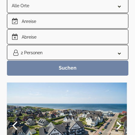
Alle Orte
2 Personen