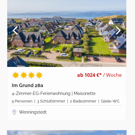
ab 1024 €*
/ Woche
Im Grund 28a
4-Zimmer-EG-Ferienwohnung | Maisonette
5 Personen | 3 Schlafzimmer | 2 Badezimmer | Gäste-WC
Wenningstedt