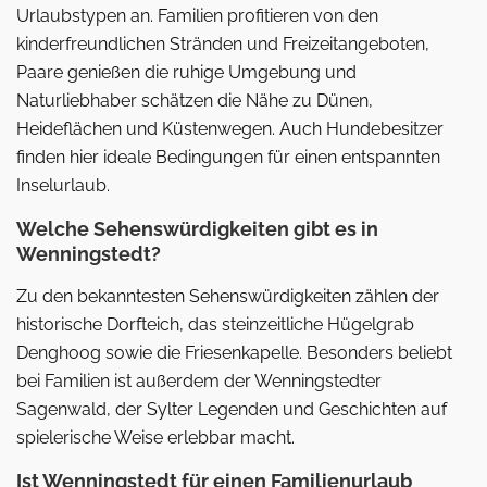
Urlaubstypen an. Familien profitieren von den
kinderfreundlichen Stränden und Freizeitangeboten,
Paare genießen die ruhige Umgebung und
Naturliebhaber schätzen die Nähe zu Dünen,
Heideflächen und Küstenwegen. Auch Hundebesitzer
finden hier ideale Bedingungen für einen entspannten
Inselurlaub.
Welche Sehenswürdigkeiten gibt es in
Wenningstedt?
Zu den bekanntesten Sehenswürdigkeiten zählen der
historische Dorfteich, das steinzeitliche Hügelgrab
Denghoog sowie die Friesenkapelle. Besonders beliebt
bei Familien ist außerdem der Wenningstedter
Sagenwald, der Sylter Legenden und Geschichten auf
spielerische Weise erlebbar macht.
Ist Wenningstedt für einen Familienurlaub