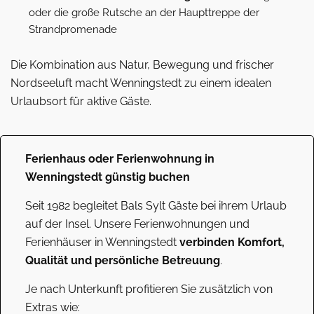
oder die große Rutsche an der Haupttreppe der
Strandpromenade
Die Kombination aus Natur, Bewegung und frischer
Nordseeluft macht Wenningstedt zu einem idealen
Urlaubsort für aktive Gäste.
Ferienhaus oder Ferienwohnung in
Wenningstedt günstig buchen
Seit 1982 begleitet Bals Sylt Gäste bei ihrem Urlaub
auf der Insel. Unsere Ferienwohnungen und
Ferienhäuser in Wenningstedt
verbinden Komfort,
Qualität und persönliche Betreuung
.
Je nach Unterkunft profitieren Sie zusätzlich von
Extras wie: