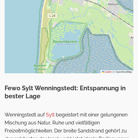
Leaflet
|
© OpenStreetMap
Fewo Sylt Wenningstedt: Entspannung in
bester Lage
Wenningstedt auf
Sylt
begeistert mit einer gelungenen
Mischung aus Natur, Ruhe und vielfältigen
Freizeitmöglichkeiten. Der breite Sandstrand gehört zu