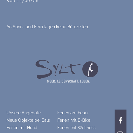
8:00 – 17:00 Uhr
An Sonn- und Feiertagen keine Bürozeiten.
Unsere Angebote
Ferien am Feuer
Neue Objekte bei Bals
Ferien mit E-Bike
Ferien mit Hund
Ferien mit Wellness