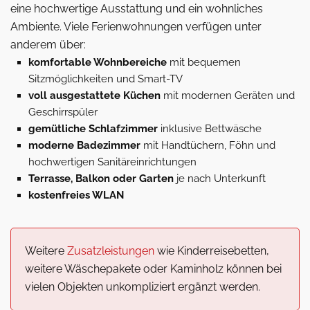
eine hochwertige Ausstattung und ein wohnliches
Ambiente. Viele Ferienwohnungen verfügen unter
anderem über:
komfortable Wohnbereiche
mit bequemen
Sitzmöglichkeiten und Smart-TV
voll ausgestattete Küchen
mit modernen Geräten und
Geschirrspüler
gemütliche Schlafzimmer
inklusive Bettwäsche
moderne Badezimmer
mit Handtüchern, Föhn und
hochwertigen Sanitäreinrichtungen
Terrasse, Balkon oder Garten
je nach Unterkunft
kostenfreies WLAN
Weitere
Zusatzleistungen
wie Kinderreisebetten,
weitere Wäschepakete oder Kaminholz können bei
vielen Objekten unkompliziert ergänzt werden.