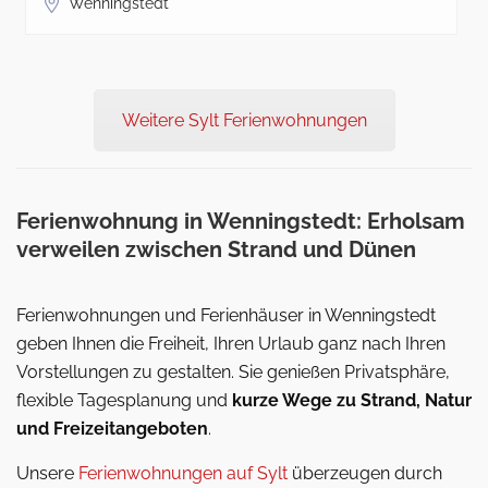
Wenningstedt
Weitere Sylt Ferienwohnungen
Ferienwohnung in Wenningstedt: Erholsam
verweilen zwischen Strand und Dünen
Ferienwohnungen und Ferienhäuser in Wenningstedt
geben Ihnen die Freiheit, Ihren Urlaub ganz nach Ihren
Vorstellungen zu gestalten. Sie genießen Privatsphäre,
flexible Tagesplanung und
kurze Wege zu Strand, Natur
und Freizeitangeboten
.
Unsere
Ferienwohnungen auf Sylt
überzeugen durch