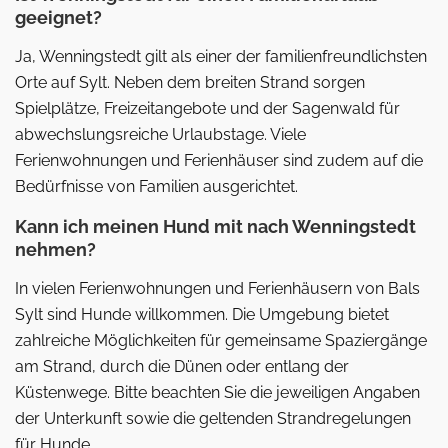
geeignet?
Ja, Wenningstedt gilt als einer der familienfreundlichsten
Orte auf Sylt. Neben dem breiten Strand sorgen
Spielplätze, Freizeitangebote und der Sagenwald für
abwechslungsreiche Urlaubstage. Viele
Ferienwohnungen und Ferienhäuser sind zudem auf die
Bedürfnisse von Familien ausgerichtet.
Kann ich meinen Hund mit nach Wenningstedt
nehmen?
In vielen Ferienwohnungen und Ferienhäusern von Bals
Sylt sind Hunde willkommen. Die Umgebung bietet
zahlreiche Möglichkeiten für gemeinsame Spaziergänge
am Strand, durch die Dünen oder entlang der
Küstenwege. Bitte beachten Sie die jeweiligen Angaben
der Unterkunft sowie die geltenden Strandregelungen
für Hunde.