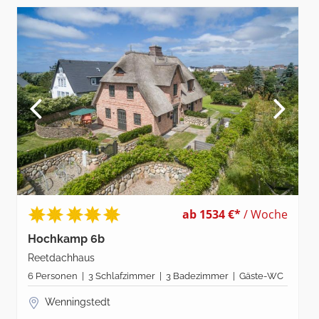
ab 1534 €*
/ Woche
Hochkamp 6b
Reetdachhaus
6 Personen | 3 Schlafzimmer | 3 Badezimmer | Gäste-WC
Wenningstedt