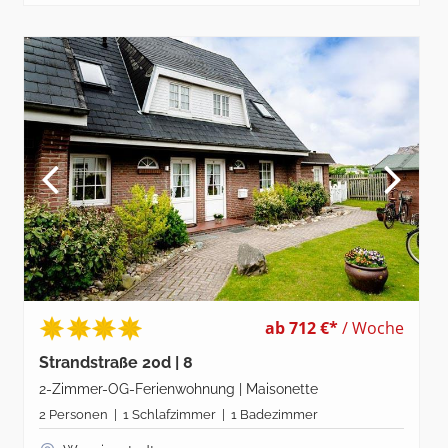
ab 712 €*
/ Woche
Strandstraße 20d | 8
2-Zimmer-OG-Ferienwohnung | Maisonette
2 Personen | 1 Schlafzimmer | 1 Badezimmer