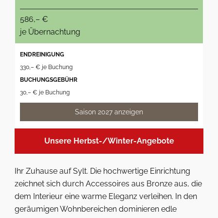
586,– €
je Übernachtung
ENDREINIGUNG
330,– € je Buchung
BUCHUNGSGEBÜHR
30,– € je Buchung
Saison 2027 anzeigen
Unsere Herbst-/Winter-Angebote
Ihr Zuhause auf Sylt. Die hochwertige Einrichtung
zeichnet sich durch Accessoires aus Bronze aus, die
dem Interieur eine warme Eleganz verleihen. In den
geräumigen Wohnbereichen dominieren edle