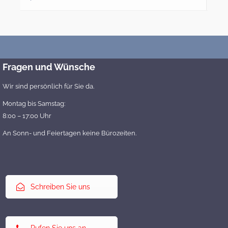
Fragen und Wünsche
Wir sind persönlich für Sie da.
Montag bis Samstag:
8:00 – 17:00 Uhr
An Sonn- und Feiertagen keine Bürozeiten.
Schreiben Sie uns