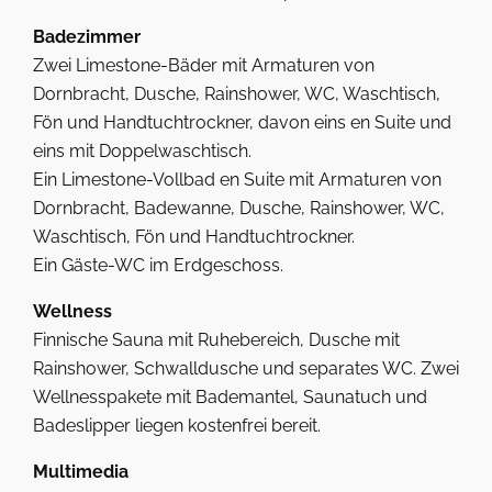
Badezimmer
Zwei Limestone-Bäder mit Armaturen von
Dornbracht, Dusche, Rainshower, WC, Waschtisch,
Fön und Handtuchtrockner, davon eins en Suite und
eins mit Doppelwaschtisch.
Ein Limestone-Vollbad en Suite mit Armaturen von
Dornbracht, Badewanne, Dusche, Rainshower, WC,
Waschtisch, Fön und Handtuchtrockner.
Ein Gäste-WC im Erdgeschoss.
Wellness
Finnische Sauna mit Ruhebereich, Dusche mit
Rainshower, Schwalldusche und separates WC. Zwei
Wellnesspakete mit Bademantel, Saunatuch und
Badeslipper liegen kostenfrei bereit.
Multimedia