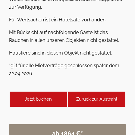
zur Verfügung.
Für Wertsachen ist ein Hotelsafe vorhanden.
Mit Rücksicht auf nachfolgende Gäste ist das
Rauchen in allen unseren Objekten nicht gestattet.
Haustiere sind in diesem Objekt nicht gestattet.
*gilt für alle Mietverträge geschlossen später dem
22.04.2026
Jetzt buchen
Zurück zur Auswahl
ab 1864 €*