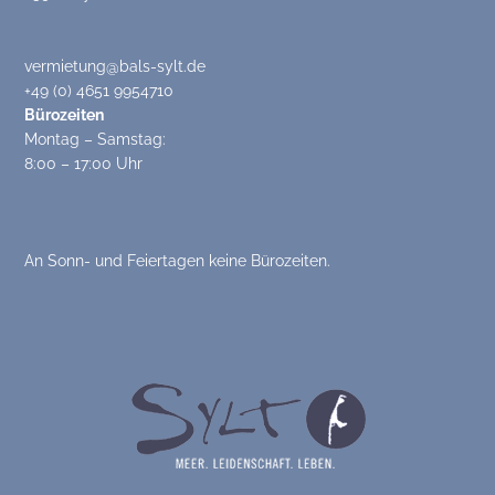
vermietung@bals-sylt.de
+49 (0) 4651 9954710
Bürozeiten
Montag – Samstag:
8:00 – 17:00 Uhr
An Sonn- und Feiertagen keine Bürozeiten.