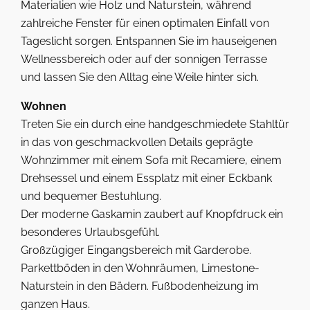
Materialien wie Holz und Naturstein, während
zahlreiche Fenster für einen optimalen Einfall von
Tageslicht sorgen. Entspannen Sie im hauseigenen
Wellnessbereich oder auf der sonnigen Terrasse
und lassen Sie den Alltag eine Weile hinter sich.
Wohnen
Treten Sie ein durch eine handgeschmiedete Stahltür
in das von geschmackvollen Details geprägte
Wohnzimmer mit einem Sofa mit Recamiere, einem
Drehsessel und einem Essplatz mit einer Eckbank
und bequemer Bestuhlung.
Der moderne Gaskamin zaubert auf Knopfdruck ein
besonderes Urlaubsgefühl.
Großzügiger Eingangsbereich mit Garderobe.
Parkettböden in den Wohnräumen, Limestone-
Naturstein in den Bädern. Fußbodenheizung im
ganzen Haus.