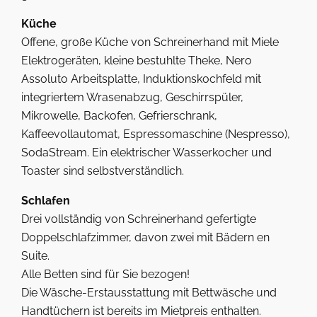
Küche
Offene, große Küche von Schreinerhand mit Miele
Elektrogeräten, kleine bestuhlte Theke, Nero
Assoluto Arbeitsplatte, Induktionskochfeld mit
integriertem Wrasenabzug, Geschirrspüler,
Mikrowelle, Backofen, Gefrierschrank,
Kaffeevollautomat, Espressomaschine (Nespresso),
SodaStream. Ein elektrischer Wasserkocher und
Toaster sind selbstverständlich.
Schlafen
Drei vollständig von Schreinerhand gefertigte
Doppelschlafzimmer, davon zwei mit Bädern en
Suite.
Alle Betten sind für Sie bezogen!
Die Wäsche-Erstausstattung mit Bettwäsche und
Handtüchern ist bereits im Mietpreis enthalten.