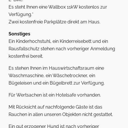
Es steht Ihnen eine Wallbox 11kW kostenlos zur
Verfügung.*
Zwei kostenfreie Parkplätze direkt am Haus.
Sonstiges
Ein Kinderhochstuhl, ein Kinderreisebett und ein
Rausfallschutz stehen nach vorheriger Anmeldung
kostenfrei bereit.
Es stehen Ihnen im Hauswirtschaftsraum eine
Waschmaschine, ein Wäschetrockner, ein
Bügeleisen und ein Bügelbrett zur Verfügung.
Für Wertsachen ist ein Hotelsafe vorhanden.
Mit Rücksicht auf nachfolgende Gäste ist das
Rauchen in allen unseren Objekten nicht gestattet.
Ein gut erzogener Hund ist nach vorheriger