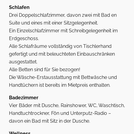
Schlafen
Drei Doppelschlafzimmer, davon zwei mit Bad en
Suite und eines mit einer Sitzgelegenheit.
Ein Einzelschlafzimmer mit Schreibgelegenheit im
Erdgeschoss.
Alle Schlafräume vollständig von Tischlerhand
gefertigt und mit beleuchteten Einbauschränken
ausgestattet.
Alle Betten sind für Sie bezogen!
Die Wäsche-Erstausstattung mit Bettwäsche und
Handtüchern ist bereits im Mietpreis enthalten.
Badezimmer
Vier Bäder mit Dusche, Rainshower, WC, Waschtisch,
Handtuchtrockner, Fön und Unterputz-Radio –
davon ein Bad mit Sitz in der Dusche.
Wellness