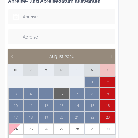
Anreise- und Abreisedatum auswählen
August
2026
M
D
M
D
F
S
S
1
2
3
4
5
6
7
8
9
10
11
12
13
14
15
16
17
18
19
20
21
22
23
24
25
26
27
28
29
30