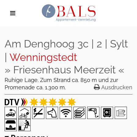
Am Denghoog 3c | 2 | Sylt
|
Wenningstedt
» Friesenhaus Meerzeit «
Ruhige Lage. Zum Strand ca. 850 m und zur
Promenade ca. 1.300 m.
Ausdrucken