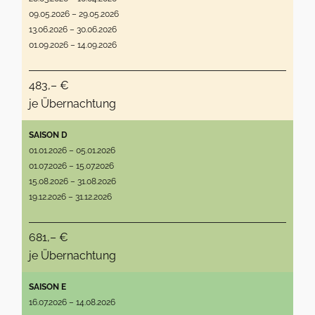
09.05.2026 – 29.05.2026
13.06.2026 – 30.06.2026
01.09.2026 – 14.09.2026
483,– €
je Übernachtung
SAISON D
01.01.2026 – 05.01.2026
01.07.2026 – 15.07.2026
15.08.2026 – 31.08.2026
19.12.2026 – 31.12.2026
681,– €
je Übernachtung
SAISON E
16.07.2026 – 14.08.2026