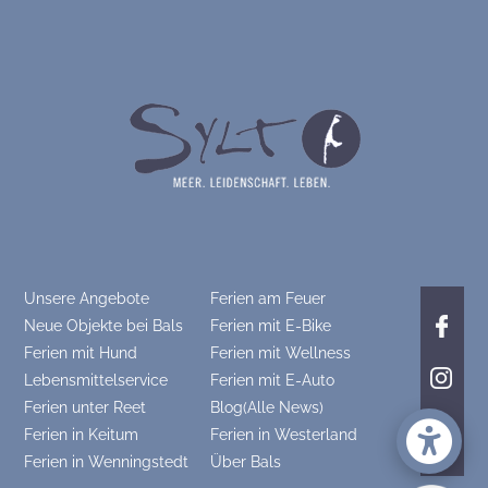
Unsere Angebote
Ferien am Feuer
Neue Objekte bei Bals
Ferien mit E-Bike
Ferien mit Hund
Ferien mit Wellness
Lebensmittelservice
Ferien mit E-Auto
Ferien unter Reet
Blog(Alle News)
Ferien in Keitum
Ferien in Westerland
Ferien in Wenningstedt
Über Bals