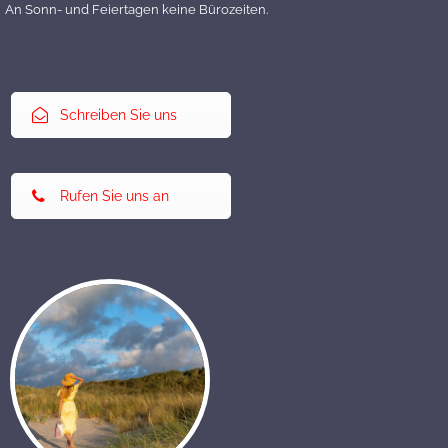
An Sonn- und Feiertagen keine Bürozeiten.
Schreiben Sie uns
Rufen Sie uns an