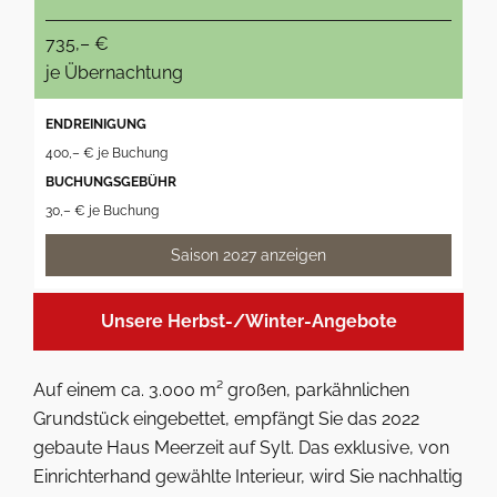
735,– €
je Übernachtung
ENDREINIGUNG
400,– € je Buchung
BUCHUNGSGEBÜHR
30,– € je Buchung
Saison 2027 anzeigen
Unsere Herbst-/Winter-Angebote
Auf einem ca. 3.000 m² großen, parkähnlichen
Grundstück eingebettet, empfängt Sie das 2022
gebaute Haus Meerzeit auf Sylt. Das exklusive, von
Einrichterhand gewählte Interieur, wird Sie nachhaltig