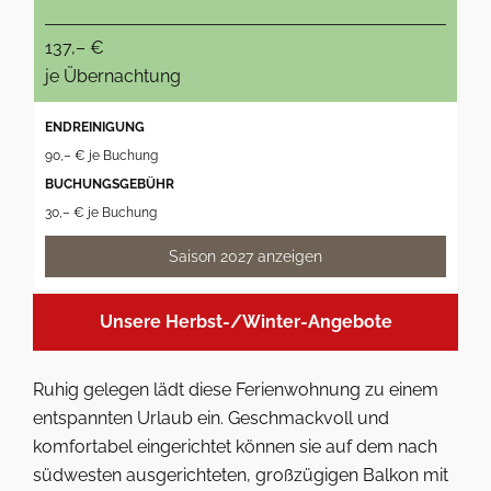
137,– €
je Übernachtung
ENDREINIGUNG
90,– € je Buchung
BUCHUNGSGEBÜHR
30,– € je Buchung
Saison 2027 anzeigen
Unsere Herbst-/Winter-Angebote
Ruhig gelegen lädt diese Ferienwohnung zu einem
entspannten Urlaub ein. Geschmackvoll und
komfortabel eingerichtet können sie auf dem nach
südwesten ausgerichteten, großzügigen Balkon mit