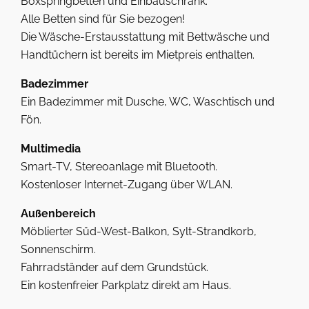
Boxspringbetten und Einbauschrank.
Alle Betten sind für Sie bezogen!
Die Wäsche-Erstausstattung mit Bettwäsche und
Handtüchern ist bereits im Mietpreis enthalten.
Badezimmer
Ein Badezimmer mit Dusche, WC, Waschtisch und
Fön.
Multimedia
Smart-TV, Stereoanlage mit Bluetooth.
Kostenloser Internet-Zugang über WLAN.
Außenbereich
Möblierter Süd-West-Balkon, Sylt-Strandkorb,
Sonnenschirm.
Fahrradständer auf dem Grundstück.
Ein kostenfreier Parkplatz direkt am Haus.