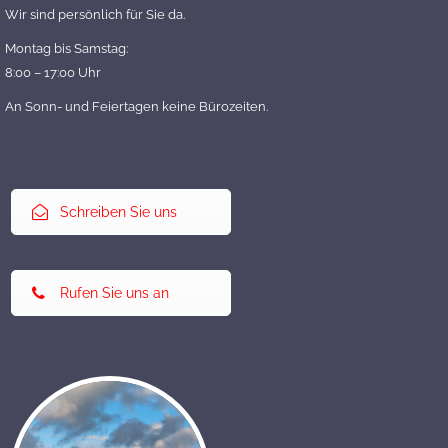
Wir sind persönlich für Sie da.
Montag bis Samstag:
8:00 – 17:00 Uhr
An Sonn- und Feiertagen keine Bürozeiten.
Schreiben Sie uns
Rufen Sie uns an