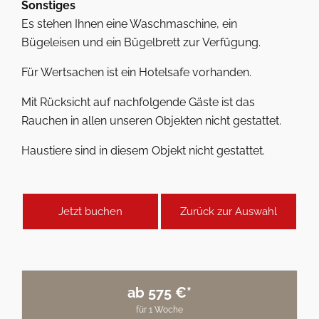
Sonstiges
Es stehen Ihnen eine Waschmaschine, ein
Bügeleisen und ein Bügelbrett zur Verfügung.
Für Wertsachen ist ein Hotelsafe vorhanden.
Mit Rücksicht auf nachfolgende Gäste ist das
Rauchen in allen unseren Objekten nicht gestattet.
Haustiere sind in diesem Objekt nicht gestattet.
Jetzt buchen
Zurück zur Auswahl
ab 575 €*
für 1 Woche