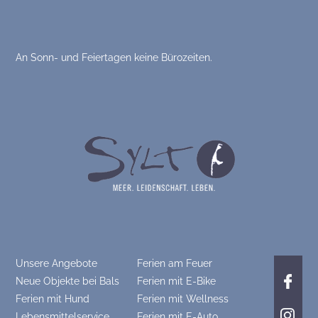
An Sonn- und Feiertagen keine Bürozeiten.
Unsere Angebote
Ferien am Feuer
Neue Objekte bei Bals
Ferien mit E-Bike
Ferien mit Hund
Ferien mit Wellness
Lebensmittelservice
Ferien mit E-Auto