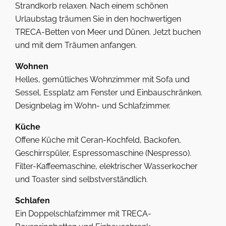
Strandkorb relaxen. Nach einem schönen
Urlaubstag träumen Sie in den hochwertigen
TRECA-Betten von Meer und Dünen. Jetzt buchen
und mit dem Träumen anfangen.
Wohnen
Helles, gemütliches Wohnzimmer mit Sofa und
Sessel, Essplatz am Fenster und Einbauschränken.
Designbelag im Wohn- und Schlafzimmer.
Küche
Offene Küche mit Ceran-Kochfeld, Backofen,
Geschirrspüler, Espressomaschine (Nespresso).
Filter-Kaffeemaschine, elektrischer Wasserkocher
und Toaster sind selbstverständlich.
Schlafen
Ein Doppelschlafzimmer mit TRECA-