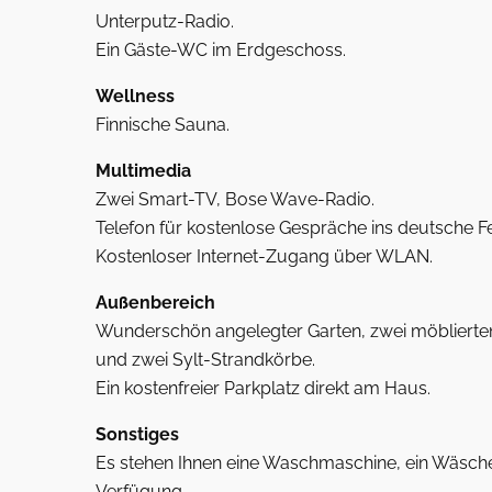
Unterputz-Radio.
Ein Gäste-WC im Erdgeschoss.
Wellness
Finnische Sauna.
Multimedia
Zwei Smart-TV, Bose Wave-Radio.
Telefon für kostenlose Gespräche ins deutsche Fe
Kostenloser Internet-Zugang über WLAN.
Außenbereich
Wunderschön angelegter Garten, zwei möblierte
und zwei Sylt-Strandkörbe.
Ein kostenfreier Parkplatz direkt am Haus.
Sonstiges
Es stehen Ihnen eine Waschmaschine, ein Wäschet
Verfügung.