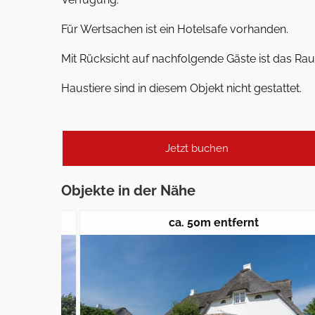
Für Wertsachen ist ein Hotelsafe vorhanden.
Mit Rücksicht auf nachfolgende Gäste ist das Rauc
Haustiere sind in diesem Objekt nicht gestattet.
Jetzt buchen
Objekte in der Nähe
ca. 50m entfernt