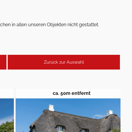
hen in allen unseren Objekten nicht gestattet.
Zurück zur Auswahl
ca. 50m entfernt