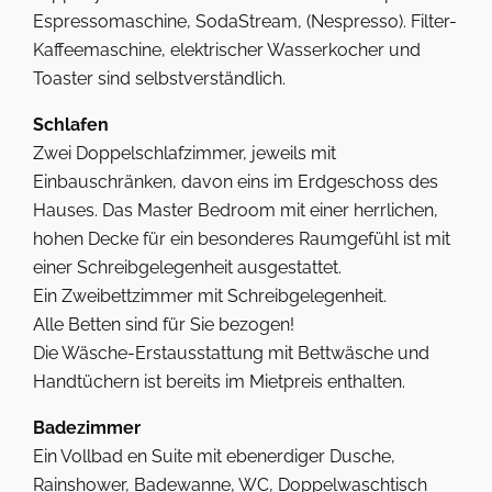
Espressomaschine, SodaStream, (Nespresso). Filter-
Kaffeemaschine, elektrischer Wasserkocher und
Toaster sind selbstverständlich.
Schlafen
Zwei Doppelschlafzimmer, jeweils mit
Einbauschränken, davon eins im Erdgeschoss des
Hauses. Das Master Bedroom mit einer herrlichen,
hohen Decke für ein besonderes Raumgefühl ist mit
einer Schreibgelegenheit ausgestattet.
Ein Zweibettzimmer mit Schreibgelegenheit.
Alle Betten sind für Sie bezogen!
Die Wäsche-Erstausstattung mit Bettwäsche und
Handtüchern ist bereits im Mietpreis enthalten.
Badezimmer
Ein Vollbad en Suite mit ebenerdiger Dusche,
Rainshower, Badewanne, WC, Doppelwaschtisch