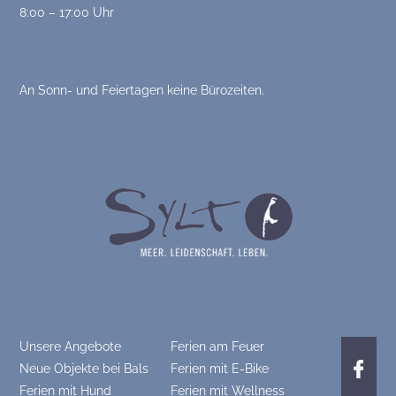
8:00 – 17:00 Uhr
An Sonn- und Feiertagen keine Bürozeiten.
Unsere Angebote
Ferien am Feuer
Neue Objekte bei Bals
Ferien mit E-Bike
Ferien mit Hund
Ferien mit Wellness