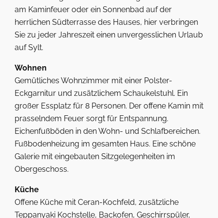
am Kaminfeuer oder ein Sonnenbad auf der
herrlichen Südterrasse des Hauses, hier verbringen
Sie zu jeder Jahreszeit einen unvergesslichen Urlaub
auf Sylt.
Wohnen
Gemütliches Wohnzimmer mit einer Polster-
Eckgarnitur und zusätzlichem Schaukelstuhl. Ein
großer Essplatz für 8 Personen. Der offene Kamin mit
prasselndem Feuer sorgt für Entspannung.
Eichenfußböden in den Wohn- und Schlafbereichen.
Fußbodenheizung im gesamten Haus. Eine schöne
Galerie mit eingebauten Sitzgelegenheiten im
Obergeschoss.
Küche
Offene Küche mit Ceran-Kochfeld, zusätzliche
Teppanyaki Kochstelle, Backofen, Geschirrspüler,