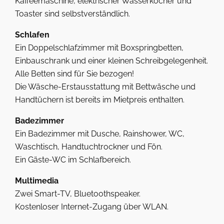
Kaffeemaschine, elektrischer Wasserkocher und
Toaster sind selbstverständlich.
Schlafen
Ein Doppelschlafzimmer mit Boxspringbetten,
Einbauschrank und einer kleinen Schreibgelegenheit.
Alle Betten sind für Sie bezogen!
Die Wäsche-Erstausstattung mit Bettwäsche und
Handtüchern ist bereits im Mietpreis enthalten.
Badezimmer
Ein Badezimmer mit Dusche, Rainshower, WC,
Waschtisch, Handtuchtrockner und Fön.
Ein Gäste-WC im Schlafbereich.
Multimedia
Zwei Smart-TV, Bluetoothspeaker.
Kostenloser Internet-Zugang über WLAN.