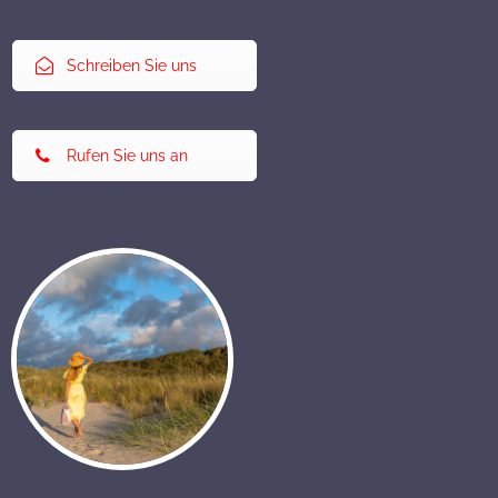
Schreiben Sie uns
Rufen Sie uns an