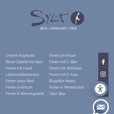
Unsere Angebote
Ferien am Feuer
Neue Objekte bei Bals
Ferien mit E-Bike
Ferien mit Hund
Ferien mit Wellness
Lebensmittelservice
Ferien mit E-Auto
Ferien unter Reet
Blog(Alle News)
Ferien in Keitum
Ferien in Westerland
Ferien in Wenningstedt
Über Bals