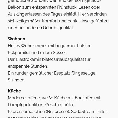
gemütliche Stunden, während der sonnige Süd-
Balkon zum entspannten Frühstück, Lesen oder
Ausklingenlassen des Tages einlädt. Hier verbinden
sich zeitgemäßer Komfort und echtes Inselgefühl zu
einer besonderen Urlaubsqualität.
Wohnen
Helles Wohnzimmer mit bequemer Polster-
Eckgarnitur und einem Sessel.
Der Elektrokamin bietet Urlaubsqualität für
entspannte Stunden.
Ein runder, gemütlicher Essplatz für gesellige
Stunden.
Küche
Moderne, offene, weiße Küche mit Backofen mit
Dampfgarfunktion, Geschirrspüler,
Espressomaschine (Nespresso), SodaStream. Filter-