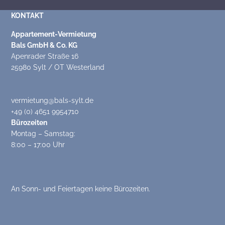
KONTAKT
Appartement-Vermietung
Bals GmbH & Co. KG
Apenrader Straße 16
25980 Sylt / OT Westerland
vermietung@bals-sylt.de
+49 (0) 4651 9954710
Bürozeiten
Montag – Samstag:
8:00 – 17:00 Uhr
An Sonn- und Feiertagen keine Bürozeiten.