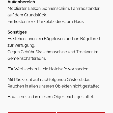
Außenbereich
Möblierter Balkon. Sonnenschirm, Fahrradständer
auf dem Grundstück.
Ein kostenfreier Parkplatz direkt am Haus.
Sonstiges
Es stehen Ihnen ein Bügeleisen und ein Bügelbrett
zur Verfügung.
Gegen Gebühr: Waschmaschine und Trockner im
Gemeinschaftsraum.
Für Wertsachen ist ein Hotelsafe vorhanden.
Mit Rücksicht auf nachfolgende Gäste ist das
Rauchen in allen unseren Objekten nicht gestattet.
Haustiere sind in diesem Objekt nicht gestattet.