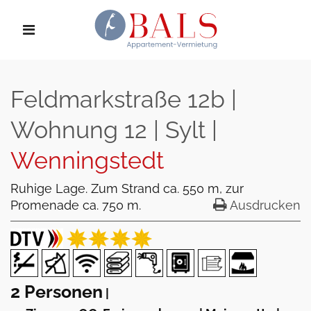
Feldmarkstraße 12b |
Wohnung 12 | Sylt |
Wenningstedt
Ruhige Lage. Zum Strand ca. 550 m, zur
Promenade ca. 750 m.
Ausdrucken
2 Personen
|