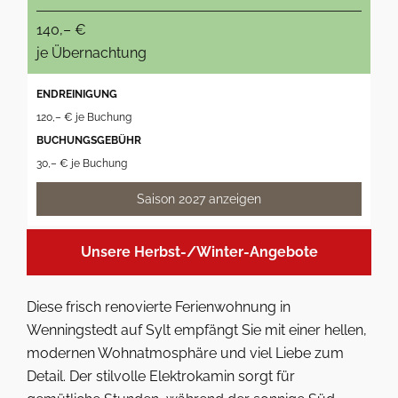
140,– €
je Übernachtung
ENDREINIGUNG
120,– € je Buchung
BUCHUNGSGEBÜHR
30,– € je Buchung
Saison 2027 anzeigen
Unsere Herbst-/Winter-Angebote
Diese frisch renovierte Ferienwohnung in
Wenningstedt auf Sylt empfängt Sie mit einer hellen,
modernen Wohnatmosphäre und viel Liebe zum
Detail. Der stilvolle Elektrokamin sorgt für