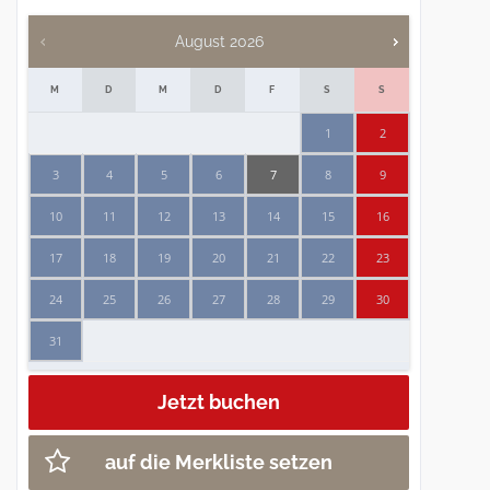
August
2026
M
D
M
D
F
S
S
1
2
3
4
5
6
7
8
9
10
11
12
13
14
15
16
17
18
19
20
21
22
23
24
25
26
27
28
29
30
31
auf die Merkliste setzen