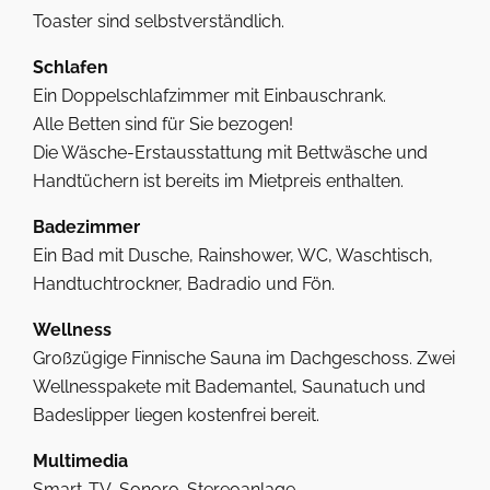
Toaster sind selbstverständlich.
Schlafen
Ein Doppelschlafzimmer mit Einbauschrank.
Alle Betten sind für Sie bezogen!
Die Wäsche-Erstausstattung mit Bettwäsche und
Handtüchern ist bereits im Mietpreis enthalten.
Badezimmer
Ein Bad mit Dusche, Rainshower, WC, Waschtisch,
Handtuchtrockner, Badradio und Fön.
Wellness
Großzügige Finnische Sauna im Dachgeschoss. Zwei
Wellnesspakete mit Bademantel, Saunatuch und
Badeslipper liegen kostenfrei bereit.
Multimedia
Smart-TV, Sonoro-Stereoanlage.