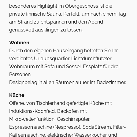
besonderes Highlight im Obergeschoss ist die
private finnische Sauna. Perfekt, um nach einem Tag
am Strand zu entspannen und den Abend
genussvoll ausklingen zu lassen.
Wohnen
Durch den eigenen Hauseingang betreten Sie Ihr
verdientes Urlaubsquartier. Lichtdurchfluteter
Wohnraum mit Sofa und Sessel. Essplatz für drei
Personen.
Designbelag in allen Räumen außer im Badezimmer.
Küche
Offene, von Tischlerhand gefertigte Küche mit
Induktions-Kochfeld, Backofen mit
Mikrowellenfunktion, Geschirrspüler,
Espressomaschine (Nespresso), SodaStream. Filter-
Kaffeemaschine, elektrischer Wasserkocher und