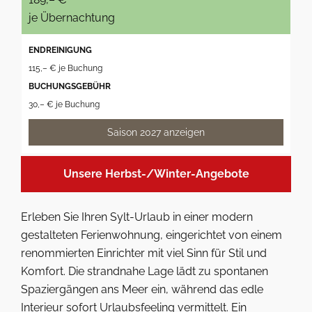
je Übernachtung
ENDREINIGUNG
115,– € je Buchung
BUCHUNGSGEBÜHR
30,– € je Buchung
Saison 2027 anzeigen
Unsere Herbst-/Winter-Angebote
Erleben Sie Ihren Sylt-Urlaub in einer modern
gestalteten Ferienwohnung, eingerichtet von einem
renommierten Einrichter mit viel Sinn für Stil und
Komfort. Die strandnahe Lage lädt zu spontanen
Spaziergängen ans Meer ein, während das edle
Interieur sofort Urlaubsfeeling vermittelt. Ein