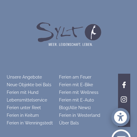
Unsere Angebote
Ferien am Feuer
Neue Objekte bei Bals
Ferien mit E-Bike
Ferien mit Hund
Ferien mit Wellness
Lebensmittelservice
Ferien mit E-Auto
Ferien unter Reet
Blog(Alle News)
Ferien in Keitum
Ferien in Westerland
Ferien in Wenningstedt
Über Bals