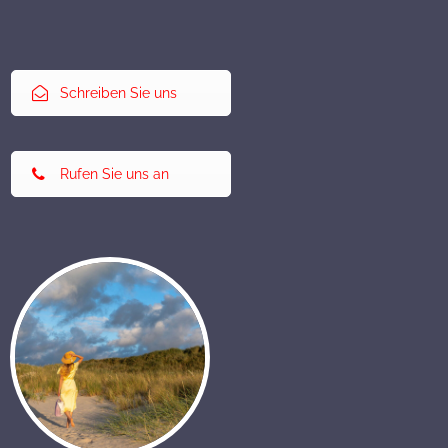
Schreiben Sie uns
Rufen Sie uns an