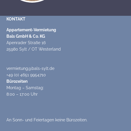
KONTAKT
Appartement-Vermietung
Bals GmbH & Co. KG
Apenrader Straße 16
25980 Sylt / OT Westerland
vermietung@bals-sylt.de
+49 (0) 4651 9954710
Bürozeiten
Montag – Samstag:
8:00 – 17:00 Uhr
An Sonn- und Feiertagen keine Bürozeiten.