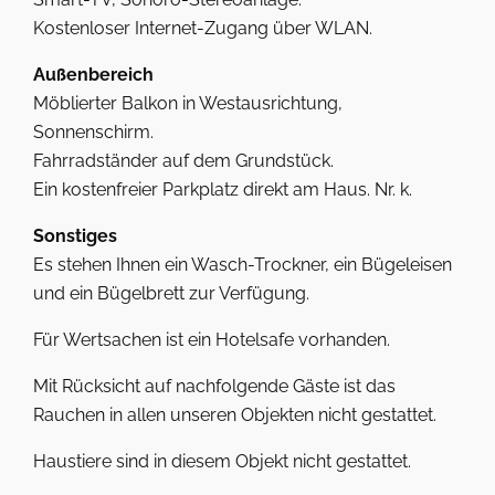
Kostenloser Internet-Zugang über WLAN.
Außenbereich
Möblierter Balkon in Westausrichtung,
Sonnenschirm.
Fahrradständer auf dem Grundstück.
Ein kostenfreier Parkplatz direkt am Haus. Nr. k.
Sonstiges
Es stehen Ihnen ein Wasch-Trockner, ein Bügeleisen
und ein Bügelbrett zur Verfügung.
Für Wertsachen ist ein Hotelsafe vorhanden.
Mit Rücksicht auf nachfolgende Gäste ist das
Rauchen in allen unseren Objekten nicht gestattet.
Haustiere sind in diesem Objekt nicht gestattet.