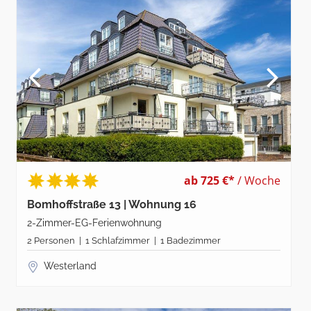
ab 725 €*
/ Woche
Bomhoffstraße 13 | Wohnung 16
2-Zimmer-EG-Ferienwohnung
2 Personen | 1 Schlafzimmer | 1 Badezimmer
Westerland