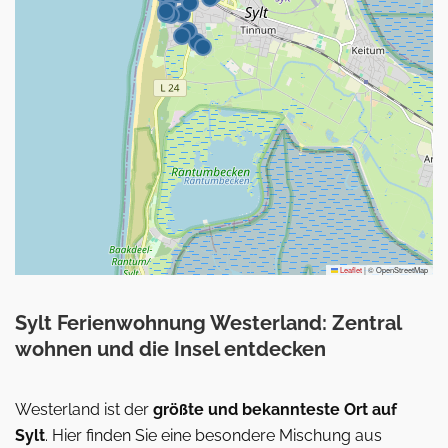
Leaflet
|
© OpenStreetMap
Sylt Ferienwohnung Westerland: Zentral
wohnen und die Insel entdecken
Westerland ist der
größte und bekannteste Ort auf
Sylt
. Hier finden Sie eine besondere Mischung aus