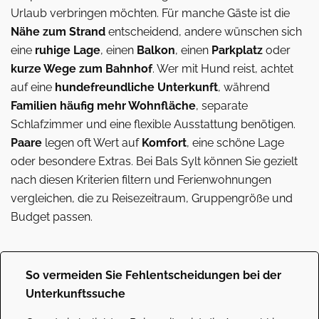
Urlaub verbringen möchten. Für manche Gäste ist die
Nähe zum Strand
entscheidend, andere wünschen sich
eine
ruhige Lage
, einen
Balkon
, einen
Parkplatz
oder
kurze Wege zum Bahnhof
. Wer mit Hund reist, achtet
auf eine
hundefreundliche Unterkunft
, während
Familien häufig mehr Wohnfläche
, separate
Schlafzimmer und eine flexible Ausstattung benötigen.
Paare
legen oft Wert auf
Komfort
, eine schöne Lage
oder besondere Extras. Bei Bals Sylt können Sie gezielt
nach diesen Kriterien filtern und Ferienwohnungen
vergleichen, die zu Reisezeitraum, Gruppengröße und
Budget passen.
So vermeiden Sie Fehlentscheidungen bei der
Unterkunftssuche