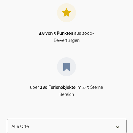
4,8 von 5 Punkten
aus 2000+
Bewertungen
über
280 Ferienobjekte
im 4-5 Sterne
Bereich
Alle Orte