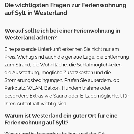
Die wichtigsten Fragen zur Ferienwohnung
auf Sylt in Westerland
Worauf sollte ich bei einer Ferienwohnung in
Westerland achten?
Eine passende Unterkunft erkennen Sie nicht nur am
Preis. Wichtig sind auch die genaue Lage, die Entfernung
zum Strand, die Wohnfläche, die Schlafmöglichkeiten,
die Ausstattung, mögliche Zusatzkosten und die
Stornierungsbedingungen. Prüfen Sie außerdem, ob
Parkplatz, WLAN, Balkon, Hundemitnahme oder
besondere Extras wie Sauna oder E-Lademöglichkeit für
Ihren Aufenthalt wichtig sind.
Warum ist Westerland ein guter Ort für eine
Ferienwohnung auf Sylt?