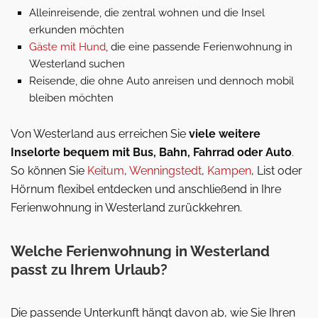
Alleinreisende, die zentral wohnen und die Insel
erkunden möchten
Gäste mit Hund
, die eine passende Ferienwohnung in
Westerland suchen
Reisende, die ohne Auto anreisen und dennoch mobil
bleiben möchten
Von Westerland aus erreichen Sie
viele weitere
Inselorte bequem mit Bus, Bahn, Fahrrad oder Auto
.
So können Sie
Keitum
,
Wenningstedt
,
Kampen
, List oder
Hörnum flexibel entdecken und anschließend in Ihre
Ferienwohnung in Westerland zurückkehren.
Welche Ferienwohnung in Westerland
passt zu Ihrem Urlaub?
Die passende Unterkunft hängt davon ab, wie Sie Ihren