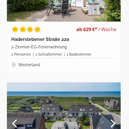
ab 629 €*
/ Woche
Haderslebener Straße 22a
2-Zimmer-EG-Ferienwohnung
2 Personen | 1 Schlafzimmer | 1 Badezimmer
Westerland