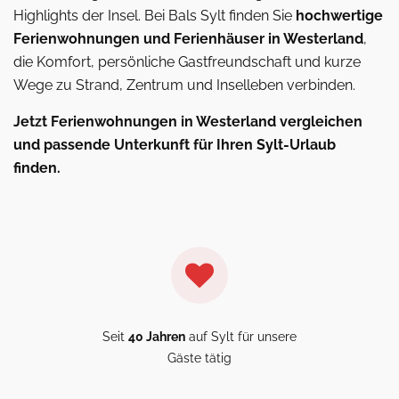
Highlights der Insel. Bei Bals Sylt finden Sie
hochwertige
Ferienwohnungen und Ferienhäuser in Westerland
,
die Komfort, persönliche Gastfreundschaft und kurze
Wege zu Strand, Zentrum und Inselleben verbinden.
Jetzt Ferienwohnungen in Westerland vergleichen
und passende Unterkunft für Ihren Sylt-Urlaub
finden.
Seit
40 Jahren
auf Sylt für unsere
Gäste tätig