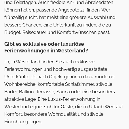
und Feiertagen. Auch flexible An- und Abreisedaten
können helfen, passende Angebote zu finden. Wer
frühzeitig sucht, hat meist eine größere Auswahl und
bessere Chancen, eine Unterkunft zu finden, die zu
Budget, Reisedauer und Komfortwünschen passt.
Gibt es exklusive oder luxuriöse
Ferienwohnungen in Westerland?
Ja, in Westerland finden Sie auch exklusive
Ferienwohnungen und hochwertig ausgestattete
Unterkünfte. Je nach Objekt gehören dazu moderne
Wohnbereiche, komfortable Schlafzimmer, stilvolle
Bäder, Balkon, Terrasse, Sauna oder eine besonders
attraktive Lage. Eine Luxus-Ferienwohnung in
Westerland eignet sich für Gäste, die im Urlaub Wert auf
Komfort, besondere Wohnqualität und stilvolle
Einrichtung legen.