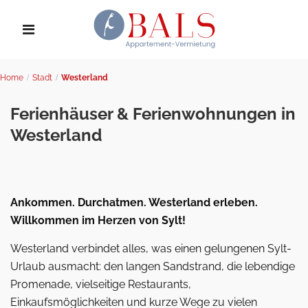
Home
Stadt
Westerland
Ferienhäuser & Ferienwohnungen in
Westerland
Ankommen. Durchatmen. Westerland erleben.
Willkommen im Herzen von Sylt!
Westerland verbindet alles, was einen gelungenen Sylt-
Urlaub ausmacht: den langen Sandstrand, die lebendige
Promenade, vielseitige Restaurants,
Einkaufsmöglichkeiten und kurze Wege zu vielen