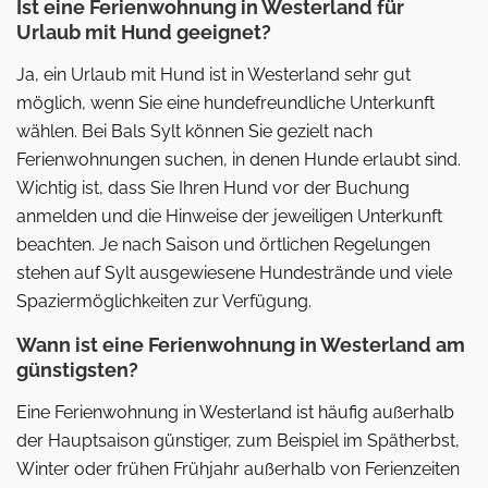
Ist eine Ferienwohnung in Westerland für
Urlaub mit Hund geeignet?
Ja, ein Urlaub mit Hund ist in Westerland sehr gut
möglich, wenn Sie eine hundefreundliche Unterkunft
wählen. Bei Bals Sylt können Sie gezielt nach
Ferienwohnungen suchen, in denen Hunde erlaubt sind.
Wichtig ist, dass Sie Ihren Hund vor der Buchung
anmelden und die Hinweise der jeweiligen Unterkunft
beachten. Je nach Saison und örtlichen Regelungen
stehen auf Sylt ausgewiesene Hundestrände und viele
Spaziermöglichkeiten zur Verfügung.
Wann ist eine Ferienwohnung in Westerland am
günstigsten?
Eine Ferienwohnung in Westerland ist häufig außerhalb
der Hauptsaison günstiger, zum Beispiel im Spätherbst,
Winter oder frühen Frühjahr außerhalb von Ferienzeiten