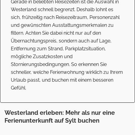
Gerade in beliebten Reisezeiten ist die Auswahl in
Westerland schnell begrenzt. Deshalb lohnt es
sich, frühzeitig nach Reisezeitraum, Personenzahl
und gewünschten Ausstattungsmerkmalen zu
filtern. Achten Sie dabei nicht nur auf den
Übernachtungspreis, sondern auch auf Lage,
Entfernung zum Strand, Parkplatzsituation,
mögliche Zusatzkosten und
Stornierungsbedingungen. So erkennen Sie
schneller, welche Ferienwohnung wirklich zu Ihrem
Urlaub passt, und buchen mit einem besseren
Gefühl.
Westerland erleben: Mehr als nur eine
Ferienunterkunft auf Sylt buchen