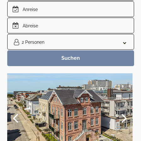
2 Personen