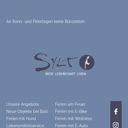
An Sonn- und Feiertagen keine Bürozeiten.
Unsere Angebote
Ferien am Feuer
Neue Objekte bei Bals
Ferien mit E-Bike
Ferien mit Hund
Ferien mit Wellness
Lebensmittelservice
Ferien mit E-Auto