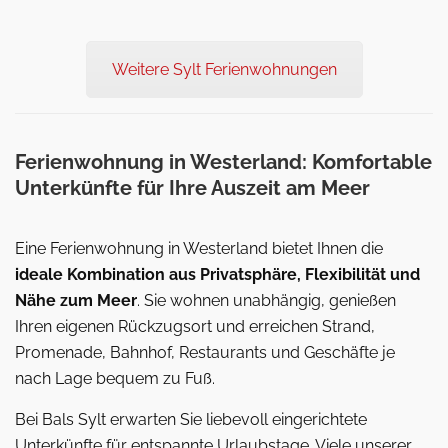
Weitere Sylt Ferienwohnungen
Ferienwohnung in Westerland: Komfortable
Unterkünfte für Ihre Auszeit am Meer
Eine Ferienwohnung in Westerland bietet Ihnen die
ideale Kombination aus Privatsphäre, Flexibilität und
Nähe zum Meer
. Sie wohnen unabhängig, genießen
Ihren eigenen Rückzugsort und erreichen Strand,
Promenade, Bahnhof, Restaurants und Geschäfte je
nach Lage bequem zu Fuß.
Bei Bals Sylt erwarten Sie liebevoll eingerichtete
Unterkünfte für entspannte Urlaubstage. Viele unserer