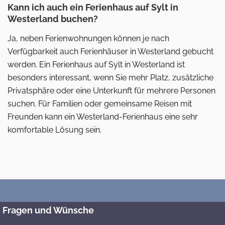
Kann ich auch ein Ferienhaus auf Sylt in
Westerland buchen?
Ja, neben Ferienwohnungen können je nach
Verfügbarkeit auch Ferienhäuser in Westerland gebucht
werden. Ein Ferienhaus auf Sylt in Westerland ist
besonders interessant, wenn Sie mehr Platz, zusätzliche
Privatsphäre oder eine Unterkunft für mehrere Personen
suchen. Für Familien oder gemeinsame Reisen mit
Freunden kann ein Westerland-Ferienhaus eine sehr
komfortable Lösung sein.
Fragen und Wünsche