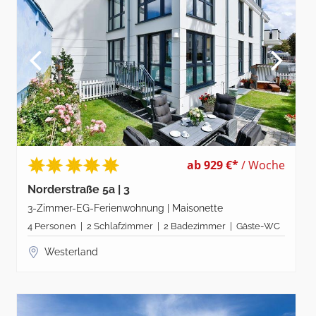
ab 929 €*
/ Woche
Norderstraße 5a | 3
3-Zimmer-EG-Ferienwohnung | Maisonette
4 Personen | 2 Schlafzimmer | 2 Badezimmer | Gäste-WC
Westerland