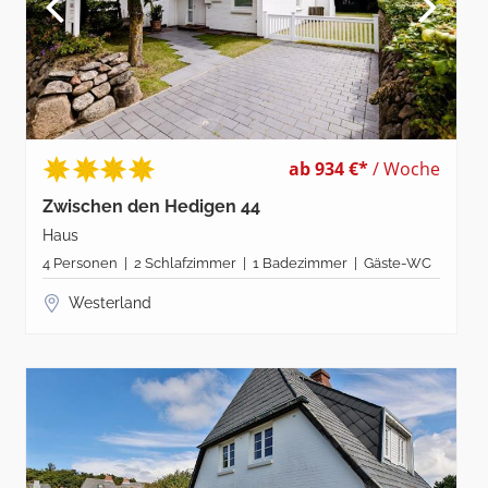
ab 934 €*
/ Woche
Zwischen den Hedigen 44
Haus
4 Personen | 2 Schlafzimmer | 1 Badezimmer | Gäste-WC
Westerland