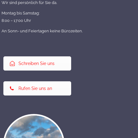
Wir sind persönlich für Sie da.
Montag bis Samstag:
8:00 – 17:00 Uhr
An Sonn- und Feiertagen keine Bürozeiten.
Schreiben Sie uns
Rufen Sie uns an