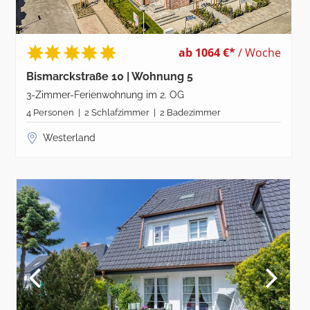
ab 1064 €*
/ Woche
Bismarckstraße 10 | Wohnung 5
3-Zimmer-Ferienwohnung im 2. OG
4 Personen | 2 Schlafzimmer | 2 Badezimmer
Westerland