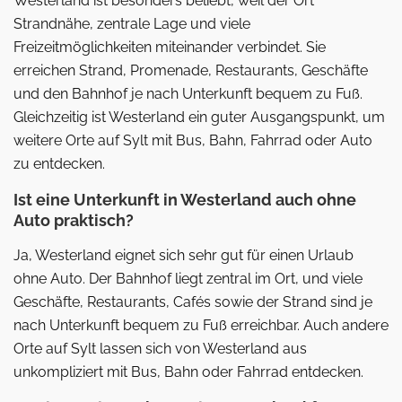
Westerland ist besonders beliebt, weil der Ort
Strandnähe, zentrale Lage und viele
Freizeitmöglichkeiten miteinander verbindet. Sie
erreichen Strand, Promenade, Restaurants, Geschäfte
und den Bahnhof je nach Unterkunft bequem zu Fuß.
Gleichzeitig ist Westerland ein guter Ausgangspunkt, um
weitere Orte auf Sylt mit Bus, Bahn, Fahrrad oder Auto
zu entdecken.
Ist eine Unterkunft in Westerland auch ohne
Auto praktisch?
Ja, Westerland eignet sich sehr gut für einen Urlaub
ohne Auto. Der Bahnhof liegt zentral im Ort, und viele
Geschäfte, Restaurants, Cafés sowie der Strand sind je
nach Unterkunft bequem zu Fuß erreichbar. Auch andere
Orte auf Sylt lassen sich von Westerland aus
unkompliziert mit Bus, Bahn oder Fahrrad entdecken.