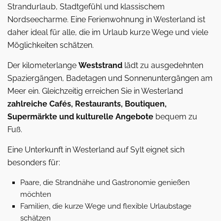
Strandurlaub, Stadtgefühl und klassischem
Nordseecharme. Eine Ferienwohnung in Westerland ist
daher ideal für alle, die im Urlaub kurze Wege und viele
Möglichkeiten schätzen.
Der kilometerlange
Weststrand
lädt zu ausgedehnten
Spaziergängen, Badetagen und Sonnenuntergängen am
Meer ein. Gleichzeitig erreichen Sie in Westerland
zahlreiche Cafés, Restaurants, Boutiquen,
Supermärkte und kulturelle Angebote
bequem zu
Fuß.
Eine Unterkunft in Westerland auf Sylt eignet sich
besonders für:
Paare, die Strandnähe und Gastronomie genießen
möchten
Familien, die kurze Wege und flexible Urlaubstage
schätzen