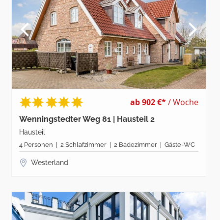
ab 902 €*
/ Woche
Wenningstedter Weg 81 | Hausteil 2
Hausteil
4 Personen | 2 Schlafzimmer | 2 Badezimmer | Gäste-WC
Westerland