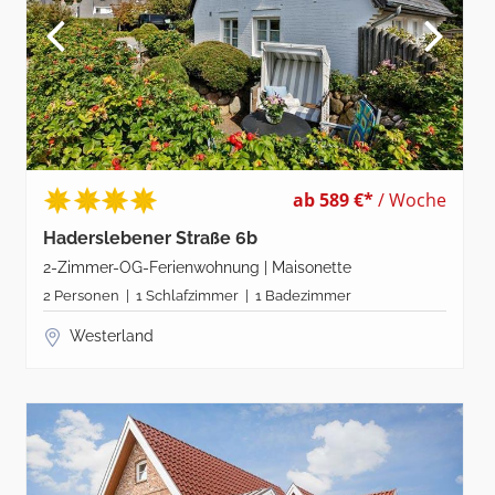
ab 589 €*
/ Woche
Haderslebener Straße 6b
2-Zimmer-OG-Ferienwohnung | Maisonette
2 Personen | 1 Schlafzimmer | 1 Badezimmer
Westerland