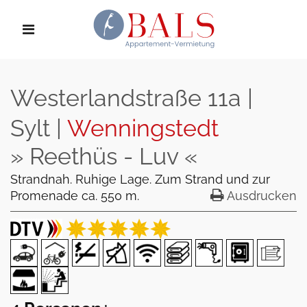
Westerlandstraße 11a |
Sylt |
Wenningstedt
» Reethüs - Luv «
Strandnah. Ruhige Lage. Zum Strand und zur
Promenade ca. 550 m.
Ausdrucken