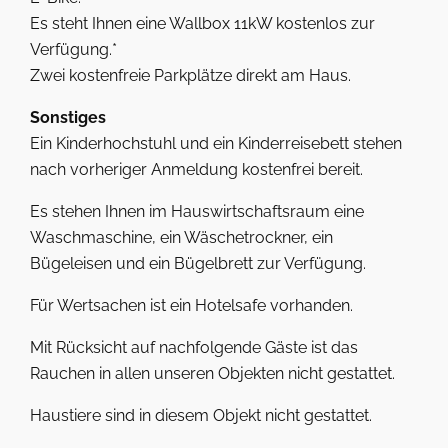
Es steht Ihnen eine Wallbox 11kW kostenlos zur
Verfügung.*
Zwei kostenfreie Parkplätze direkt am Haus.
Sonstiges
Ein Kinderhochstuhl und ein Kinderreisebett stehen
nach vorheriger Anmeldung kostenfrei bereit.
Es stehen Ihnen im Hauswirtschaftsraum eine
Waschmaschine, ein Wäschetrockner, ein
Bügeleisen und ein Bügelbrett zur Verfügung.
Für Wertsachen ist ein Hotelsafe vorhanden.
Mit Rücksicht auf nachfolgende Gäste ist das
Rauchen in allen unseren Objekten nicht gestattet.
Haustiere sind in diesem Objekt nicht gestattet.