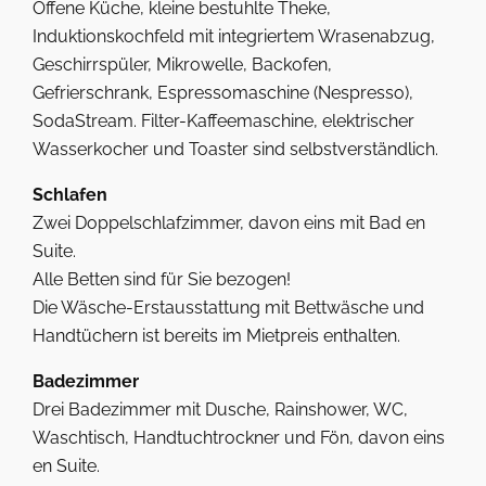
Offene Küche, kleine bestuhlte Theke,
Induktionskochfeld mit integriertem Wrasenabzug,
Geschirrspüler, Mikrowelle, Backofen,
Gefrierschrank, Espressomaschine (Nespresso),
SodaStream. Filter-Kaffeemaschine, elektrischer
Wasserkocher und Toaster sind selbstverständlich.
Schlafen
Zwei Doppelschlafzimmer, davon eins mit Bad en
Suite.
Alle Betten sind für Sie bezogen!
Die Wäsche-Erstausstattung mit Bettwäsche und
Handtüchern ist bereits im Mietpreis enthalten.
Badezimmer
Drei Badezimmer mit Dusche, Rainshower, WC,
Waschtisch, Handtuchtrockner und Fön, davon eins
en Suite.