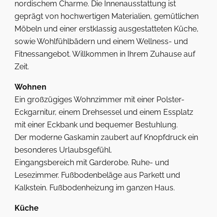
nordischem Charme. Die Innenausstattung ist
geprägt von hochwertigen Materialien, gemütlichen
Möbeln und einer erstklassig ausgestatteten Küche,
sowie Wohlfühlbädern und einem Wellness- und
Fitnessangebot. Willkommen in Ihrem Zuhause auf
Zeit.
Wohnen
Ein großzügiges Wohnzimmer mit einer Polster-
Eckgarnitur, einem Drehsessel und einem Essplatz
mit einer Eckbank und bequemer Bestuhlung.
Der moderne Gaskamin zaubert auf Knopfdruck ein
besonderes Urlaubsgefühl.
Eingangsbereich mit Garderobe. Ruhe- und
Lesezimmer. Fußbodenbeläge aus Parkett und
Kalkstein. Fußbodenheizung im ganzen Haus.
Küche