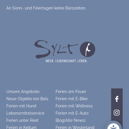
An Sonn- und Feiertagen keine Bürozeiten.
Unsere Angebote
Ferien am Feuer
Neue Objekte bei Bals
Ferien mit E-Bike
Ferien mit Hund
Ferien mit Wellness
Lebensmittelservice
Ferien mit E-Auto
Ferien unter Reet
Blog(Alle News)
Ferien in Keitum
Ferien in Westerland