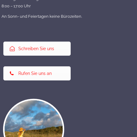
8:00 – 17:00 Uhr
An Sonn- und Feiertagen keine Bürozeiten.
Schreiben Sie uns
Rufen Sie uns an