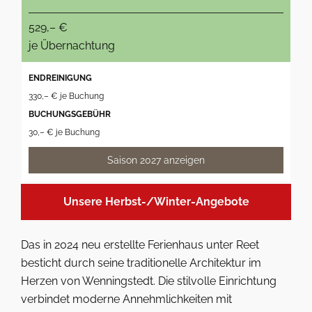
529,– €
je Übernachtung
ENDREINIGUNG
330,– € je Buchung
BUCHUNGSGEBÜHR
30,– € je Buchung
Saison 2027 anzeigen
Unsere Herbst-/Winter-Angebote
Das in 2024 neu erstellte Ferienhaus unter Reet
besticht durch seine traditionelle Architektur im
Herzen von Wenningstedt. Die stilvolle Einrichtung
verbindet moderne Annehmlichkeiten mit