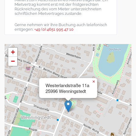
Mietvertrag kommt erst mit der fristgerechten
Rückreichung des vom Mieter unterzeichneten
schriftlichen Mietvertrages zustande.
Gerne nehmen wir Ihre Buchung auch telefonisch
entgegen:
+49 (0) 4651 995 47 10
+
−
×
Westerlandstraße 11a
25996 Wenningstedt