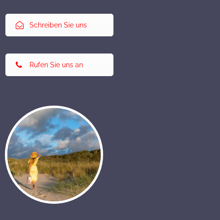
Schreiben Sie uns
Rufen Sie uns an