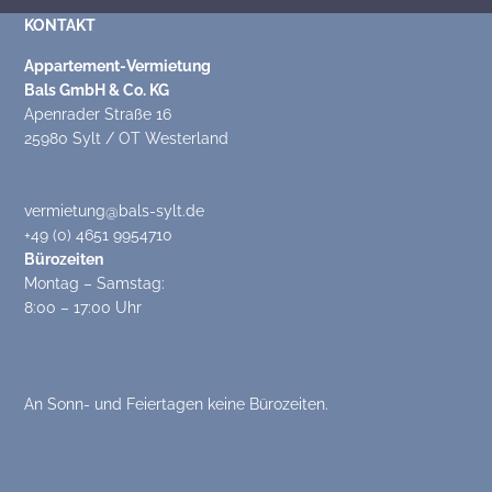
KONTAKT
Appartement-Vermietung
Bals GmbH & Co. KG
Apenrader Straße 16
25980 Sylt / OT Westerland
vermietung@bals-sylt.de
+49 (0) 4651 9954710
Bürozeiten
Montag – Samstag:
8:00 – 17:00 Uhr
An Sonn- und Feiertagen keine Bürozeiten.