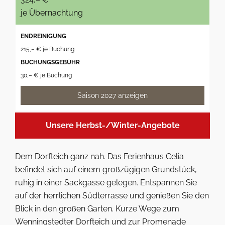
je Übernachtung
ENDREINIGUNG
215,– € je Buchung
BUCHUNGSGEBÜHR
30,– € je Buchung
Saison 2027 anzeigen
Unsere Herbst-/Winter-Angebote
Dem Dorfteich ganz nah. Das Ferienhaus Celia
befindet sich auf einem großzügigen Grundstück,
ruhig in einer Sackgasse gelegen. Entspannen Sie
auf der herrlichen Südterrasse und genießen Sie den
Blick in den großen Garten. Kurze Wege zum
Wenningstedter Dorfteich und zur Promenade