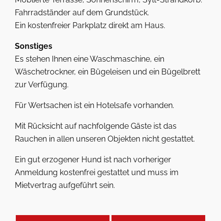
Fahrradständer auf dem Grundstück.
Ein kostenfreier Parkplatz direkt am Haus.
Sonstiges
Es stehen Ihnen eine Waschmaschine, ein
Wäschetrockner, ein Bügeleisen und ein Bügelbrett
zur Verfügung.
Für Wertsachen ist ein Hotelsafe vorhanden.
Mit Rücksicht auf nachfolgende Gäste ist das
Rauchen in allen unseren Objekten nicht gestattet.
Ein gut erzogener Hund ist nach vorheriger
Anmeldung kostenfrei gestattet und muss im
Mietvertrag aufgeführt sein.