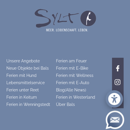
Unsere Angebote
Ferien am Feuer
Neue Objekte bei Bals
Ferien mit E-Bike
Ferien mit Hund
Ferien mit Wellness
Lebensmittelservice
Ferien mit E-Auto
Ferien unter Reet
Blog(Alle News)
Ferien in Keitum
Ferien in Westerland
Ferien in Wenningstedt
Über Bals