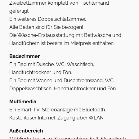
Zweibettzimmer komplett von Tischlerhand
gefertigt.
Ein weiteres Doppelschlafzimmer.
Alle Betten sind für Sie bezogen!
Die Wäsche-Erstausstattung mit Bettwäsche und
Handtüchern ist bereits im Mietpreis enthalten.
Badezimmer
Ein Bad mit Dusche, WC, Waschtisch,
Handtuchtrockner und Fön.
Ein Bad mit Wanne und Duschtrennwand, WC,
Doppelwaschtisch, Handtuchtrockner und Fön.
Multimedia
Ein Smart-TV, Stereoanlage mit Bluetooth.
Kostenloser Internet-Zugang über WLAN.
Außenbereich
Möblierte Terrasse, Sonnenschirm, Sylt-Strandkorb.