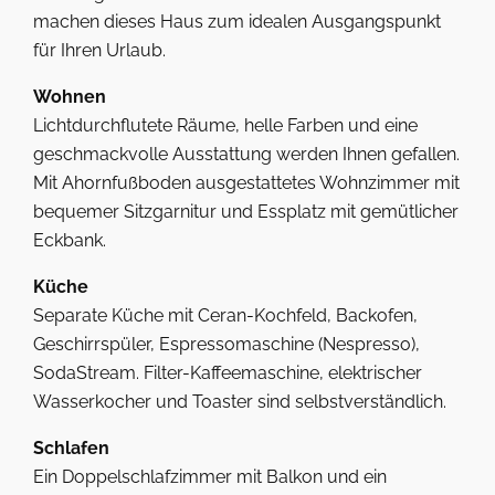
machen dieses Haus zum idealen Ausgangspunkt
für Ihren Urlaub.
Wohnen
Lichtdurchflutete Räume, helle Farben und eine
geschmackvolle Ausstattung werden Ihnen gefallen.
Mit Ahornfußboden ausgestattetes Wohnzimmer mit
bequemer Sitzgarnitur und Essplatz mit gemütlicher
Eckbank.
Küche
Separate Küche mit Ceran-Kochfeld, Backofen,
Geschirrspüler, Espressomaschine (Nespresso),
SodaStream. Filter-Kaffeemaschine, elektrischer
Wasserkocher und Toaster sind selbstverständlich.
Schlafen
Ein Doppelschlafzimmer mit Balkon und ein