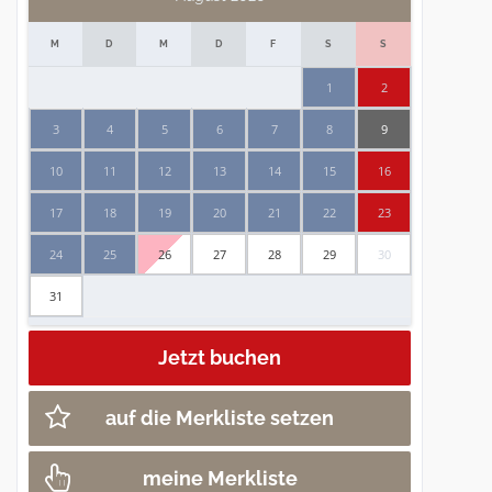
M
D
M
D
F
S
S
1
2
3
4
5
6
7
8
9
10
11
12
13
14
15
16
17
18
19
20
21
22
23
24
25
26
27
28
29
30
31
auf die Merkliste setzen
meine Merkliste