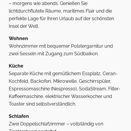
– morgens wie abends. Genießen Sie
lichtdurchflutete Räume, maritimes Flair und die
perfekte Lage für Ihren Urlaub auf der schönsten
Insel der Welt.
Wohnen
Wohnzimmer mit bequemer Polstergarnitur und
zwei Sesseln mit Zugang zum Südbalkon.
Küche
Separate Küche mit gemütlichem Essplatz, Ceran-
Kochfeld, Backofen, Mikrowelle, Geschirrspüler,
Espressomaschine (Nespresso), SodaStream. Filter-
Kaffeemaschine, elektrischer Wasserkocher und
Toaster sind selbstverständlich.
Schlafen
Zwei Doppelschlafzimmer – vollständig von