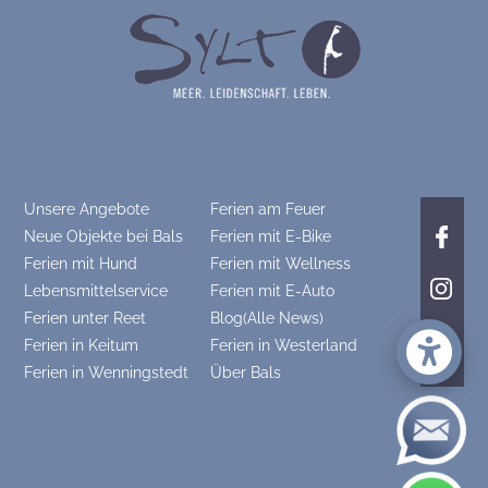
Unsere Angebote
Ferien am Feuer
Neue Objekte bei Bals
Ferien mit E-Bike
Ferien mit Hund
Ferien mit Wellness
Lebensmittelservice
Ferien mit E-Auto
Ferien unter Reet
Blog(Alle News)
Ferien in Keitum
Ferien in Westerland
Ferien in Wenningstedt
Über Bals