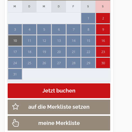
M
D
M
D
F
S
S
1
2
3
4
5
6
7
8
9
10
11
12
13
14
15
16
17
18
19
20
21
22
23
24
25
26
27
28
29
30
31
auf die Merkliste setzen
meine Merkliste