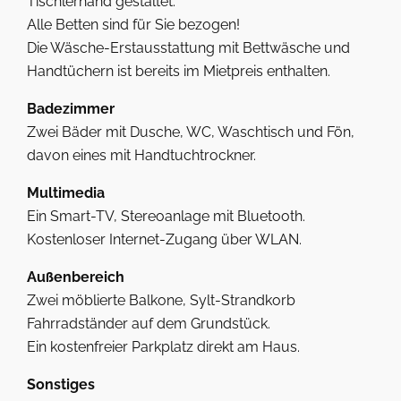
Tischlerhand gestaltet.
Alle Betten sind für Sie bezogen!
Die Wäsche-Erstausstattung mit Bettwäsche und
Handtüchern ist bereits im Mietpreis enthalten.
Badezimmer
Zwei Bäder mit Dusche, WC, Waschtisch und Fön,
davon eines mit Handtuchtrockner.
Multimedia
Ein Smart-TV, Stereoanlage mit Bluetooth.
Kostenloser Internet-Zugang über WLAN.
Außenbereich
Zwei möblierte Balkone, Sylt-Strandkorb
Fahrradständer auf dem Grundstück.
Ein kostenfreier Parkplatz direkt am Haus.
Sonstiges