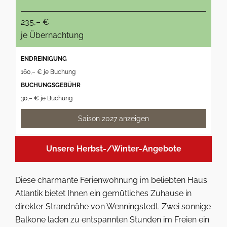
235,– €
je Übernachtung
ENDREINIGUNG
160,– € je Buchung
BUCHUNGSGEBÜHR
30,– € je Buchung
Saison 2027 anzeigen
Unsere Herbst-/Winter-Angebote
Diese charmante Ferienwohnung im beliebten Haus
Atlantik bietet Ihnen ein gemütliches Zuhause in
direkter Strandnähe von Wenningstedt. Zwei sonnige
Balkone laden zu entspannten Stunden im Freien ein