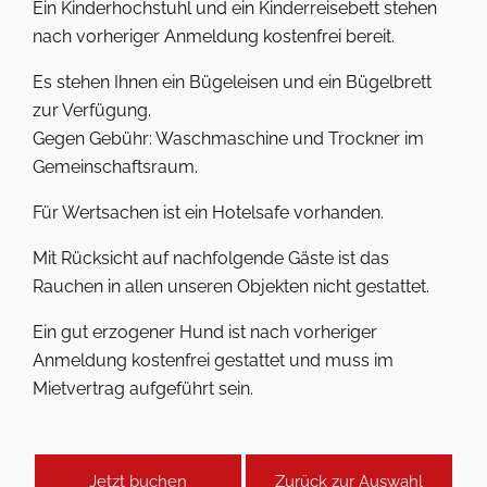
Ein Kinderhochstuhl und ein Kinderreisebett stehen
nach vorheriger Anmeldung kostenfrei bereit.
Es stehen Ihnen ein Bügeleisen und ein Bügelbrett
zur Verfügung.
Gegen Gebühr: Waschmaschine und Trockner im
Gemeinschaftsraum.
Für Wertsachen ist ein Hotelsafe vorhanden.
Mit Rücksicht auf nachfolgende Gäste ist das
Rauchen in allen unseren Objekten nicht gestattet.
Ein gut erzogener Hund ist nach vorheriger
Anmeldung kostenfrei gestattet und muss im
Mietvertrag aufgeführt sein.
Jetzt buchen
Zurück zur Auswahl