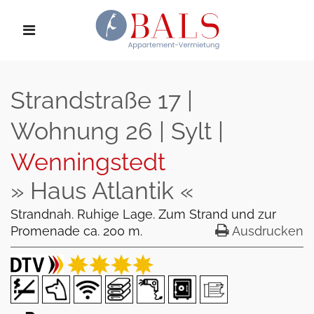
Strandstraße 17 |
Wohnung 26 | Sylt |
Wenningstedt
» Haus Atlantik «
Strandnah. Ruhige Lage. Zum Strand und zur
Promenade ca. 200 m.
Ausdrucken