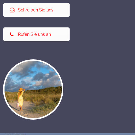
Schreiben Sie uns
Rufen Sie uns an