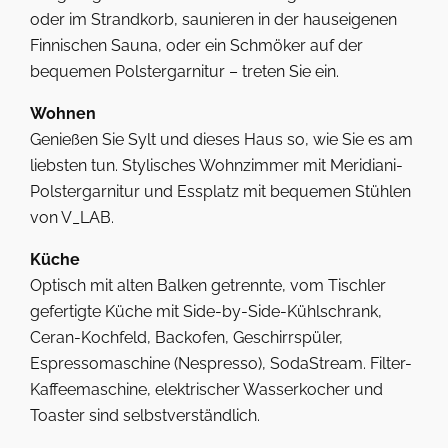
oder im Strandkorb, saunieren in der hauseigenen
Finnischen Sauna, oder ein Schmöker auf der
bequemen Polstergarnitur – treten Sie ein.
Wohnen
Genießen Sie Sylt und dieses Haus so, wie Sie es am
liebsten tun. Stylisches Wohnzimmer mit Meridiani-
Polstergarnitur und Essplatz mit bequemen Stühlen
von V_LAB.
Küche
Optisch mit alten Balken getrennte, vom Tischler
gefertigte Küche mit Side-by-Side-Kühlschrank,
Ceran-Kochfeld, Backofen, Geschirrspüler,
Espressomaschine (Nespresso), SodaStream. Filter-
Kaffeemaschine, elektrischer Wasserkocher und
Toaster sind selbstverständlich.