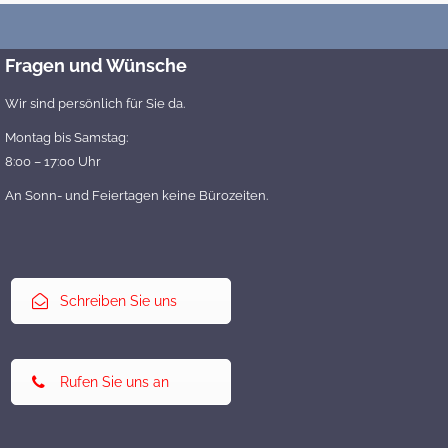
Fragen und Wünsche
Wir sind persönlich für Sie da.
Montag bis Samstag:
8:00 – 17:00 Uhr
An Sonn- und Feiertagen keine Bürozeiten.
Schreiben Sie uns
Rufen Sie uns an