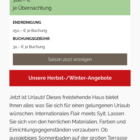
je Übernachtung
ENDREINIGUNG
250,– € je Buchung
BUCHUNGSGEBÜHR
30,– € je Buchung
Saison 2027 anzeigen
Unsere Herbst-/Winter-Angebote
Jetzt ist Urlaub! Dieses freistehende Haus bietet
Ihnen alles was Sie sich für einen gelungenen Urlaub
wünschen. Internationales Flair meets Sylt. Lassen
Sie sich von den herrlichen Materialien, Farben und
Einrichtungsgegenständen verzaubern. Ob
ausgiebiges Sonnenbaden auf der großen Terrasse