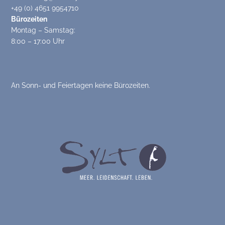
+49 (0) 4651 9954710
Bürozeiten
Montag – Samstag:
8:00 – 17:00 Uhr
An Sonn- und Feiertagen keine Bürozeiten.