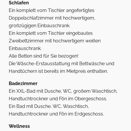
Schlafen
Ein komplett vom Tischler angefertigtes
Doppelschlafzimmer mit hochwertigem,
großzügigen Einbauschrank.
Ein komplett vom Tischler eingebautes
Zweibettzimmer mit hochwertigem weißen
Einbauschrank.
Alle Betten sind für Sie bezogen!
Die Wäsche-Erstausstattung mit Bettwäsche und
Handtüchern ist bereits im Mietpreis enthalten.
Badezimmer
Ein XXL-Bad mit Dusche, WC, großem Waschtisch,
Handtuchtrockner und Fön im Obergeschoss.
Ein Bad mit Dusche, WC, Waschtisch,
Handtuchtrockner und Fön im Erdgeschoss.
Wellness