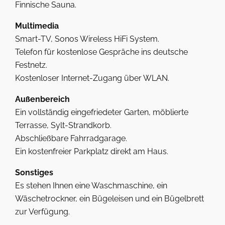
Finnische Sauna.
Multimedia
Smart-TV, Sonos Wireless HiFi System.
Telefon für kostenlose Gespräche ins deutsche
Festnetz.
Kostenloser Internet-Zugang über WLAN.
Außenbereich
Ein vollständig eingefriedeter Garten, möblierte
Terrasse, Sylt-Strandkorb.
Abschließbare Fahrradgarage.
Ein kostenfreier Parkplatz direkt am Haus.
Sonstiges
Es stehen Ihnen eine Waschmaschine, ein
Wäschetrockner, ein Bügeleisen und ein Bügelbrett
zur Verfügung.