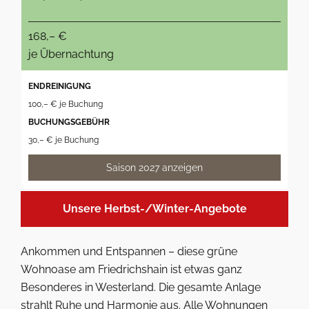
168,– €
je Übernachtung
ENDREINIGUNG
100,– € je Buchung
BUCHUNGSGEBÜHR
30,– € je Buchung
Saison 2027 anzeigen
Unsere Herbst-/Winter-Angebote
Ankommen und Entspannen – diese grüne
Wohnoase am Friedrichshain ist etwas ganz
Besonderes in Westerland. Die gesamte Anlage
strahlt Ruhe und Harmonie aus. Alle Wohnungen