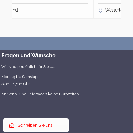
Westerland
Fragen und Wünsche
Wir sind persönlich für Sie da.
Montag bis Samstag:
8:00 – 17:00 Uhr
An Sonn- und Feiertagen keine Bürozeiten.
Schreiben Sie uns