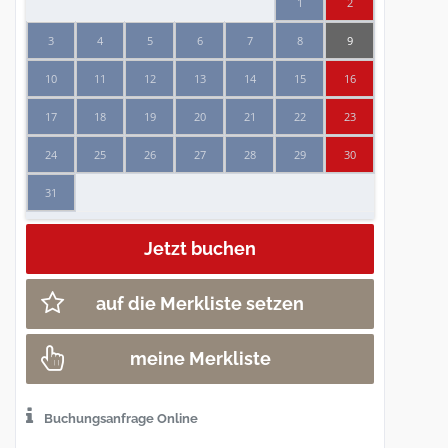
1
2
3
4
5
6
7
8
9
10
11
12
13
14
15
16
17
18
19
20
21
22
23
24
25
26
27
28
29
30
31
auf die Merkliste setzen
meine Merkliste
Buchungsanfrage Online