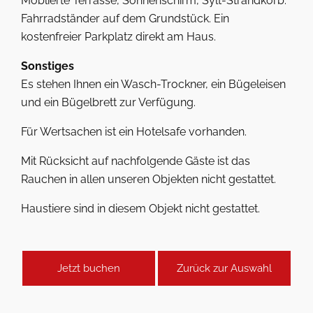
Möblierte Terrasse, Sonnenschirm, Sylt-Strandkorb.
Fahrradständer auf dem Grundstück. Ein
kostenfreier Parkplatz direkt am Haus.
Sonstiges
Es stehen Ihnen ein Wasch-Trockner, ein Bügeleisen
und ein Bügelbrett zur Verfügung.
Für Wertsachen ist ein Hotelsafe vorhanden.
Mit Rücksicht auf nachfolgende Gäste ist das
Rauchen in allen unseren Objekten nicht gestattet.
Haustiere sind in diesem Objekt nicht gestattet.
Jetzt buchen
Zurück zur Auswahl