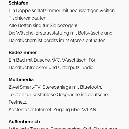
Schlafen
Ein Doppelschlafzimmer mit hochwertigen weißen
Tischlereinbauten.
Alle Betten sind für Sie bezogen!
Die Wäsche-Erstausstattung mit Bettwäsche und
Handtüchern ist bereits im Mietpreis enthalten.
Badezimmer
Ein Bad mit Dusche, WC, Waschtisch, Fön,
Handtuchtrockner und Unterputz-Radio.
Multimedia
Zwei Smart-TV, Stereoanlage mit Bluetooth.
Telefon für kostenlose Gespräche ins deutsche
Festnetz.
Kostenloser Internet-Zugang über WLAN.
Außenbereich