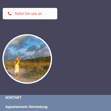
Rufen Sie uns an
KONTAKT
Appartement-Vermietung