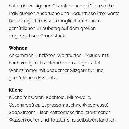
haben ihren eigenen Charakter und erfüllen so die
individuellen Ansprüche und Bedürfnisse ihrer Gäste.
Die sonnige Terrasse ermöglicht auch einen
gemütlichen Urlaubstag auf dem großen
eingewachsen Grundstück.
Wohnen
Ankommen. Einziehen. Wohlfühlen. Exklusiv mit
hochwertigen Tischlerarbeiten ausgestattet.
Wohnzimmer mit bequemer Sitzgarnitur und
gemütlichem Essplatz.
Küche
Küche mit Ceran-Kochfeld, Mikrowelle,
Geschirrspüler, Espressomaschine (Nespresso),
SodaStream. Filter-Kaffeemaschine, elektrischer
Wasserkocher und Toaster sind selbstverständlich.