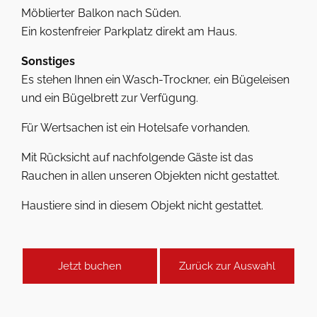
Möblierter Balkon nach Süden.
Ein kostenfreier Parkplatz direkt am Haus.
Sonstiges
Es stehen Ihnen ein Wasch-Trockner, ein Bügeleisen
und ein Bügelbrett zur Verfügung.
Für Wertsachen ist ein Hotelsafe vorhanden.
Mit Rücksicht auf nachfolgende Gäste ist das
Rauchen in allen unseren Objekten nicht gestattet.
Haustiere sind in diesem Objekt nicht gestattet.
Jetzt buchen
Zurück zur Auswahl