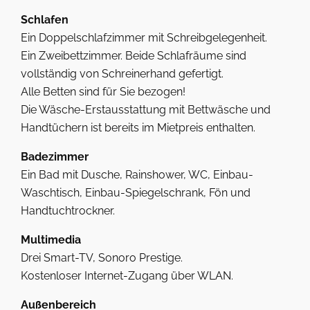
Schlafen
Ein Doppelschlafzimmer mit Schreibgelegenheit.
Ein Zweibettzimmer. Beide Schlafräume sind
vollständig von Schreinerhand gefertigt.
Alle Betten sind für Sie bezogen!
Die Wäsche-Erstausstattung mit Bettwäsche und
Handtüchern ist bereits im Mietpreis enthalten.
Badezimmer
Ein Bad mit Dusche, Rainshower, WC, Einbau-
Waschtisch, Einbau-Spiegelschrank, Fön und
Handtuchtrockner.
Multimedia
Drei Smart-TV, Sonoro Prestige.
Kostenloser Internet-Zugang über WLAN.
Außenbereich