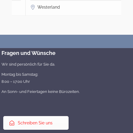
Westerland
Fragen und Wünsche
Wir sind persönlich für Sie da.
Montag bis Samstag:
8:00 – 17:00 Uhr
An Sonn- und Feiertagen keine Bürozeiten.
Schreiben Sie uns