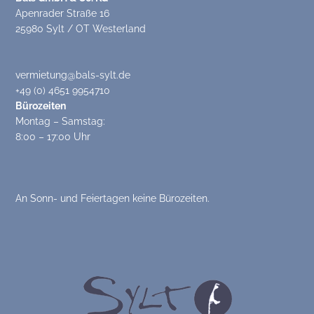
Apenrader Straße 16
25980 Sylt / OT Westerland
vermietung@bals-sylt.de
+49 (0) 4651 9954710
Bürozeiten
Montag – Samstag:
8:00 – 17:00 Uhr
An Sonn- und Feiertagen keine Bürozeiten.