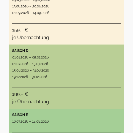
13.06.2026 – 30.06.2026
01.09.2026 – 14.09.2026
159,– €
je Übernachtung
SAISON D
01.01.2026 – 05.01.2026
01.07.2026 – 15.07.2026
15.08.2026 – 31.08.2026
19.12.2026 – 31.12.2026
199,– €
je Übernachtung
SAISON E
16.07.2026 – 14.08.2026