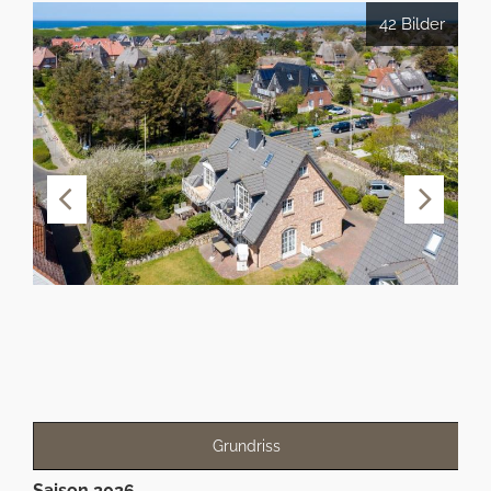
42 Bilder
Grundriss
Saison 2026