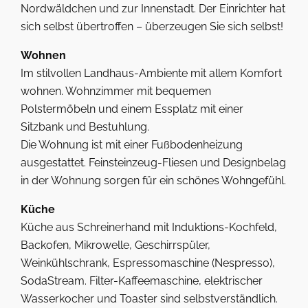
Nordwäldchen und zur Innenstadt. Der Einrichter hat
sich selbst übertroffen – überzeugen Sie sich selbst!
Wohnen
Im stilvollen Landhaus-Ambiente mit allem Komfort
wohnen. Wohnzimmer mit bequemen
Polstermöbeln und einem Essplatz mit einer
Sitzbank und Bestuhlung.
Die Wohnung ist mit einer Fußbodenheizung
ausgestattet. Feinsteinzeug-Fliesen und Designbelag
in der Wohnung sorgen für ein schönes Wohngefühl.
Küche
Küche aus Schreinerhand mit Induktions-Kochfeld,
Backofen, Mikrowelle, Geschirrspüler,
Weinkühlschrank, Espressomaschine (Nespresso),
SodaStream. Filter-Kaffeemaschine, elektrischer
Wasserkocher und Toaster sind selbstverständlich.