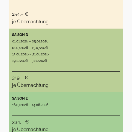
254,– €
je Übernachtung
SAISON D
01.01.2026 – 05.01.2026
01.07.2026 – 15.07.2026
15.08.2026 – 31.08.2026
19.12.2026 – 31.12.2026
319,– €
je Übernachtung
SAISON E
16.07.2026 – 14.08.2026
334,– €
je Übernachtung