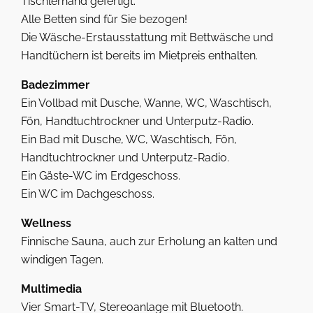
Tischlerhand gefertigt.
Alle Betten sind für Sie bezogen!
Die Wäsche-Erstausstattung mit Bettwäsche und
Handtüchern ist bereits im Mietpreis enthalten.
Badezimmer
Ein Vollbad mit Dusche, Wanne, WC, Waschtisch,
Fön, Handtuchtrockner und Unterputz-Radio.
Ein Bad mit Dusche, WC, Waschtisch, Fön,
Handtuchtrockner und Unterputz-Radio.
Ein Gäste-WC im Erdgeschoss.
Ein WC im Dachgeschoss.
Wellness
Finnische Sauna, auch zur Erholung an kalten und
windigen Tagen.
Multimedia
Vier Smart-TV, Stereoanlage mit Bluetooth.