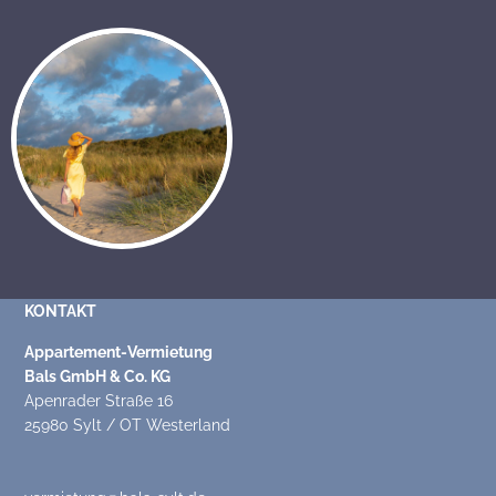
KONTAKT
Appartement-Vermietung
Bals GmbH & Co. KG
Apenrader Straße 16
25980 Sylt / OT Westerland