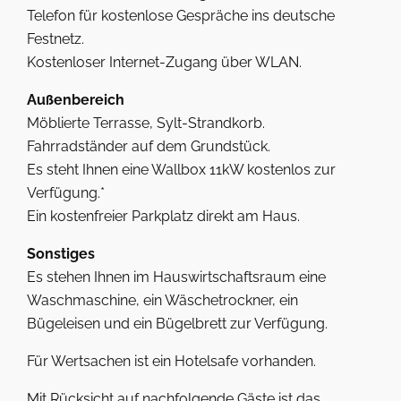
Telefon für kostenlose Gespräche ins deutsche
Festnetz.
Kostenloser Internet-Zugang über WLAN.
Außenbereich
Möblierte Terrasse, Sylt-Strandkorb.
Fahrradständer auf dem Grundstück.
Es steht Ihnen eine Wallbox 11kW kostenlos zur
Verfügung.*
Ein kostenfreier Parkplatz direkt am Haus.
Sonstiges
Es stehen Ihnen im Hauswirtschaftsraum eine
Waschmaschine, ein Wäschetrockner, ein
Bügeleisen und ein Bügelbrett zur Verfügung.
Für Wertsachen ist ein Hotelsafe vorhanden.
Mit Rücksicht auf nachfolgende Gäste ist das