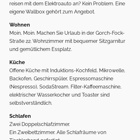
reisen mit dem Elektroauto an? Kein Problem. Eine
eigene Wallbox gehört zum Angebot.
Wohnen
Moin, Moin. Machen Sie Urlaub in der Gorch-Fock-
Straße 22. Wohnzimmer mit bequemer Sitzgarnitur
und gemütlichem Essplatz.
Küche
Offene Küche mit Induktions-Kochfeld, Mikrowelle,
Backofen, Geschirrspüler, Espressomaschine
(Nespresso), SodaStream. Filter-Kaffeemaschine,
elektrischer Wasserkocher und Toaster sind
selbstverständlich.
Schlafen
Zwei Doppelschlafzimmer.
Ein Zweibettzimmer. Alle Schlafräume von