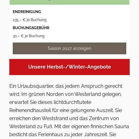
ENDREINIGUNG
235,– € je Buchung
BUCHUNGSGEBÜHR
30,– € je Buchung
Saison 2027 anzeigen
Unsere Herbst-/Winter-Angebote
Ein Urlaubsquartier, das jedem Anspruch gerecht
wird. Im grünen Norden von Westerland gelegen,
erwartet Sie dieses lichtdurchflutete
Reihenendhausteil für eine gelungene Auszeit. Sie
erreichen den Weststrand und das Zentrum von
Westerland zu Fuß. Mit der eigenen finnischen Sauna
besticht das Ferienhaus zu jeder Jahreszeit. Sie