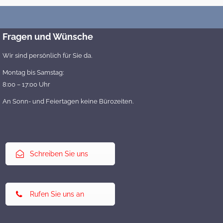
Fragen und Wünsche
Wir sind persönlich für Sie da.
Montag bis Samstag:
8:00 – 17:00 Uhr
An Sonn- und Feiertagen keine Bürozeiten.
Schreiben Sie uns
Rufen Sie uns an