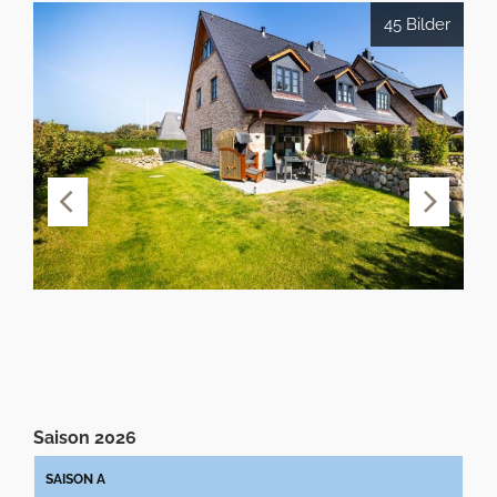
45 Bilder
Saison 2026
SAISON A