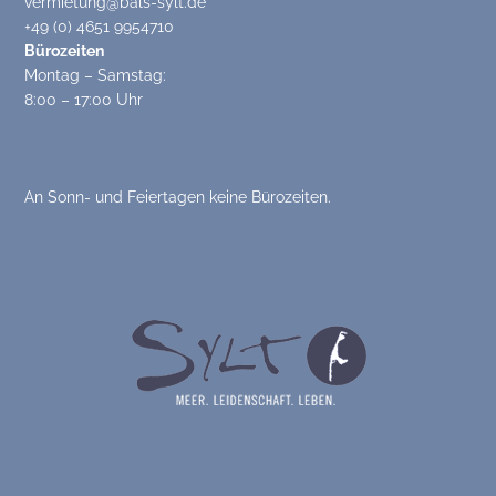
vermietung@bals-sylt.de
+49 (0) 4651 9954710
Bürozeiten
Montag – Samstag:
8:00 – 17:00 Uhr
An Sonn- und Feiertagen keine Bürozeiten.