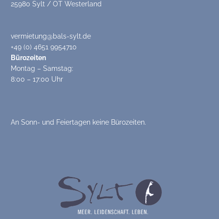
25980 Sylt / OT Westerland
vermietung@bals-sylt.de
+49 (0) 4651 9954710
Bürozeiten
Montag – Samstag:
8:00 – 17:00 Uhr
An Sonn- und Feiertagen keine Bürozeiten.