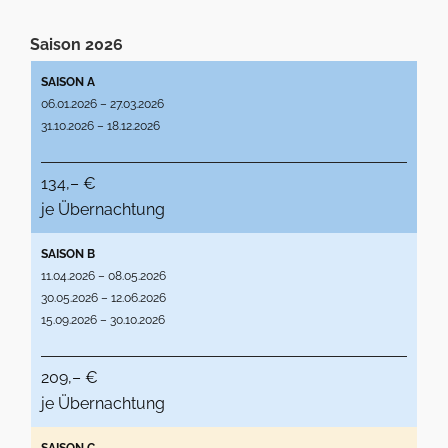
Saison 2026
SAISON A
06.01.2026 – 27.03.2026
31.10.2026 – 18.12.2026
134,– €
je Übernachtung
SAISON B
11.04.2026 – 08.05.2026
30.05.2026 – 12.06.2026
15.09.2026 – 30.10.2026
209,– €
je Übernachtung