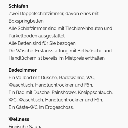
Schlafen
Zwei Doppelschlafzimmer, davon eines mit
Boxspringbetten.
Alle Schlafzimmer sind mit Tischlereinbauten und
Parkettboden ausgestattet.
Alle Betten sind für Sie bezogen!
Die Wäsche-Erstausstattung mit Bettwäsche und
Handtüchern ist bereits im Mietpreis enthalten.
Badezimmer
Ein Vollbad mit Dusche, Badewanne, WC,
Waschtisch, Handtuchtrockner und Fön.
Ein Bad mit Dusche, Rainshower, Kneippschlauch,
WC, Waschtisch, Handtuchtrockner und Fön.
Ein Gäste-WC im Erdgeschoss.
Wellness
Finnische Sauna.