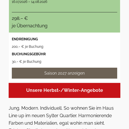
16.07.2026 – 14.08.2026
298,– €
je Übernachtung
ENDREINIGUNG
200,– € je Buchung
BUCHUNGSGEBÜHR
30,– € je Buchung
Saison 2027 anzeigen
Unsere Herbst-/Winter-Angebote
Jung. Modern. Individuell. So wohnen Sie im Haus
Line up im neuen Sylter Quartier. Harmonierende
Farben und Materialien, egal wohin man sieht.