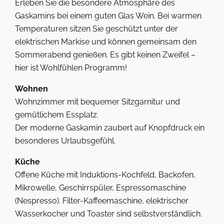
Erleben Sie die besondere Atmosphäre des
Gaskamins bei einem guten Glas Wein. Bei warmen
Temperaturen sitzen Sie geschützt unter der
elektrischen Markise und können gemeinsam den
Sommerabend genießen. Es gibt keinen Zweifel –
hier ist Wohlfühlen Programm!
Wohnen
Wohnzimmer mit bequemer Sitzgarnitur und
gemütlichem Essplatz.
Der moderne Gaskamin zaubert auf Knopfdruck ein
besonderes Urlaubsgefühl.
Küche
Offene Küche mit Induktions-Kochfeld, Backofen,
Mikrowelle, Geschirrspüler, Espressomaschine
(Nespresso). Filter-Kaffeemaschine, elektrischer
Wasserkocher und Toaster sind selbstverständlich.