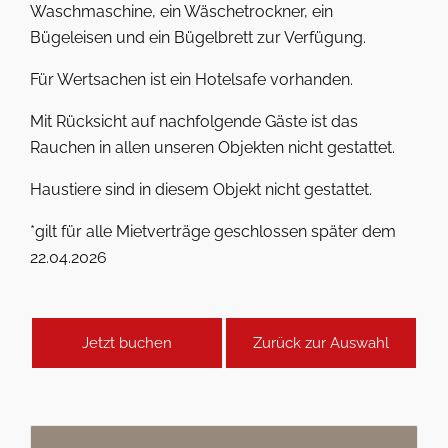
Waschmaschine, ein Wäschetrockner, ein
Bügeleisen und ein Bügelbrett zur Verfügung.
Für Wertsachen ist ein Hotelsafe vorhanden.
Mit Rücksicht auf nachfolgende Gäste ist das
Rauchen in allen unseren Objekten nicht gestattet.
Haustiere sind in diesem Objekt nicht gestattet.
*gilt für alle Mietverträge geschlossen später dem
22.04.2026
Jetzt buchen
Zurück zur Auswahl