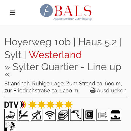
Hoyerweg 10b | Haus 5.2 |
Sylt |
Westerland
» Sylter Quartier - Line up
«
Strandnah. Ruhige Lage. Zum Strand ca. 600 m,
zur Friedrichstraße ca. 1.200 m.
Ausdrucken