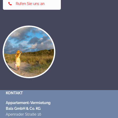
Rufen Sie uns an
KONTAKT
Appartement-Vermietung
Bals GmbH & Co. KG
Apenrader Straße 16