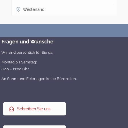
Westerland
Fragen und Wünsche
Wir sind persönlich für Sie da.
Montag bis Samstag:
8:00 – 17:00 Uhr
An Sonn- und Feiertagen keine Bürozeiten.
Schreiben Sie uns