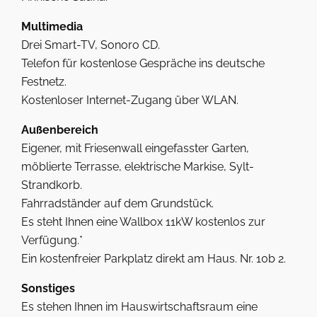
Multimedia
Drei Smart-TV, Sonoro CD.
Telefon für kostenlose Gespräche ins deutsche
Festnetz.
Kostenloser Internet-Zugang über WLAN.
Außenbereich
Eigener, mit Friesenwall eingefasster Garten,
möblierte Terrasse, elektrische Markise, Sylt-
Strandkorb.
Fahrradständer auf dem Grundstück.
Es steht Ihnen eine Wallbox 11kW kostenlos zur
Verfügung.*
Ein kostenfreier Parkplatz direkt am Haus. Nr. 10b 2.
Sonstiges
Es stehen Ihnen im Hauswirtschaftsraum eine