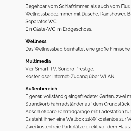
Begehbar vom Schlafzimmer, als auch vom Flur.
Wellnessbadezimmer mit Dusche, Rainshower, B
Separates WC.
Ein Gäste-WC im Erdgeschoss.
Wellness
Das Wellnessbad beinhaltet eine große Finnische
Multimedia
Vier Smart-TV, Sonoro Prestige.
Kostenloser Internet-Zugang über WLAN.
Außenbereich
Eigener, vollständig eingefriedeter Garten, zwei 
Strandkorb.Fahrradständer auf dem Grundstück.
Abschließbare Fahrradgarage mit Ladestation für 
Es steht Ihnen eine Wallbox 11kW kostenlos zur V
Zwei kostenfreie Parkplätze direkt vor dem Haus.