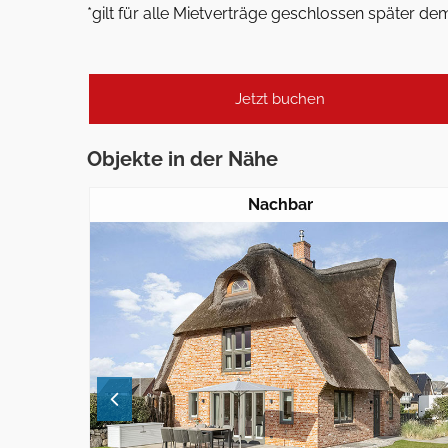
*gilt für alle Mietverträge geschlossen später de
Jetzt buchen
Objekte in der Nähe
Nachbar