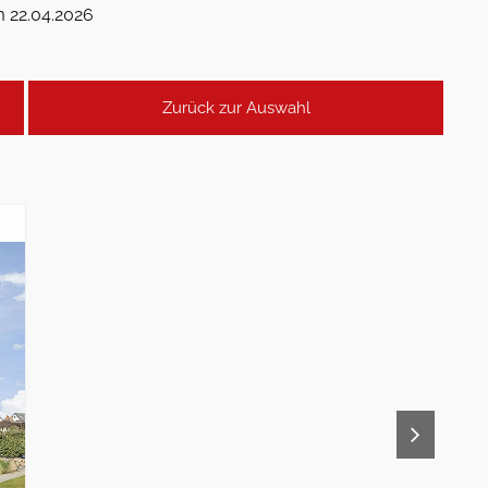
m 22.04.2026
Zurück zur Auswahl