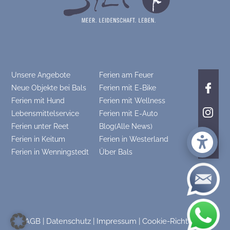
Unsere Angebote
Ferien am Feuer
Neue Objekte bei Bals
Ferien mit E-Bike
Ferien mit Hund
Ferien mit Wellness
Lebensmittelservice
Ferien mit E-Auto
Ferien unter Reet
Blog(Alle News)
Ferien in Keitum
Ferien in Westerland
Ferien in Wenningstedt
Über Bals
AGB
|
Datenschutz
|
Impressum
|
Cookie-Richtlinie
|