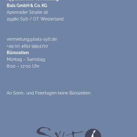
Bals GmbH & Co. KG
Apenrader Straße 16
25980 Sylt / OT Westerland
vermietung@bals-sylt.de
+49 (0) 4651 9954710
Bürozeiten
Montag – Samstag:
8:00 – 17:00 Uhr
An Sonn- und Feiertagen keine Bürozeiten.