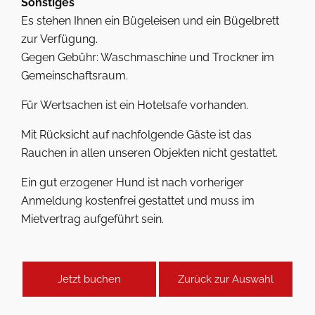
Sonstiges
Es stehen Ihnen ein Bügeleisen und ein Bügelbrett
zur Verfügung.
Gegen Gebühr: Waschmaschine und Trockner im
Gemeinschaftsraum.
Für Wertsachen ist ein Hotelsafe vorhanden.
Mit Rücksicht auf nachfolgende Gäste ist das
Rauchen in allen unseren Objekten nicht gestattet.
Ein gut erzogener Hund ist nach vorheriger
Anmeldung kostenfrei gestattet und muss im
Mietvertrag aufgeführt sein.
Jetzt buchen
Zurück zur Auswahl