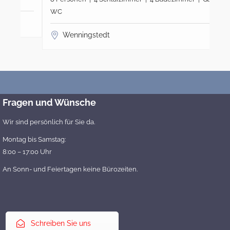
WC
WC
Wenningstedt
Fragen und Wünsche
Wir sind persönlich für Sie da.
Montag bis Samstag:
8:00 – 17:00 Uhr
An Sonn- und Feiertagen keine Bürozeiten.
Schreiben Sie uns