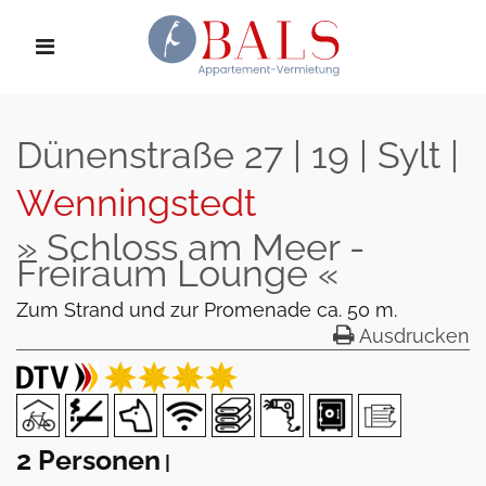
Dünenstraße 27 | 19 | Sylt |
Wenningstedt
» Schloss am Meer -
Freiraum Lounge «
Zum Strand und zur Promenade ca. 50 m.
Ausdrucken
2 Personen
|