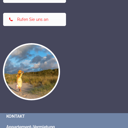
Rufen Sie uns an
KONTAKT
Appartement-Vermietung