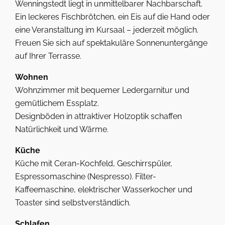
Wenningstedt liegt in unmittelbarer Nachbarschaft.
Ein leckeres Fischbrötchen, ein Eis auf die Hand oder
eine Veranstaltung im Kursaal – jederzeit möglich.
Freuen Sie sich auf spektakuläre Sonnenuntergänge
auf Ihrer Terrasse.
Wohnen
Wohnzimmer mit bequemer Ledergarnitur und
gemütlichem Essplatz.
Designböden in attraktiver Holzoptik schaffen
Natürlichkeit und Wärme.
Küche
Küche mit Ceran-Kochfeld, Geschirrspüler,
Espressomaschine (Nespresso). Filter-
Kaffeemaschine, elektrischer Wasserkocher und
Toaster sind selbstverständlich.
Schlafen