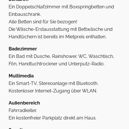
Ein Doppelschlafzimmer mit Boxspringbetten und
Einbauschrank.
Alle Betten sind für Sie bezogen!
Die Wäsche-Erstausstattung mit Bettwäsche und
Handtüchern ist bereits im Mietpreis enthalten.
Badezimmer
Ein Bad mit Dusche, Rainshower, WC, Waschtisch,
Fön, Handtuchtrockner und Unterputz-Radio.
Multimedia
Ein Smart-TV, Stereoanlage mit Bluetooth.
Kostenloser Internet-Zugang über WLAN.
Außenbereich
Fahrradkeller.
Ein kostenfreier Parkplatz direkt am Haus.