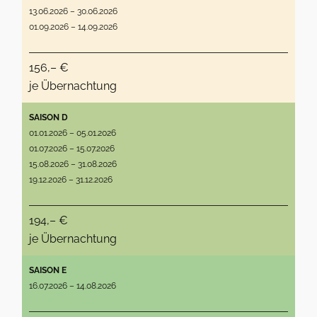
13.06.2026 – 30.06.2026
01.09.2026 – 14.09.2026
156,– €
je Übernachtung
SAISON D
01.01.2026 – 05.01.2026
01.07.2026 – 15.07.2026
15.08.2026 – 31.08.2026
19.12.2026 – 31.12.2026
194,– €
je Übernachtung
SAISON E
16.07.2026 – 14.08.2026