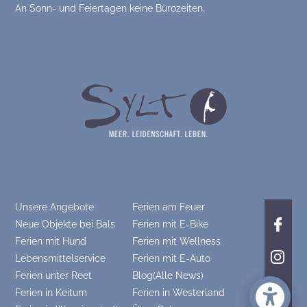
An Sonn- und Feiertagen keine Bürozeiten.
Unsere Angebote
Ferien am Feuer
Neue Objekte bei Bals
Ferien mit E-Bike
Ferien mit Hund
Ferien mit Wellness
Lebensmittelservice
Ferien mit E-Auto
Ferien unter Reet
Blog(Alle News)
Ferien in Keitum
Ferien in Westerland