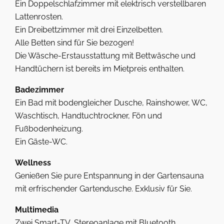
Ein Doppelschlafzimmer mit elektrisch verstellbaren
Lattenrosten.
Ein Dreibettzimmer mit drei Einzelbetten.
Alle Betten sind für Sie bezogen!
Die Wäsche-Erstausstattung mit Bettwäsche und
Handtüchern ist bereits im Mietpreis enthalten.
Badezimmer
Ein Bad mit bodengleicher Dusche, Rainshower, WC,
Waschtisch, Handtuchtrockner, Fön und
Fußbodenheizung.
Ein Gäste-WC.
Wellness
Genießen Sie pure Entspannung in der Gartensauna
mit erfrischender Gartendusche. Exklusiv für Sie.
Multimedia
Zwei Smart-TV, Stereoanlage mit Bluetooth.