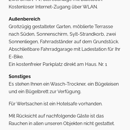
Kostenloser Internet-Zugang über WLAN.
Außenbereich
Großzügig gestalteter Garten, möblierte Terrasse
nach Süden, Sonnenschirm, Sylt-Strandkorb, zwei
Sonnenliegen, Fahrradständer auf dem Grundstück.
Abschließbare Fahrradgarage mit Ladestation für Ihr
E-Bike.
Ein kostenfreier Parkplatz direkt am Haus. Nr. 1
Sonstiges
Es stehen Ihnen ein Wasch-Trockner, ein Bügeleisen
und ein Bügelbrett zur Verfügung.
Für Wertsachen ist ein Hotelsafe vorhanden.
Mit Rücksicht auf nachfolgende Gäste ist das
Rauchen in allen unseren Objekten nicht gestattet.