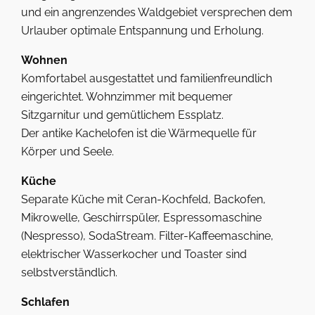
und ein angrenzendes Waldgebiet versprechen dem
Urlauber optimale Entspannung und Erholung.
Wohnen
Komfortabel ausgestattet und familienfreundlich
eingerichtet. Wohnzimmer mit bequemer
Sitzgarnitur und gemütlichem Essplatz.
Der antike Kachelofen ist die Wärmequelle für
Körper und Seele.
Küche
Separate Küche mit Ceran-Kochfeld, Backofen,
Mikrowelle, Geschirrspüler, Espressomaschine
(Nespresso), SodaStream. Filter-Kaffeemaschine,
elektrischer Wasserkocher und Toaster sind
selbstverständlich.
Schlafen