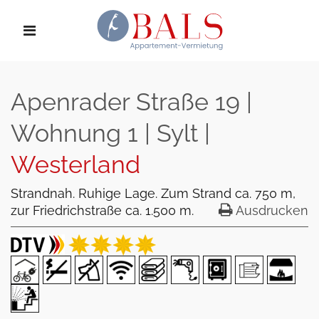
Apenrader Straße 19 |
Wohnung 1 | Sylt |
Westerland
Strandnah. Ruhige Lage. Zum Strand ca. 750 m,
zur Friedrichstraße ca. 1.500 m.
Ausdrucken