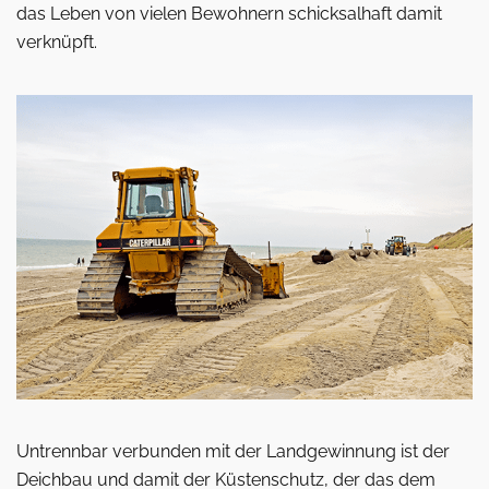
das Leben von vielen Bewohnern schicksalhaft damit
verknüpft.
Untrennbar verbunden mit der Landgewinnung ist der
Deichbau und damit der Küstenschutz, der das dem