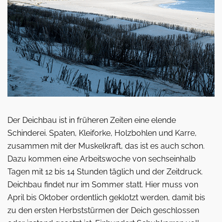
Der Deichbau ist in früheren Zeiten eine elende
Schinderei. Spaten, Kleiforke, Holzbohlen und Karre,
zusammen mit der Muskelkraft, das ist es auch schon.
Dazu kommen eine Arbeitswoche von sechseinhalb
Tagen mit 12 bis 14 Stunden täglich und der Zeitdruck.
Deichbau findet nur im Sommer statt. Hier muss von
April bis Oktober ordentlich geklotzt werden, damit bis
zu den ersten Herbststürmen der Deich geschlossen