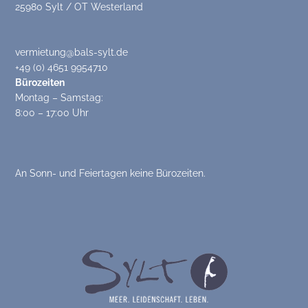
25980 Sylt / OT Westerland
vermietung@bals-sylt.de
+49 (0) 4651 9954710
Bürozeiten
Montag – Samstag:
8:00 – 17:00 Uhr
An Sonn- und Feiertagen keine Bürozeiten.