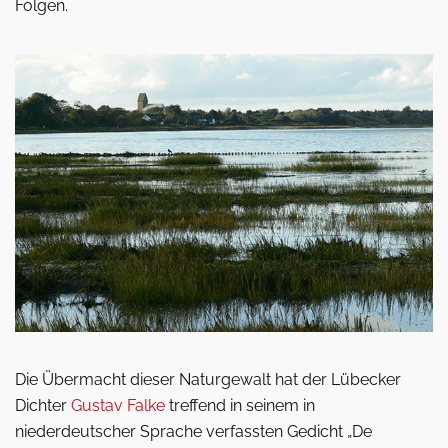
Folgen.
Die Übermacht dieser Naturgewalt hat der Lübecker
Dichter
Gustav Falke
treffend in seinem in
niederdeutscher Sprache verfassten Gedicht „De