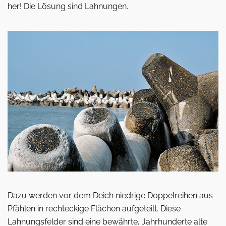
her! Die Lösung sind Lahnungen.
Dazu werden vor dem Deich niedrige Doppelreihen aus
Pfählen in rechteckige Flächen aufgeteilt. Diese
Lahnungsfelder sind eine bewährte, Jahrhunderte alte