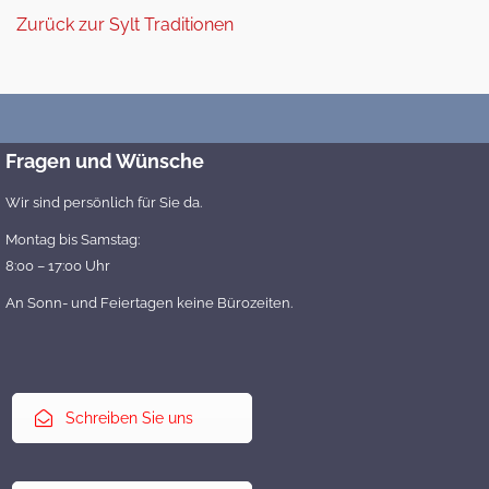
Zurück zur Sylt Traditionen
Fragen und Wünsche
Wir sind persönlich für Sie da.
Montag bis Samstag:
8:00 – 17:00 Uhr
An Sonn- und Feiertagen keine Bürozeiten.
Schreiben Sie uns