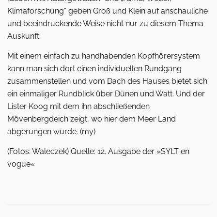
Klimaforschung“ geben Groß und Klein auf anschauliche
und beeindruckende Weise nicht nur zu diesem Thema
Auskunft.
Mit einem einfach zu handhabenden Kopfhörersystem
kann man sich dort einen ­individuellen Rundgang
zusammenstellen und vom Dach des Hauses bietet sich
ein einmaliger Rundblick über Dünen und Watt. Und der
Lister Koog mit dem ihn abschließenden
Mövenbergdeich zeigt, wo hier dem Meer Land
abgerungen wurde. (my)
(Fotos: Waleczek) Quelle: 12. Ausgabe der »SYLT en
vogue«