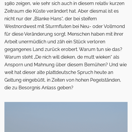
1980 zeigen, wie sehr sich auch in diesem relativ kurzen
Zeitraum die Küste verändert hat. Aber diesmal ist es
nicht nur der „Blanke Hans“, der bei steifem
Westnordwest mit Sturmfluten bei Neu- oder Vollmond
für diese Veränderung sorgt. Menschen haben mit ihrer
Arbeit unermüdlich und zäh ein Stück verloren
gegangenes Land zurück erobert. Warum tun sie das?
Warum steht „De nich will dieken, de mutt wieken“ als
Ansporn und Mahnung über diesem Bemühen? Und wie
weit hat dieser alte plattdeutsche Spruch heute an
Geltung eingebüßt, in Zeiten von hohen Pegelständen,
die zu Besorgnis Anlass geben?