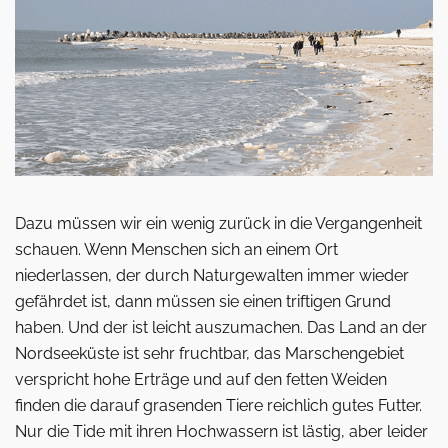
Dazu müssen wir ein wenig zurück in die Vergangenheit
schauen. Wenn Menschen sich an einem Ort
niederlassen, der durch Naturgewalten immer wieder
gefährdet ist, dann müssen sie einen triftigen Grund
haben. Und der ist leicht auszumachen. Das Land an der
Nordseeküste ist sehr fruchtbar, das Marschengebiet
verspricht hohe Erträge und auf den fetten Weiden
finden die darauf grasenden Tiere reichlich gutes Futter.
Nur die Tide mit ihren Hochwassern ist lästig, aber leider