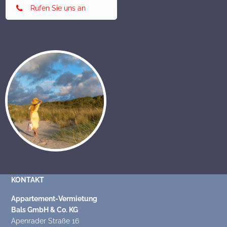
Rufen Sie uns an
KONTAKT
Appartement-Vermietung
Bals GmbH & Co. KG
Apenrader Straße 16