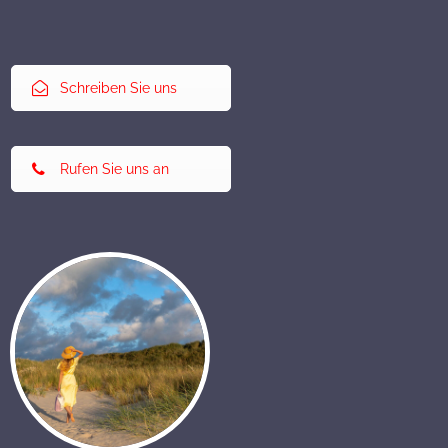
Schreiben Sie uns
Rufen Sie uns an