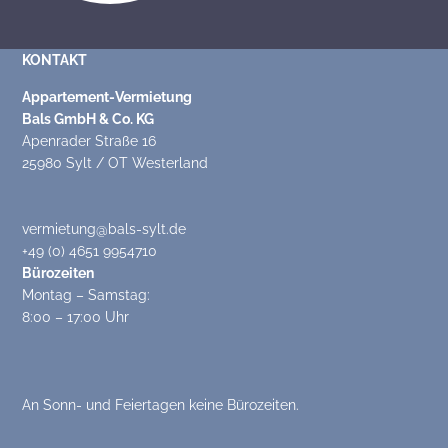
KONTAKT
Appartement-Vermietung
Bals GmbH & Co. KG
Apenrader Straße 16
25980 Sylt / OT Westerland
vermietung@bals-sylt.de
+49 (0) 4651 9954710
Bürozeiten
Montag – Samstag:
8:00 – 17:00 Uhr
An Sonn- und Feiertagen keine Bürozeiten.