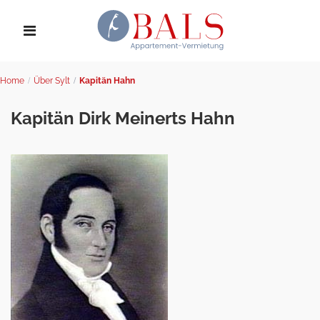
Home
Über Sylt
Kapitän Hahn
Kapitän Dirk Meinerts Hahn