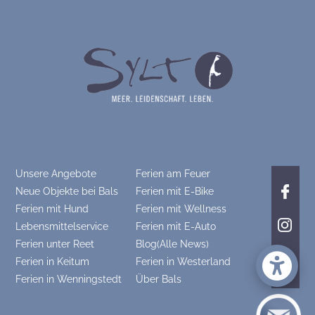
Unsere Angebote
Ferien am Feuer
Neue Objekte bei Bals
Ferien mit E-Bike
Ferien mit Hund
Ferien mit Wellness
Lebensmittelservice
Ferien mit E-Auto
Ferien unter Reet
Blog(Alle News)
Ferien in Keitum
Ferien in Westerland
Ferien in Wenningstedt
Über Bals