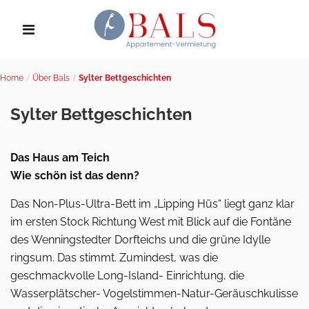
Home
Über Bals
Sylter Bettgeschichten
Sylter Bettgeschichten
Das Haus am Teich
Wie schön ist das denn?
Das Non-Plus-Ultra-Bett im „Lipping Hüs“ liegt ganz klar
im ersten Stock Richtung West mit Blick auf die Fontäne
des Wenningstedter Dorfteichs und die grüne Idylle
ringsum. Das stimmt. Zumindest, was die
geschmackvolle Long-Island- Einrichtung, die
Wasserplätscher- Vogelstimmen-Natur-Geräuschkulisse