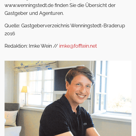
www.wenningstedt.de finden Sie die Übersicht der
Gastgeber und Agenturen.
Quelle: Gastgeberverzeichnis Wenningstedt-Braderup
2016
Redaktion: Imke Wein //
imke@fofftein.net