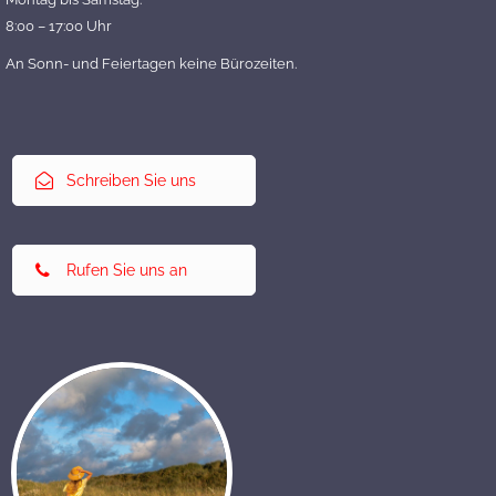
8:00 – 17:00 Uhr
An Sonn- und Feiertagen keine Bürozeiten.
Schreiben Sie uns
Rufen Sie uns an