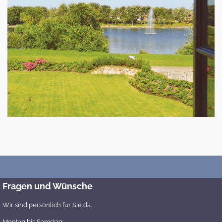
Fragen und Wünsche
Wir sind persönlich für Sie da.
Montag bis Samstag: