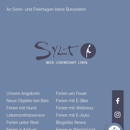
An Sonn- und Feiertagen keine Bürozeiten.
Unsere Angebote
Ferien am Feuer
Neue Objekte bei Bals
Ferien mit E-Bike
Ferien mit Hund
Ferien mit Wellness
Lebensmittelservice
Ferien mit E-Auto
Ferien unter Reet
Blog(Alle News)
Ferien in Keitum
Ferien in Westerland