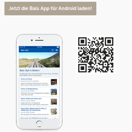
Jetzt die Bals App für Android laden!