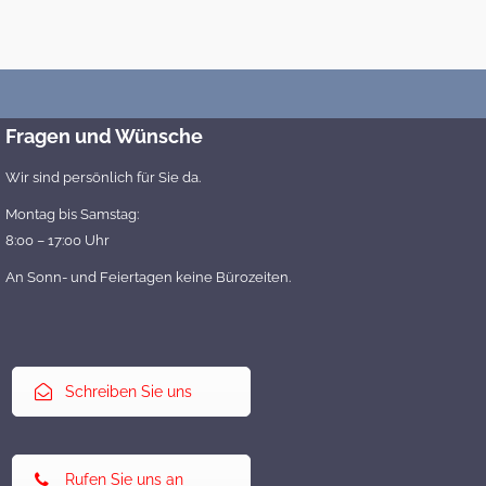
Fragen und Wünsche
Wir sind persönlich für Sie da.
Montag bis Samstag:
8:00 – 17:00 Uhr
An Sonn- und Feiertagen keine Bürozeiten.
Schreiben Sie uns
Rufen Sie uns an