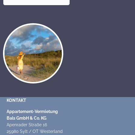
KONTAKT
Appartement-Vermietung
Bals GmbH & Co. KG
Apenrader Straße 16
25980 Sylt / OT Westerland