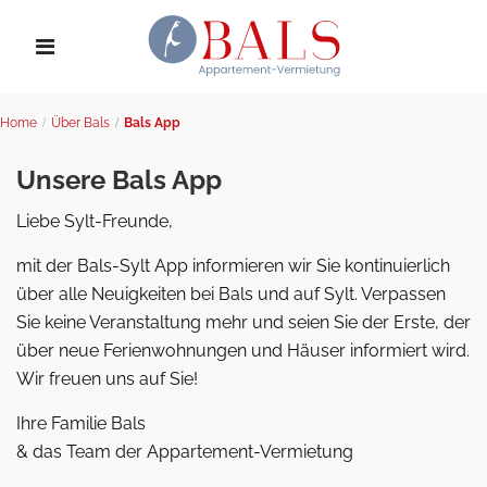
Home
Über Bals
Bals App
Unsere Bals App
Liebe Sylt-Freunde,
mit der Bals-Sylt App informieren wir Sie kontinuierlich
über alle Neuigkeiten bei Bals und auf Sylt. Verpassen
Sie keine Veranstaltung mehr und seien Sie der Erste, der
über neue Ferienwohnungen und Häuser informiert wird.
Wir freuen uns auf Sie!
Ihre Familie Bals
& das Team der Appartement-Vermietung