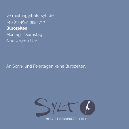
vermietung@bals-sylt.de
+49 (0) 4651 9954710
Bürozeiten
Montag – Samstag:
8:00 – 17:00 Uhr
An Sonn- und Feiertagen keine Bürozeiten.