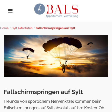
Home
Sylt Aktivitäten
Fallschirmspringen auf Sylt
Fallschirmspringen auf Sylt
Freunde von sportlichem Nervenkitzel kommen beim
Fallschirmspringen auf Sylt absolut auf ihre Kosten. Ob