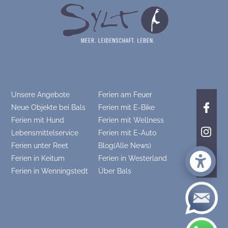
Unsere Angebote
Ferien am Feuer
Neue Objekte bei Bals
Ferien mit E-Bike
Ferien mit Hund
Ferien mit Wellness
Lebensmittelservice
Ferien mit E-Auto
Ferien unter Reet
Blog(Alle News)
Ferien in Keitum
Ferien in Westerland
Ferien in Wenningstedt
Über Bals