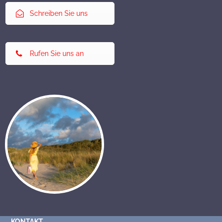
Schreiben Sie uns
Rufen Sie uns an
KONTAKT