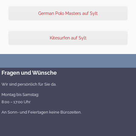
German Polo Masters auf Sylt
Kitesurfen auf Sylt
Fragen und Wünsche
Wir sind persönlich für Sie da.
Montag bis Samstag:
8:00 – 17:00 Uhr
An Sonn- und Feiertagen keine Bürozeiten.