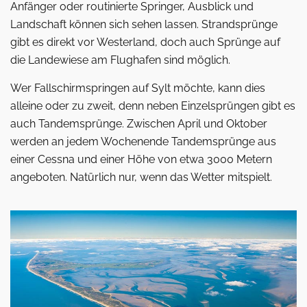
Anfänger oder routinierte Springer, Ausblick und
Landschaft können sich sehen lassen. Strandsprünge
gibt es direkt vor Westerland, doch auch Sprünge auf
die Landewiese am Flughafen sind möglich.
Wer Fallschirmspringen auf Sylt möchte, kann dies
alleine oder zu zweit, denn neben Einzelsprüngen gibt es
auch Tandemsprünge. Zwischen April und Oktober
werden an jedem Wochenende Tandemsprünge aus
einer Cessna und einer Höhe von etwa 3000 Metern
angeboten. Natürlich nur, wenn das Wetter mitspielt.