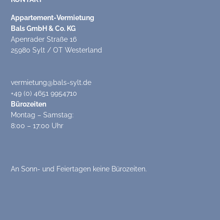
Appartement-Vermietung
Bals GmbH & Co. KG
Apenrader Straße 16
25980 Sylt / OT Westerland
vermietung@bals-sylt.de
+49 (0) 4651 9954710
Bürozeiten
Montag – Samstag:
8:00 – 17:00 Uhr
An Sonn- und Feiertagen keine Bürozeiten.