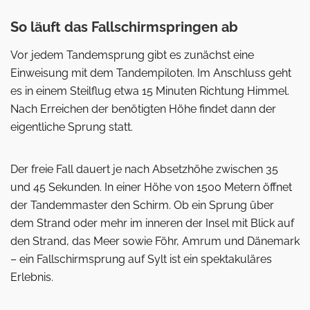
So läuft das Fallschirmspringen ab
Vor jedem Tandemsprung gibt es zunächst eine
Einweisung mit dem Tandempiloten. Im Anschluss geht
es in einem Steilflug etwa 15 Minuten Richtung Himmel.
Nach Erreichen der benötigten Höhe findet dann der
eigentliche Sprung statt.
Der freie Fall dauert je nach Absetzhöhe zwischen 35
und 45 Sekunden. In einer Höhe von 1500 Metern öffnet
der Tandemmaster den Schirm. Ob ein Sprung über
dem Strand oder mehr im inneren der Insel mit Blick auf
den Strand, das Meer sowie Föhr, Amrum und Dänemark
– ein Fallschirmsprung auf Sylt ist ein spektakuläres
Erlebnis.