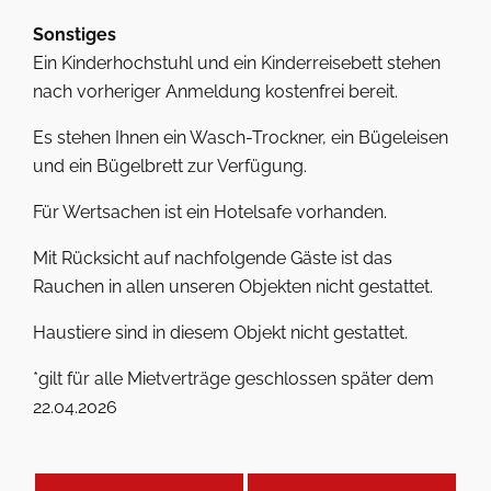
Sonstiges
Ein Kinderhochstuhl und ein Kinderreisebett stehen
nach vorheriger Anmeldung kostenfrei bereit.
Es stehen Ihnen ein Wasch-Trockner, ein Bügeleisen
und ein Bügelbrett zur Verfügung.
Für Wertsachen ist ein Hotelsafe vorhanden.
Mit Rücksicht auf nachfolgende Gäste ist das
Rauchen in allen unseren Objekten nicht gestattet.
Haustiere sind in diesem Objekt nicht gestattet.
*gilt für alle Mietverträge geschlossen später dem
22.04.2026