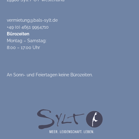
vermietung@bals-sylt.de
+49 (0) 4651 9954710
Bürozeiten
Montag – Samstag:
8:00 – 17:00 Uhr
An Sonn- und Feiertagen keine Bürozeiten.