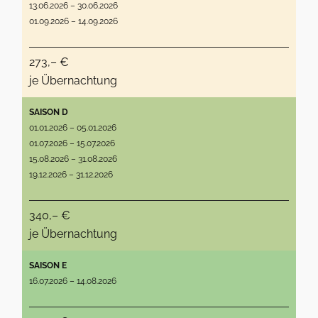
13.06.2026 – 30.06.2026
01.09.2026 – 14.09.2026
273,– €
je Übernachtung
SAISON D
01.01.2026 – 05.01.2026
01.07.2026 – 15.07.2026
15.08.2026 – 31.08.2026
19.12.2026 – 31.12.2026
340,– €
je Übernachtung
SAISON E
16.07.2026 – 14.08.2026