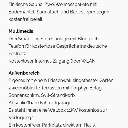
Finnische Sauna. Zwei Wellnesspakete mit
Bademantel, Saunatuch und Badeslipper liegen
kostenfrei bereit.
Multimedia
Drei Smart-TV, Stereoanlage mit Bluetooth.
Telefon für kostenlose Gespräche ins deutsche
Festnetz.
Kostenloser Internet-Zugang über WLAN.
Außenbereich
Eigener, mit einem Friesenwall eingefasster Garten,
Zwei möblierte Terrassen mit Porphyr-Belag,
Sonnenschirm, Sylt-Strandkorb.
Abschließbare Fahrradgarage.
Es steht Ihnen eine Wallbox 11kW kostenlos zur
Verfügung.*
Ein kostenfreier Parkplatz direkt am Haus.