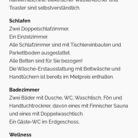
Toaster sind selbstverständlich.
Schlafen
Zwei Doppelschlafzimmer.
Ein Einzelzimmer.
Alle Schlafzimmer sind mit Tischlereinbauten und
Parkettboden ausgestattet.
Alle Betten sind für Sie bezogen!
Die Wäsche-Erstausstattung mit Bettwäsche und
Handtüchern ist bereits im Mietpreis enthalten.
Badezimmer
Zwei Bäder mit Dusche, WC, Waschtisch, Fön und
Handtuchtrockner, davon eines mit Finnischer Sauna
und eines mit Doppelwaschtisch.
Ein Gäste-WC im Erdgeschoss.
Wellness