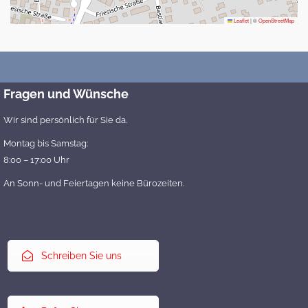
Leaflet
|
©
OpenStreetMap
Fragen und Wünsche
Wir sind persönlich für Sie da.
Montag bis Samstag:
8:00 – 17:00 Uhr
An Sonn- und Feiertagen keine Bürozeiten.
Schreiben Sie uns