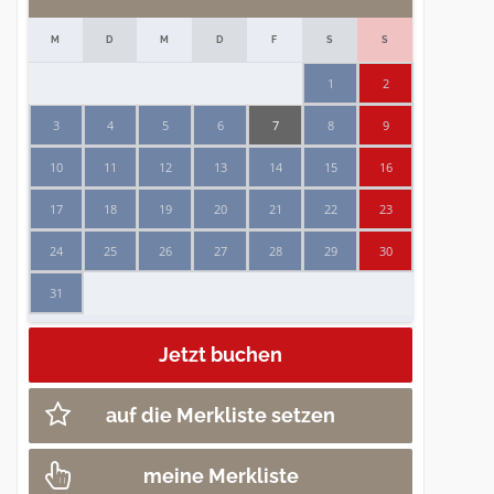
M
D
M
D
F
S
S
1
2
3
4
5
6
7
8
9
10
11
12
13
14
15
16
17
18
19
20
21
22
23
24
25
26
27
28
29
30
31
auf die Merkliste setzen
meine Merkliste