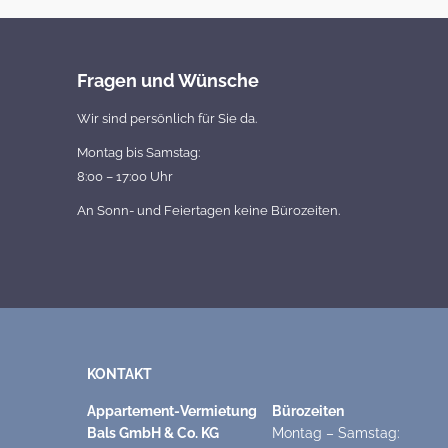
Fragen und Wünsche
Wir sind persönlich für Sie da.
Montag bis Samstag:
8:00 – 17:00 Uhr
An Sonn- und Feiertagen keine Bürozeiten.
KONTAKT
Appartement-Vermietung
Bürozeiten
Bals GmbH & Co. KG
Montag – Samstag: