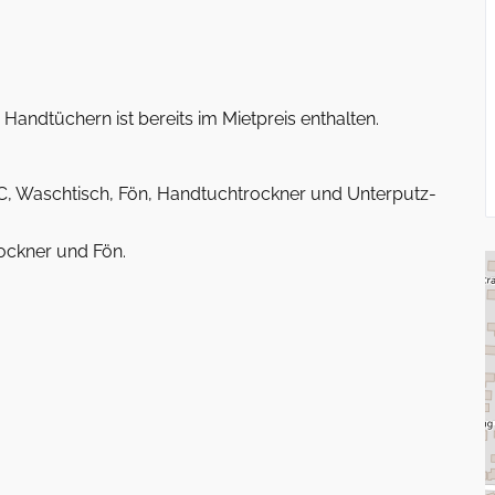
andtüchern ist bereits im Mietpreis enthalten.
, Waschtisch, Fön, Handtuchtrockner und Unterputz-
ockner und Fön.