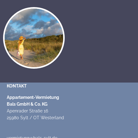
KONTAKT
Appartement-Vermietung
Bals GmbH & Co. KG
Apenrader Straße 16
25980 Sylt / OT Westerland