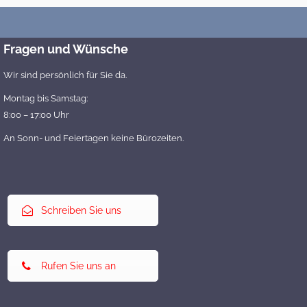
Fragen und Wünsche
Wir sind persönlich für Sie da.
Montag bis Samstag:
8:00 – 17:00 Uhr
An Sonn- und Feiertagen keine Bürozeiten.
Schreiben Sie uns
Rufen Sie uns an