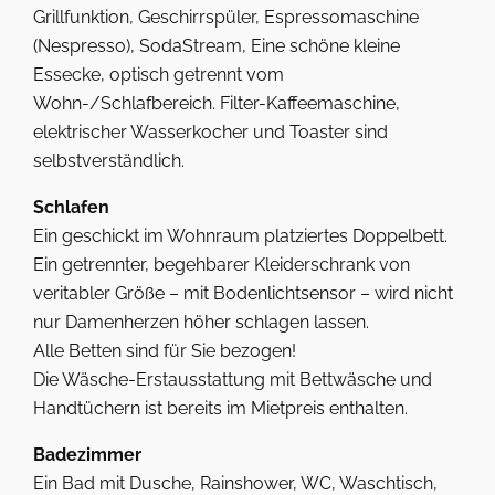
Grillfunktion, Geschirrspüler, Espressomaschine
(Nespresso), SodaStream, Eine schöne kleine
Essecke, optisch getrennt vom
Wohn-/Schlafbereich. Filter-Kaffeemaschine,
elektrischer Wasserkocher und Toaster sind
selbstverständlich.
Schlafen
Ein geschickt im Wohnraum platziertes Doppelbett.
Ein getrennter, begehbarer Kleiderschrank von
veritabler Größe – mit Bodenlichtsensor – wird nicht
nur Damenherzen höher schlagen lassen.
Alle Betten sind für Sie bezogen!
Die Wäsche-Erstausstattung mit Bettwäsche und
Handtüchern ist bereits im Mietpreis enthalten.
Badezimmer
Ein Bad mit Dusche, Rainshower, WC, Waschtisch,