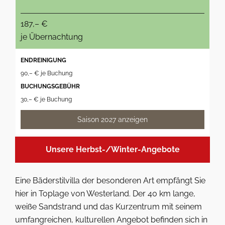
187,– €
je Übernachtung
ENDREINIGUNG
90,– € je Buchung
BUCHUNGSGEBÜHR
30,– € je Buchung
Saison 2027 anzeigen
Unsere Herbst-/Winter-Angebote
Eine Bäderstilvilla der besonderen Art empfängt Sie
hier in Toplage von Westerland. Der 40 km lange,
weiße Sandstrand und das Kurzentrum mit seinem
umfangreichen, kulturellen Angebot befinden sich in