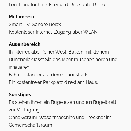
Fön, Handtuchtrockner und Unterputz-Radio.
Multimedia
Smart-TV, Sonoro Relax.
Kostenloser Internet-Zugang über WLAN.
Außenbereich
Ihr kleiner, aber feiner West-Balkon mit kleinem
Dünenblick lässt Sie das Meer rauschen hören und
inhalieren.
Fahrradständer auf dem Grundstück.
Ein kostenfreier Parkplatz direkt am Haus.
Sonstiges
Es stehen Ihnen ein Bügeleisen und ein Bügelbrett
zur Verfügung.
Ohne Gebühr: Waschmaschine und Trockner im
Gemeinschaftsraum.