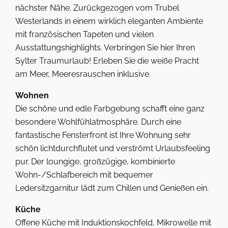
nächster Nähe. Zurückgezogen vom Trubel
Westerlands in einem wirklich eleganten Ambiente
mit französischen Tapeten und vielen
Ausstattungshighlights. Verbringen Sie hier Ihren
Sylter Traumurlaub! Erleben Sie die weiße Pracht
am Meer, Meeresrauschen inklusive.
Wohnen
Die schöne und edle Farbgebung schafft eine ganz
besondere Wohlfühlatmosphäre. Durch eine
fantastische Fensterfront ist Ihre Wohnung sehr
schön lichtdurchflutet und verströmt Urlaubsfeeling
pur. Der loungige, großzügige, kombinierte
Wohn-/Schlafbereich mit bequemer
Ledersitzgarnitur lädt zum Chillen und Genießen ein.
Küche
Offene Küche mit Induktionskochfeld, Mikrowelle mit