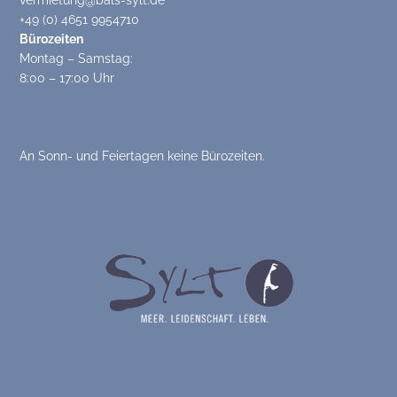
vermietung@bals-sylt.de
+49 (0) 4651 9954710
Bürozeiten
Montag – Samstag:
8:00 – 17:00 Uhr
An Sonn- und Feiertagen keine Bürozeiten.