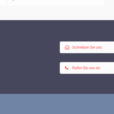
Schreiben Sie uns
Rufen Sie uns an