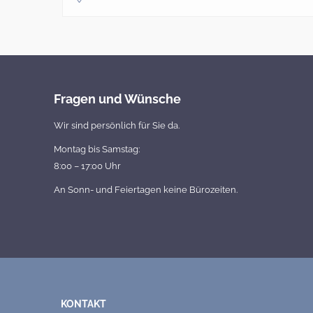
Fragen und Wünsche
Wir sind persönlich für Sie da.
Montag bis Samstag:
8:00 – 17:00 Uhr
An Sonn- und Feiertagen keine Bürozeiten.
KONTAKT