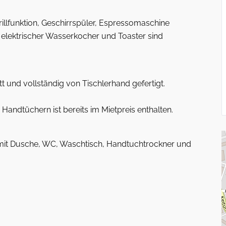
illfunktion, Geschirrspüler, Espressomaschine
 elektrischer Wasserkocher und Toaster sind
 und vollständig von Tischlerhand gefertigt.
andtüchern ist bereits im Mietpreis enthalten.
 mit Dusche, WC, Waschtisch, Handtuchtrockner und