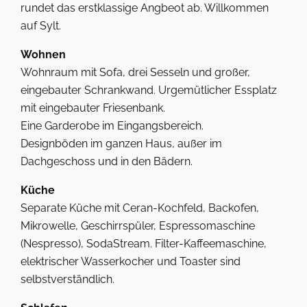
rundet das erstklassige Angbeot ab. Willkommen
auf Sylt.
Wohnen
Wohnraum mit Sofa, drei Sesseln und großer,
eingebauter Schrankwand. Urgemütlicher Essplatz
mit eingebauter Friesenbank.
Eine Garderobe im Eingangsbereich.
Designböden im ganzen Haus, außer im
Dachgeschoss und in den Bädern.
Küche
Separate Küche mit Ceran-Kochfeld, Backofen,
Mikrowelle, Geschirrspüler, Espressomaschine
(Nespresso), SodaStream. Filter-Kaffeemaschine,
elektrischer Wasserkocher und Toaster sind
selbstverständlich.