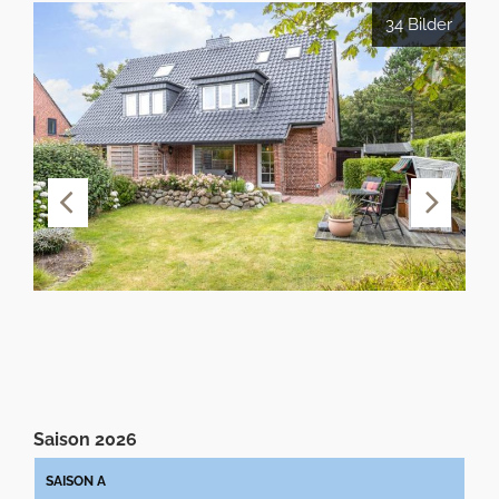
34 Bilder
Saison 2026
SAISON A