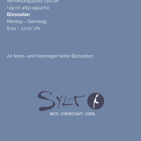
vermietung@bals-sylt.de
+49 (0) 4651 9954710
Bürozeiten
Montag – Samstag:
8:00 – 17:00 Uhr
An Sonn- und Feiertagen keine Bürozeiten.