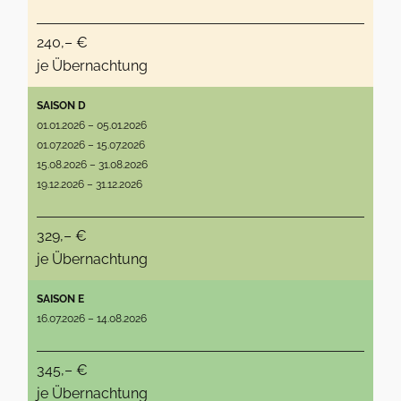
240,– €
je Übernachtung
SAISON D
01.01.2026 – 05.01.2026
01.07.2026 – 15.07.2026
15.08.2026 – 31.08.2026
19.12.2026 – 31.12.2026
329,– €
je Übernachtung
SAISON E
16.07.2026 – 14.08.2026
345,– €
je Übernachtung