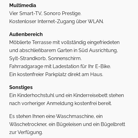
Multimedia
Vier Smart-TV, Sonoro Prestige.
Kostenloser Internet-Zugang über WLAN.
Außenbereich
Möblierte Terrasse mit vollständig eingefriedeten
und abschließbarem Garten in Süd Ausrichtung,
Sylt-Strandkorb, Sonnenschirm.
Fahrradgarage mit Ladestation für Ihr E-Bike.
Ein kostenfreier Parkplatz direkt am Haus.
Sonstiges
Ein Kinderhochstuhl und ein Kinderreisebett stehen
nach vorheriger Anmeldung kostenfrei bereit.
Es stehen Ihnen eine Waschmaschine, ein
Wäschetrockner, ein Bügeleisen und ein Bügelbrett
zur Verfügung.