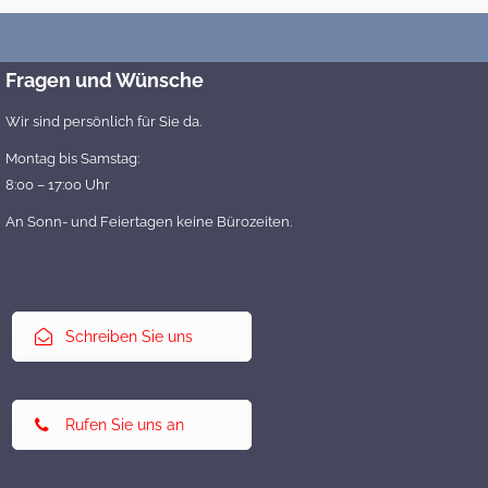
Fragen und Wünsche
Wir sind persönlich für Sie da.
Montag bis Samstag:
8:00 – 17:00 Uhr
An Sonn- und Feiertagen keine Bürozeiten.
Schreiben Sie uns
Rufen Sie uns an