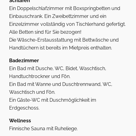
Schlafen
Ein Doppelschlafzimmer mit Boxspringbetten und
Einbauschrank. Ein Zweibettzimmer und ein
Einzelzimmer vollständig von Tischlerhand gefertigt.
Alle Betten sind für Sie bezogen!
Die Wäsche-Erstausstattung mit Bettwäsche und
Handtüchern ist bereits im Mietpreis enthalten.
Badezimmer
Ein Bad mit Dusche, WC, Bidet, Waschtisch,
Handtuchtrockner und Fön.
Ein Bad mit Wanne und Duschtrennwand, WC,
Waschtisch und Fön.
Ein Gäste-WC mit Duschmöglichkeit im
Erdgeschoss.
Wellness
Finnische Sauna mit Ruheliege.