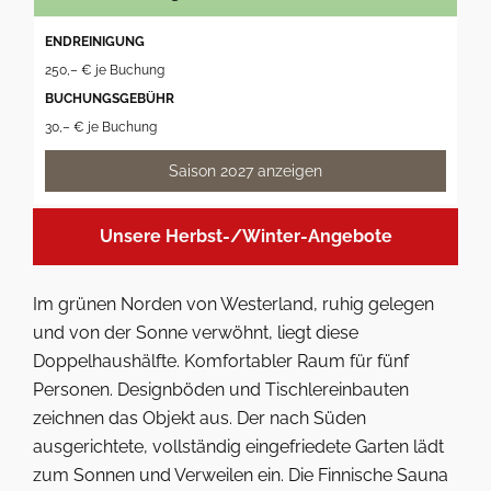
ENDREINIGUNG
250,– € je Buchung
BUCHUNGSGEBÜHR
30,– € je Buchung
Saison 2027 anzeigen
Unsere Herbst-/Winter-Angebote
Im grünen Norden von Westerland, ruhig gelegen
und von der Sonne verwöhnt, liegt diese
Doppelhaushälfte. Komfortabler Raum für fünf
Personen. Designböden und Tischlereinbauten
zeichnen das Objekt aus. Der nach Süden
ausgerichtete, vollständig eingefriedete Garten lädt
zum Sonnen und Verweilen ein. Die Finnische Sauna