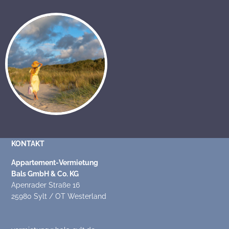
KONTAKT
Appartement-Vermietung
Bals GmbH & Co. KG
Apenrader Straße 16
25980 Sylt / OT Westerland