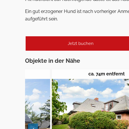
Ein gut erzogener Hund ist nach vorheriger Anme
aufgeführt sein.
Jetzt buchen
Objekte in der Nähe
ca. 74m entfernt